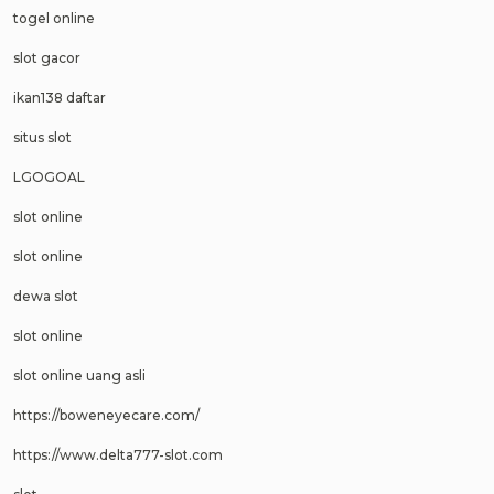
togel online
slot gacor
ikan138 daftar
situs slot
LGOGOAL
slot online
slot online
dewa slot
slot online
slot online uang asli
https://boweneyecare.com/
https://www.delta777-slot.com