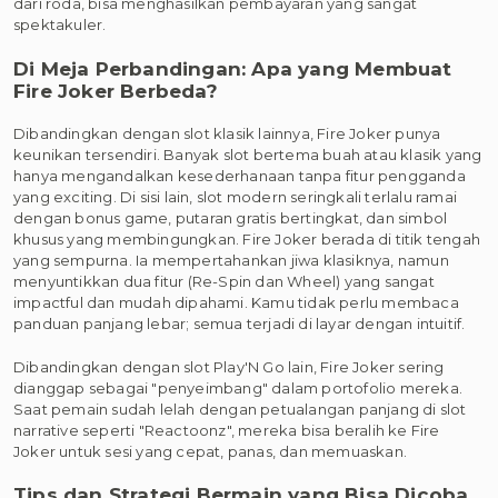
dari roda, bisa menghasilkan pembayaran yang sangat
spektakuler.
Di Meja Perbandingan: Apa yang Membuat
Fire Joker Berbeda?
Dibandingkan dengan slot klasik lainnya, Fire Joker punya
keunikan tersendiri. Banyak slot bertema buah atau klasik yang
hanya mengandalkan kesederhanaan tanpa fitur pengganda
yang exciting. Di sisi lain, slot modern seringkali terlalu ramai
dengan bonus game, putaran gratis bertingkat, dan simbol
khusus yang membingungkan. Fire Joker berada di titik tengah
yang sempurna. Ia mempertahankan jiwa klasiknya, namun
menyuntikkan dua fitur (Re-Spin dan Wheel) yang sangat
impactful dan mudah dipahami. Kamu tidak perlu membaca
panduan panjang lebar; semua terjadi di layar dengan intuitif.
Dibandingkan dengan slot Play'N Go lain, Fire Joker sering
dianggap sebagai "penyeimbang" dalam portofolio mereka.
Saat pemain sudah lelah dengan petualangan panjang di slot
narrative seperti "Reactoonz", mereka bisa beralih ke Fire
Joker untuk sesi yang cepat, panas, dan memuaskan.
Tips dan Strategi Bermain yang Bisa Dicoba