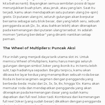
kita bahas nanti). Bayangkan semua sembilan posisi di layar
menunjukkan buah plum, atau jeruk, atau yang lain. Saat itu
terjadi, kamu akan mendapatkan satu putaran ulang (re-spin)
gratis. Di putaran ulang ini, seluruh gulungan akan berputar
bersama sebagai satu blok besar, dan yang lebih seru, sebuah
pengganda acak (2x, 3x, atau bahkan lebih) akan diterapkan
pada kemenangan dari putaran ulang tersebut. Ini adalah
momen "jantung berdebar" yang dinanti-nantikan setiap
pemain.
The Wheel of Multipliers: Puncak Aksi
Fitur inilah yang menjadi daya tarik utama slot ini. Untuk
memicu Wheel of Multipliers, kamu harus mengisi seluruh
gulungan dengan simbol Joker yang ikonik itu. Ini tentu lebih
sulit, tapi hadiahnya sepadan. Begitu terpicu, kamu akan
dibawa ke layar kedua yang menampilkan sebuah roda besar.
Roda ini berisi segmen-segmen dengan pengganda yang
berbeda-beda: mulai dari 2x, 3x, 5x, 8x, hingga 10x. Kamu akan
memutar roda dan mendapatkan pengganda yang akan
diterapkan pada kemenangan dasar yang sudah kamu
dapatkan dari full reel Joker tadi. Kombinasi dari kemenangan
full reel Joker (yang sudah besar) dikalikan dengan pengganda