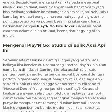
energi. Sesuatu yang mengingatkan kita pada mesin buah
klasik di kasino darat, namun dengan sentuhan modern yang
bisa melipatgandakan kemenangan dalam sekejap. Nah, kalau
kamu lagi mencari pengalaman bermain yang straight to the
point tapi tetap punya potensi besar, mungkin kamu harus
berkenalan dengan
Play'N Go Fire Joker
. Game ini ibarat
espresso dalam dunia slot: kuat, intens, dan langsung bikin
melek.
Mengenal Play'N Go: Studio di Balik Aksi Api
Ini
Sebelum kita masuk ke dalam gulungan yang berapi, ada
baiknya kita kenalan dulu sama sang kreator. Play'N Go bukan
nama baru di industri iGaming. Mereka adalah salah satu
pengembang paling konsisten dan inovatif, terkenal dengan
portofolio game yang sangat beragam, mulai dari saga epik
seperti "Book of Dead" hingga slot bertema musik seperti
"House of Doom". Yang menjadi ciri khas Play'N Go adalah
kualitas grafis yang selalu top-notch, gameplay yang smooth,
dan mekanik permainan yang seringkali menjadi tren. Mereka
punya kemampuan untuk menghidupkan kembali konsep
klasik dengan bumbu-bumbu modern, dan itulah tepatnya