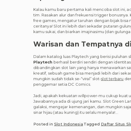
Kalau kamu baru pertama kali mencoba slot ini, 
tim. Rasakan alur dan frekuensi trigger bonusnya.
free games, mengatur taruhan dengan bijak bisa 
ceritanya! Slot ini lebih dari sekadar putaran gul
kamu sukai, dan biarkan imajinasimu (dan gulunga
Warisan dan Tempatnya di 
Dalam katalog luas Playtech yang berisi puluhan 
Playtech
berhasil berdiri sendiri dengan identita
dibandingkan slot lain yang hanya menawarkan satu
kreatif, sebuah game bisa menjadi lebih dari seka
mungkin sudah tidak se-“viral” slot-
slot terbaru
den
penggemar setia DC Comics.
Jadi, apakah kekuatan willpower-mu cukup kuat u
Jawabannya ada di ujung jari kamu. Slot Green L
galaksi, mengejar kemenangan, dan mungkin saja
sinar hijau (atau kuning) itu selalu menyala!…
Posted in
Slot Indonesia
Tagged
Daftar Situs Sl