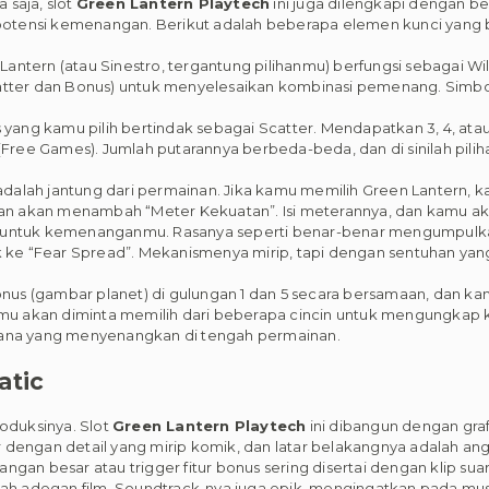
 saja, slot
Green Lantern Playtech
ini juga dilengkapi dengan be
otensi kemenangan. Berikut adalah beberapa elemen kunci yang 
antern (atau Sinestro, tergantung pilihanmu) berfungsi sebagai Wil
tter dan Bonus) untuk menyelesaikan kombinasi pemenang. Simbol 
yang kamu pilih bertindak sebagai Scatter. Mendapatkan 3, 4, atau 
(Free Games). Jumlah putarannya berbeda-beda, dan di sinilah pili
 adalah jantung dari permainan. Jika kamu memilih Green Lantern, 
gan akan menambah “Meter Kekuatan”. Isi meterannya, dan kamu aka
r untuk kemenanganmu. Rasanya seperti benar-benar mengumpulk
k ke “Fear Spread”. Mekanismenya mirip, tapi dengan sentuhan yang
us (gambar planet) di gulungan 1 dan 5 secara bersamaan, dan k
amu akan diminta memilih dari beberapa cincin untuk mengungkap k
dana yang menyenangkan di tengah permainan.
atic
roduksinya. Slot
Green Lantern Playtech
ini dibangun dengan graf
 dengan detail yang mirip komik, dan latar belakangnya adalah an
gan besar atau trigger fitur bonus sering disertai dengan klip sua
 adegan film. Soundtrack-nya juga epik, mengingatkan pada musi