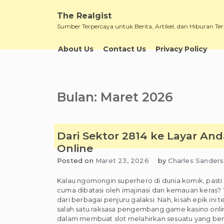
Skip
to
The Realgist
content
Sumber Terpercaya untuk Berita, Artikel, dan Hiburan Terk
About Us
Contact Us
Privacy Policy
Bulan:
Maret 2026
Dari Sektor 2814 ke Layar And
Online
Posted on
Maret 23, 2026
by
Charles Sanders
Kalau ngomongin superhero di dunia komik, pasti
cuma dibatasi oleh imajinasi dan kemauan keras? 
dari berbagai penjuru galaksi. Nah, kisah epik ini
salah satu raksasa pengembang game kasino onlin
dalam membuat slot melahirkan sesuatu yang ben