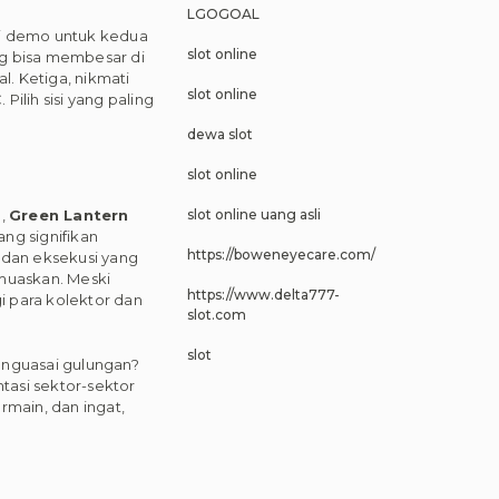
LGOGOAL
si demo untuk kedua
slot online
ang bisa membesar di
. Ketiga, nikmati
slot online
Pilih sisi yang paling
dewa slot
slot online
slot online uang asli
),
Green Lantern
ang signifikan
https://boweneyecare.com/
t dan eksekusi yang
emuaskan. Meski
https://www.delta777-
i para kolektor dan
slot.com
slot
enguasai gulungan?
tasi sektor-sektor
main, dan ingat,