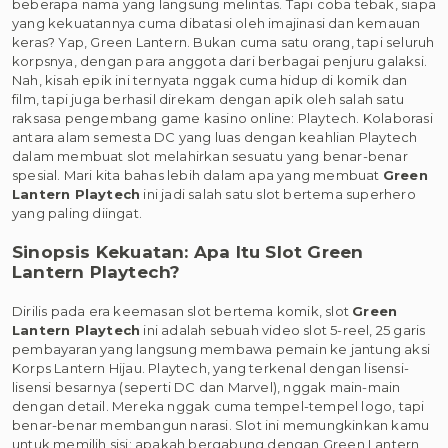
beberapa nama yang langsung melintas. Tapi coba tebak, siapa
yang kekuatannya cuma dibatasi oleh imajinasi dan kemauan
keras? Yap, Green Lantern. Bukan cuma satu orang, tapi seluruh
korpsnya, dengan para anggota dari berbagai penjuru galaksi.
Nah, kisah epik ini ternyata nggak cuma hidup di komik dan
film, tapi juga berhasil direkam dengan apik oleh salah satu
raksasa pengembang game kasino online: Playtech. Kolaborasi
antara alam semesta DC yang luas dengan keahlian Playtech
dalam membuat slot melahirkan sesuatu yang benar-benar
spesial. Mari kita bahas lebih dalam apa yang membuat
Green
Lantern Playtech
ini jadi salah satu slot bertema superhero
yang paling diingat.
Sinopsis Kekuatan: Apa Itu Slot Green
Lantern Playtech?
Dirilis pada era keemasan slot bertema komik, slot
Green
Lantern Playtech
ini adalah sebuah video slot 5-reel, 25 garis
pembayaran yang langsung membawa pemain ke jantung aksi
Korps Lantern Hijau. Playtech, yang terkenal dengan lisensi-
lisensi besarnya (seperti DC dan Marvel), nggak main-main
dengan detail. Mereka nggak cuma tempel-tempel logo, tapi
benar-benar membangun narasi. Slot ini memungkinkan kamu
untuk memilih sisi: apakah bergabung dengan Green Lantern