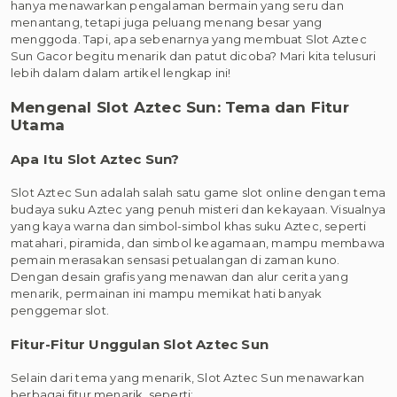
hanya menawarkan pengalaman bermain yang seru dan
menantang, tetapi juga peluang menang besar yang
menggoda. Tapi, apa sebenarnya yang membuat Slot Aztec
Sun Gacor begitu menarik dan patut dicoba? Mari kita telusuri
lebih dalam dalam artikel lengkap ini!
Mengenal Slot Aztec Sun: Tema dan Fitur
Utama
Apa Itu Slot Aztec Sun?
Slot Aztec Sun adalah salah satu game slot online dengan tema
budaya suku Aztec yang penuh misteri dan kekayaan. Visualnya
yang kaya warna dan simbol-simbol khas suku Aztec, seperti
matahari, piramida, dan simbol keagamaan, mampu membawa
pemain merasakan sensasi petualangan di zaman kuno.
Dengan desain grafis yang menawan dan alur cerita yang
menarik, permainan ini mampu memikat hati banyak
penggemar slot.
Fitur-Fitur Unggulan Slot Aztec Sun
Selain dari tema yang menarik, Slot Aztec Sun menawarkan
berbagai fitur menarik, seperti: