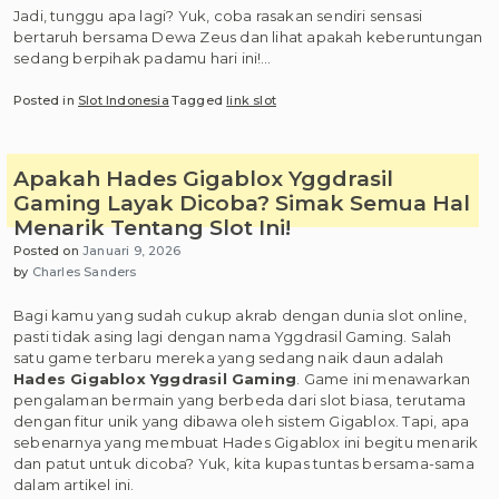
Jadi, tunggu apa lagi? Yuk, coba rasakan sendiri sensasi
bertaruh bersama Dewa Zeus dan lihat apakah keberuntungan
sedang berpihak padamu hari ini!…
Posted in
Slot Indonesia
Tagged
link slot
Apakah Hades Gigablox Yggdrasil
Gaming Layak Dicoba? Simak Semua Hal
Menarik Tentang Slot Ini!
Posted on
Januari 9, 2026
by
Charles Sanders
Bagi kamu yang sudah cukup akrab dengan dunia slot online,
pasti tidak asing lagi dengan nama Yggdrasil Gaming. Salah
satu game terbaru mereka yang sedang naik daun adalah
Hades Gigablox Yggdrasil Gaming
. Game ini menawarkan
pengalaman bermain yang berbeda dari slot biasa, terutama
dengan fitur unik yang dibawa oleh sistem Gigablox. Tapi, apa
sebenarnya yang membuat Hades Gigablox ini begitu menarik
dan patut untuk dicoba? Yuk, kita kupas tuntas bersama-sama
dalam artikel ini.