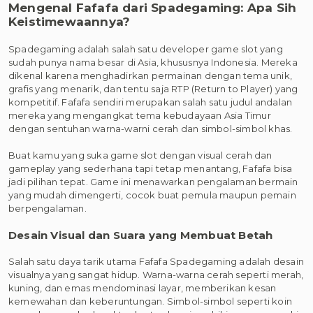
Mengenal Fafafa dari Spadegaming: Apa Sih
Keistimewaannya?
Spadegaming adalah salah satu developer game slot yang
sudah punya nama besar di Asia, khususnya Indonesia. Mereka
dikenal karena menghadirkan permainan dengan tema unik,
grafis yang menarik, dan tentu saja RTP (Return to Player) yang
kompetitif. Fafafa sendiri merupakan salah satu judul andalan
mereka yang mengangkat tema kebudayaan Asia Timur
dengan sentuhan warna-warni cerah dan simbol-simbol khas.
Buat kamu yang suka game slot dengan visual cerah dan
gameplay yang sederhana tapi tetap menantang, Fafafa bisa
jadi pilihan tepat. Game ini menawarkan pengalaman bermain
yang mudah dimengerti, cocok buat pemula maupun pemain
berpengalaman.
Desain Visual dan Suara yang Membuat Betah
Salah satu daya tarik utama Fafafa Spadegaming adalah desain
visualnya yang sangat hidup. Warna-warna cerah seperti merah,
kuning, dan emas mendominasi layar, memberikan kesan
kemewahan dan keberuntungan. Simbol-simbol seperti koin