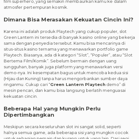
film superhero, yang semakin membaurkan kamu ke dalam
atmosfer pertempuran kosmik.
Dimana Bisa Merasakan Kekuatan Cincin Ini?
Karena ini adalah produk Playtech yang cukup populer, slot
Green Lantern ini tersedia di banyak kasino online yang bekerja
sama dengan penyedia tersebut. Kamu bisa mencarinya di
situs-situs kasino ternama yang menawarkan portfolio game
Playtech. Biasanya, ada di kategori “Slot”, “Populer”, atau “Slot
Bertema Film/Komik”. Sebelum bermain dengan uang
sungguhan, banyak juga platform yang menawarkan versi
demo-nya. Ini kesempatan bagus untuk mencoba kedua sisi
(Hijau dan Kuning) tanpa harus mengorbankan sumber daya
ringanmu. Cukup cari “
Green Lantern Playtech
demo” di
mesin pencari, dan kamu bisa langsung berlatih menguasai
kekuatan cincin.
Beberapa Hal yang Mungkin Perlu
Dipertimbangkan
Meskipun secara keseluruhan slot ini sangat solid, seperti
halnya semua game, ada beberapa sisi yang mungkin cocok
untuk sebagian pemain dan kurang untuk yang lain. Dari segi