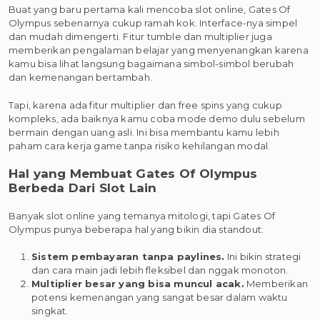
Buat yang baru pertama kali mencoba slot online, Gates Of
Olympus sebenarnya cukup ramah kok. Interface-nya simpel
dan mudah dimengerti. Fitur tumble dan multiplier juga
memberikan pengalaman belajar yang menyenangkan karena
kamu bisa lihat langsung bagaimana simbol-simbol berubah
dan kemenangan bertambah.
Tapi, karena ada fitur multiplier dan free spins yang cukup
kompleks, ada baiknya kamu coba mode demo dulu sebelum
bermain dengan uang asli. Ini bisa membantu kamu lebih
paham cara kerja game tanpa risiko kehilangan modal.
Hal yang Membuat Gates Of Olympus
Berbeda Dari Slot Lain
Banyak slot online yang temanya mitologi, tapi Gates Of
Olympus punya beberapa hal yang bikin dia standout:
Sistem pembayaran tanpa paylines.
Ini bikin strategi
dan cara main jadi lebih fleksibel dan nggak monoton.
Multiplier besar yang bisa muncul acak.
Memberikan
potensi kemenangan yang sangat besar dalam waktu
singkat.