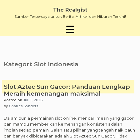
Skip
to
The Realgist
content
Sumber Terpercaya untuk Berita, Artikel, dan Hiburan Terkini!
Kategori:
Slot Indonesia
Slot Aztec Sun Gacor: Panduan Lengkap
Meraih kemenangan maksimal
Posted on
Juli 1, 2026
by
Charles Sanders
Dalam dunia permainan slot online, mencari mesin yang gacor
dan mampu memberikan kemenangan konsisten adalah
impian setiap pemain. Salah satu pilihan yang tengah naik daun
dan banyak dibicarakan adalah Slot Aztec Sun Gacor. Tidak