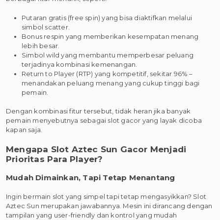
Putaran gratis (free spin) yang bisa diaktifkan melalui
simbol scatter.
Bonus respin yang memberikan kesempatan menang
lebih besar.
Simbol wild yang membantu memperbesar peluang
terjadinya kombinasi kemenangan.
Return to Player (RTP) yang kompetitif, sekitar 96% –
menandakan peluang menang yang cukup tinggi bagi
pemain.
Dengan kombinasi fitur tersebut, tidak heran jika banyak
pemain menyebutnya sebagai slot gacor yang layak dicoba
kapan saja.
Mengapa Slot Aztec Sun Gacor Menjadi
Prioritas Para Player?
Mudah Dimainkan, Tapi Tetap Menantang
Ingin bermain slot yang simpel tapi tetap mengasyikkan? Slot
Aztec Sun merupakan jawabannya. Mesin ini dirancang dengan
tampilan yang user-friendly dan kontrol yang mudah