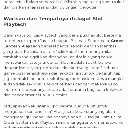
peran mini di alam semesta DC. Pilih sisi yang paling kamu sukai,
dan biarkan imajinasimu (dan gulungan) berputar.
Warisan dan Tempatnya di Jagat Slot
Playtech
Dalam katalog luas Playtech yang berisi puluhan slot bertema
superhero (seperti Justice League, Batman, Superman),
Green
Lantern Playtech
berhasil berdiri sendiri dengan identitas
yang kuat. Keunikan sistem “pilih kubu” memberinya nilai
tambah yang signifikan dibandingkan slot lain yang hanya
menawarkan satu jalur cerita. Slot ini adalah bukti bahwa
dengan lisensi yang tepat dan eksekusi yang kreatif, sebuah
game bisa menjadi lebih dari sekadar alat untuk bertaruh, tapi
juga bentuk hiburan interaktif yang memuaskan. Meski mungkin
sudah tidak se-“viral” slot-
slot terbaru
dengan mekanik yang
lebih rumit, pesonanya tetap ada, terutama bagi para kolektor
dan penggemar setia DC Comics.
Jadi, apakah kekuatan willpower-mu cukup kuat untuk
mengendalikan cincin ini? Atau justru ketakutan yang akan
menguasai gulungan? Jawabannya ada di ujung jari kamu. Slot
Green Lantern dari Playtech ini menunggu untuk membawamu
terbang melintasi sektor-sektor galaksi, mengejar