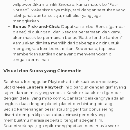
willpower! Jika memilih Sinestro, kamu masuk ke “Fear
Spread”. Mekanismenya mirip, tapi dengan sentuhan yang
lebih jahat dan tentu saja, multiplier yang juga
menggiurkan.
Bonus Pick-and-Click:
Dapatkan simbol Bonus (gambar
planet) di gulungan 1 dan 5 secara bersamaan, dan kamu
akan masuk ke permainan bonus “Battle for the Lantern”.
Kamu akan diminta memilih dari beberapa cincin untuk
mengungkap koin bonus instan. Sederhana, tapi bisa
memberikan suntikan dana yang menyenangkan di
tengah permainan.
Visual dan Suara yang Cinematic
Salah satu keunggulan Playtech adalah kualitas produksinya.
Slot
Green Lantern Playtech
ini dibangun dengan grafis yang
tajam dan animasi yang smooth. Karakter-karakter digambar
dengan detail yang mirip komik, dan latar belakangnya adalah
angkasa luas dengan planet-planet dan bintang-bintang.
Setiap kemenangan besar atau trigger fitur bonus sering
disertai dengan klip suara atau animasi pendek yang
membuatmu merasa seperti di tengah adegan film.
Soundtrack-nya juga epik, mengingatkan pada musik score