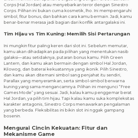
Corps (Hal Jordan) atau menyebarkan teror dengan Sinestro
Corps. Pilihan ini bukan cuma kosmetik, lho. Ini mempengaruhi
simbol, fitur bonus, dan bahkan cara kamu bermain. Jadi, kamu
benar-benar merasa jadi bagian dari konflik antargalaksi ini.
Tim Hijau vs Tim Kuning: Memilih Sisi Pertarungan
Ini mungkin fitur paling keren dari slot ini. Sebelum memutar,
kamu akan dihadapkan pada pilihan yang menentukan nasib
galaksi—atau setidaknya, putaran bonus kamu. Pilih Green
Lantern, dan kamu akan bermain dengan simbol Hal Jordan,
Kilowog, dan baterai kekuatannya yang ikonik. Pilih Sinestro,
dan kamu akan ditemani simbol sang penjahat itu sendiri,
Parallax yang menyeramkan, serta simbol-simbol berwarna
kuning yang sama mengancamnya. Pilihan ini mengunci “Free
Games Mode” yang sesuai. Jadi, kalau kamu penggemar berat
Hal Jordan, ya pilih tim hijau. Tapi kalau kamu suka kompleksitas
karakter antagonis, Sinestro Corps menawarkan pengalaman
yang berbeda. Fleksibilitas ini bikin slot ini nggak gampang
bosenin.
Mengurai Cincin Kekuatan: Fitur dan
Mekanisme Game