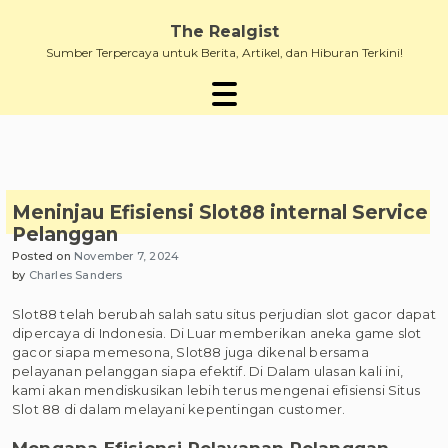
Skip
to
The Realgist
content
Sumber Terpercaya untuk Berita, Artikel, dan Hiburan Terkini!
Meninjau Efisiensi Slot88 internal Service
Pelanggan
Posted on
November 7, 2024
by
Charles Sanders
Slot88 telah berubah salah satu situs perjudian slot gacor dapat
dipercaya di Indonesia. Di Luar memberikan aneka game slot
gacor siapa memesona, Slot88 juga dikenal bersama
pelayanan pelanggan siapa efektif. Di Dalam ulasan kali ini,
kami akan mendiskusikan lebih terus mengenai efisiensi Situs
Slot 88 di dalam melayani kepentingan customer.