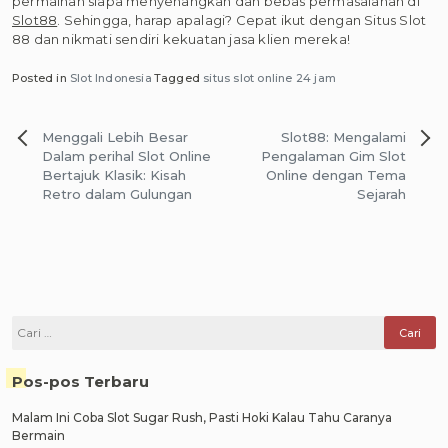
permainan siapa menyenangkan dan bebas permasalahan di
Slot88
. Sehingga, harap apalagi? Cepat ikut dengan Situs Slot
88 dan nikmati sendiri kekuatan jasa klien mereka!
Posted in
Slot Indonesia
Tagged
situs slot online 24 jam
Navigasi
Menggali Lebih Besar
Slot88: Mengalami
pos
Dalam perihal Slot Online
Pengalaman Gim Slot
Bertajuk Klasik: Kisah
Online dengan Tema
Retro dalam Gulungan
Sejarah
Cari
untuk:
Pos-pos Terbaru
Malam Ini Coba Slot Sugar Rush, Pasti Hoki Kalau Tahu Caranya
Bermain