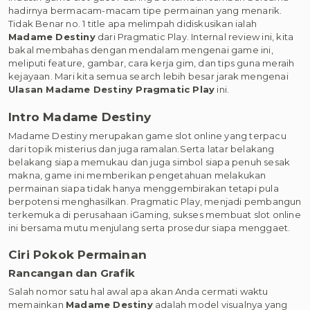
hadirnya bermacam-macam tipe permainan yang menarik.
Tidak Benar no. 1 title apa melimpah didiskusikan ialah
Madame Destiny
dari Pragmatic Play. Internal review ini, kita
bakal membahas dengan mendalam mengenai game ini,
meliputi feature, gambar, cara kerja gim, dan tips guna meraih
kejayaan. Mari kita semua search lebih besar jarak mengenai
Ulasan Madame Destiny Pragmatic Play
ini.
Intro Madame Destiny
Madame Destiny merupakan game slot online yang terpacu
dari topik misterius dan juga ramalan.Serta latar belakang
belakang siapa memukau dan juga simbol siapa penuh sesak
makna, game ini memberikan pengetahuan melakukan
permainan siapa tidak hanya menggembirakan tetapi pula
berpotensi menghasilkan. Pragmatic Play, menjadi pembangun
terkemuka di perusahaan iGaming, sukses membuat slot online
ini bersama mutu menjulang serta prosedur siapa menggaet.
Ciri Pokok Permainan
Rancangan dan Grafik
Salah nomor satu hal awal apa akan Anda cermati waktu
memainkan
Madame Destiny
adalah model visualnya yang