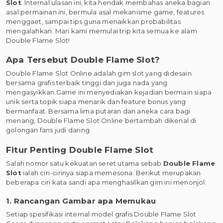
Slot
. Internal ulasan ini, kita hendak membahas aneka bagian
asal permainan ini, bermula asal mekanisme game, features
menggaet, sampai tips guna menaikkan probabilitas
mengalahkan. Mari kami memulai trip kita semua ke alam
Double Flame Slot!
Apa Tersebut Double Flame Slot?
Double Flame Slot Online adalah gim slot yang didesain
bersama grafis terbaik tinggi dan juga nada yang
mengasyikkan.Game ini menyediakan kejadian bermain siapa
unik serta topik siapa menarik dan feature bonus yang
bermanfaat. Bersama lima putaran dan aneka cara bagi
menang, Double Flame Slot Online bertambah dikenal di
golongan fans judi daring.
Fitur Penting Double Flame Slot
Salah nomor satu kekuatan seret utama sebab
Double Flame
Slot
ialah ciri-cirinya siapa memesona. Berikut merupakan
beberapa ciri kata sandi apa menghasilkan gim ini menonjol:
1. Rancangan Gambar apa Memukau
Setiap spesifikasi internal model grafis Double Flame Slot