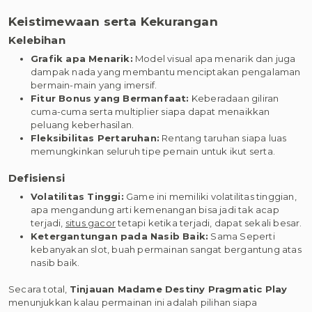
Keistimewaan serta Kekurangan
Kelebihan
Grafik apa Menarik:
Model visual apa menarik dan juga
dampak nada yang membantu menciptakan pengalaman
bermain-main yang imersif.
Fitur Bonus yang Bermanfaat:
Keberadaan giliran
cuma-cuma serta multiplier siapa dapat menaikkan
peluang keberhasilan.
Fleksibilitas Pertaruhan:
Rentang taruhan siapa luas
memungkinkan seluruh tipe pemain untuk ikut serta.
Defisiensi
Volatilitas Tinggi:
Game ini memiliki volatilitas tinggian,
apa mengandung arti kemenangan bisa jadi tak acap
terjadi,
situs gacor
tetapi ketika terjadi, dapat sekali besar.
Ketergantungan pada Nasib Baik:
Sama Seperti
kebanyakan slot, buah permainan sangat bergantung atas
nasib baik.
Secara total,
Tinjauan Madame Destiny Pragmatic Play
menunjukkan kalau permainan ini adalah pilihan siapa