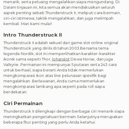
menarik, serta peluang mengalahkan siapa mengundang. Di
Dalam tinjauan ini, kita semua akan mendiskusikan seluruh
aspek penting sebab Thunderstruck II, meliputi cara bermain,
ciri-ciri istimewa, taktik mengalahkan, dan juga melimpah
kembali. Mari kami mulai!
Intro Thunderstruck II
Thunderstruck II adalah sekuel dari game slot online original
Thunderstruck yang dirilis di tahun 2003.Bersama tema
legenda Nordik, slot ini memperlihatkan karakter-karakter
ikonik sama seperti Thor,
lohanslot
Dewa Norse, dan juga
Valkyrie. Permainan ini mempunyai 5 putaran serta 243 cara
untuk berhasil, siapa berarti Anda tidak memerlukan
mengkomparasi ikon atas line pelunasan spesifik bagi
mengalahkan. Berlawanan, Anda cuma memerlukan
mengkomparasi lambang apa seperti pada roll siapa
berdekatan.
Ciri Permainan
Thunderstruck II dilengkapi dengan berbagai ciri menarik siapa
meningkatkan pengetahuan bermain.Selanjutnya merupakan
beberapa fitur penting yang perlu Anda ketahui: