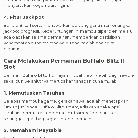
menyertakan kegemparan gim.
4. Fitur Jackpot
Buffalo Blitz II serta menawarkan peluang guna memenangkan
jackpot progresif. Keberuntungan ini mampu diperoleh melalui
acak-acakan selama permainan, memberikan partisipan
kesempatan guna membawa pulang hadiah apa sekali
gigantic.
Cara Melakukan Permainan Buffalo Blitz II
Slot
Bermain Buffalo Blitz II lumayan mudah, lebih-lebih bagi newbie
sekalipun.Selanjutnya merupakan tahapan guna mulai:
1. Memutuskan Taruhan
Selepas membuka game, gerakan awal adalah menetapkan
jumlah judi Anda. Buffalo Blitz II menyediakan aneka opsi
taruhan, bermula asal nominal mini sampai dengan luas,
sehingga tepat bagi segala model pemain.
2. Memahami Paytable