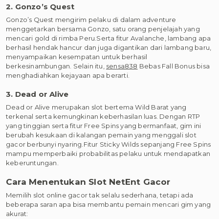
2. Gonzo’s Quest
Gonzo’s Quest mengirim pelaku di dalam adventure
menggetarkan bersama Gonzo, satu orang penjelajah yang
mencari gold di rimba Peru.Serta fitur Avalanche, lambang apa
berhasil hendak hancur dan juga digantikan dari lambang baru,
menyampaikan kesempatan untuk berhasil
berkesinambungan. Selain itu,
sensa838
Bebas Fall Bonus bisa
menghadiahkan kejayaan apa berarti.
3. Dead or Alive
Dead or Alive merupakan slot bertema Wild Barat yang
terkenal serta kemungkinan keberhasilan luas. Dengan RTP
yang tinggian serta fitur Free Spins yang bermanfaat, gim ini
berubah kesukaan di kalangan pemain yang menggali slot
gacor berbunyi nyaring.Fitur Sticky Wilds sepanjang Free Spins
mampu memperbaiki probabilitas pelaku untuk mendapatkan
keberuntungan.
Cara Menentukan Slot NetEnt Gacor
Memilih slot online gacor tak selalu sederhana, tetapi ada
beberapa saran apa bisa membantu pemain mencari gim yang
akurat: