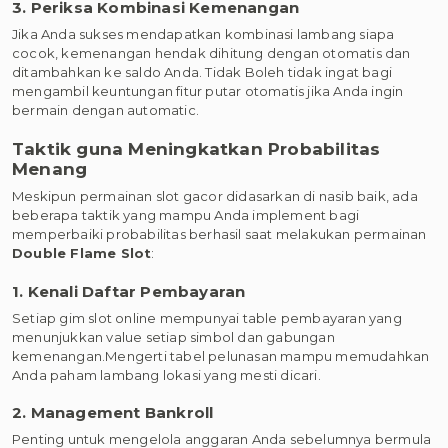
3. Periksa Kombinasi Kemenangan
Jika Anda sukses mendapatkan kombinasi lambang siapa
cocok, kemenangan hendak dihitung dengan otomatis dan
ditambahkan ke saldo Anda. Tidak Boleh tidak ingat bagi
mengambil keuntungan fitur putar otomatis jika Anda ingin
bermain dengan automatic.
Taktik guna Meningkatkan Probabilitas
Menang
Meskipun permainan slot gacor didasarkan di nasib baik, ada
beberapa taktik yang mampu Anda implement bagi
memperbaiki probabilitas berhasil saat melakukan permainan
Double Flame Slot
:
1. Kenali Daftar Pembayaran
Setiap gim slot online mempunyai table pembayaran yang
menunjukkan value setiap simbol dan gabungan
kemenangan.Mengerti tabel pelunasan mampu memudahkan
Anda paham lambang lokasi yang mesti dicari.
2. Management Bankroll
Penting untuk mengelola anggaran Anda sebelumnya bermula