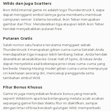
Wilds dan juga Scatters
Ikon Wild internal game ini adalah logo Thunderstruck II, siapa
dapat mengganti simbol lainnya guna membantu membuat
campuran winner. Selama tersebut, ikon Tebar merupakan
gambar dari Thor. Mendaratkan tiga ataupun lebih ikon Tebar
hendak menyebabkan putaran free.
Putaran Gratis
Salah nomor satu feature terutama menggaet sebab
Thunderstruck II merupakan giliran cuma-cuma.Setelah Anda
mendapatkan tiga maupun lebih lambang Sebar, Anda hendak
diserahkan aksesibilitas ke Great Hall of Spins, di lokasi Anda
dapat menyeleksi asal beberapa jenis rotasi cuma-cuma yang
berbeda. Masing-Masing model giliran cuma-cuma mempunyai
ciri kekhasan seorang diri, mencakup pengganda serta
tambahan simbol Wild.
Fitur Bonus Khusus
Game ini juga menyediakan feature bonus yang menarik,
seperti Wildstorm apa bisa berlangsung melalui acak-acakan
sepanjang game fondasi.Waktu fitur ini diaktifkan, sampai
dengan lima roll bisa berubah gulungan Wild, memperbaiki