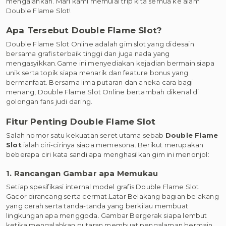
mengalahkan. Mari kami memulai trip kita semua ke alam
Double Flame Slot!
Apa Tersebut Double Flame Slot?
Double Flame Slot Online adalah gim slot yang didesain
bersama grafis terbaik tinggi dan juga nada yang
mengasyikkan.Game ini menyediakan kejadian bermain siapa
unik serta topik siapa menarik dan feature bonus yang
bermanfaat. Bersama lima putaran dan aneka cara bagi
menang, Double Flame Slot Online bertambah dikenal di
golongan fans judi daring.
Fitur Penting Double Flame Slot
Salah nomor satu kekuatan seret utama sebab
Double Flame
Slot
ialah ciri-cirinya siapa memesona. Berikut merupakan
beberapa ciri kata sandi apa menghasilkan gim ini menonjol:
1. Rancangan Gambar apa Memukau
Setiap spesifikasi internal model grafis Double Flame Slot
Gacor dirancang serta cermat.Latar Belakang bagian belakang
yang cerah serta tanda-tanda yang berkilau membuat
lingkungan apa menggoda. Gambar Bergerak siapa lembut
ketika mengalahkan putaran membuat pengalaman bermain