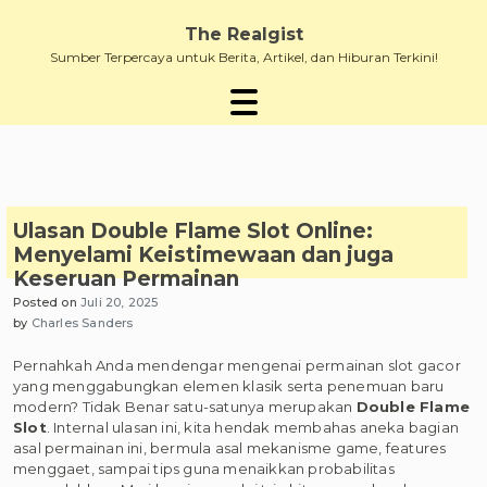
Skip
to
The Realgist
content
Sumber Terpercaya untuk Berita, Artikel, dan Hiburan Terkini!
Ulasan Double Flame Slot Online:
Menyelami Keistimewaan dan juga
Keseruan Permainan
Posted on
Juli 20, 2025
by
Charles Sanders
Pernahkah Anda mendengar mengenai permainan slot gacor
yang menggabungkan elemen klasik serta penemuan baru
modern? Tidak Benar satu-satunya merupakan
Double Flame
Slot
. Internal ulasan ini, kita hendak membahas aneka bagian
asal permainan ini, bermula asal mekanisme game, features
menggaet, sampai tips guna menaikkan probabilitas