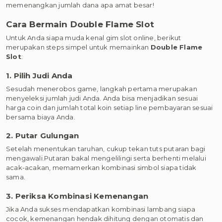
memenangkan jumlah dana apa amat besar!
Cara Bermain Double Flame Slot
Untuk Anda siapa muda kenal gim slot online, berikut
merupakan steps simpel untuk memainkan
Double Flame
Slot
:
1. Pilih Judi Anda
Sesudah menerobos game, langkah pertama merupakan
menyeleksi jumlah judi Anda. Anda bisa menjadikan sesuai
harga coin dan jumlah total koin setiap line pembayaran sesuai
bersama biaya Anda.
2. Putar Gulungan
Setelah menentukan taruhan, cukup tekan tuts putaran bagi
mengawali.Putaran bakal mengelilingi serta berhenti melalui
acak-acakan, memamerkan kombinasi simbol siapa tidak
sama.
3. Periksa Kombinasi Kemenangan
Jika Anda sukses mendapatkan kombinasi lambang siapa
cocok, kemenangan hendak dihitung dengan otomatis dan