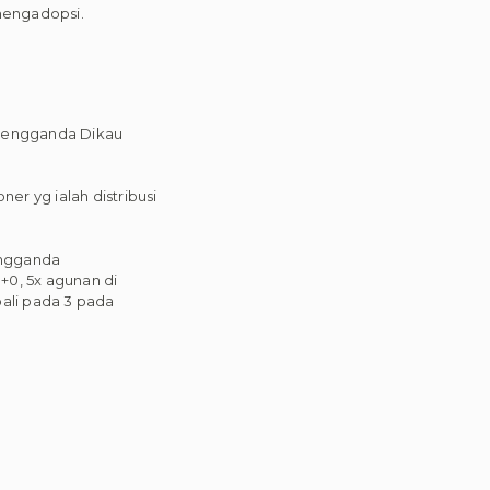
mengadopsi.
 pengganda Dikau
r yg ialah distribusi
engganda
+0, 5x agunan di
ali pada 3 pada