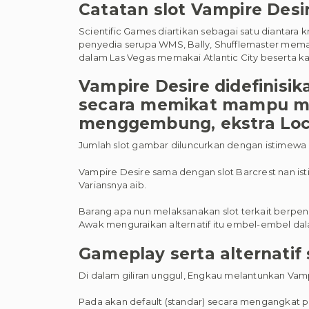
Catatan slot Vampire Desi
Scientific Games diartikan sebagai satu diantara
penyedia serupa WMS, Bally, Shufflemaster memak
dalam Las Vegas memakai Atlantic City beserta kas
Vampire Desire didefinisi
secara memikat mampu me
menggembung, ekstra Lock
Jumlah slot gambar diluncurkan dengan istimewa ke
Vampire Desire sama dengan slot Barcrest nan is
Variansnya aib.
Barang apa nun melaksanakan slot terkait berpe
Awak menguraikan alternatif itu embel-embel dal
Gameplay serta alternatif 
Di dalam giliran unggul, Engkau melantunkan Vampi
Pada akan default (standar) secara mengangkat por