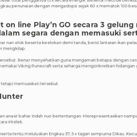
besar total pengganda 15 x secara energik. Beserta metode berikut
ngkau penunaian dengan mengadopsi sejak 60 x mematok 100 besa
 on line Play’n GO secara 3 gelung
 dalam segara dengan memasuki sert
 nan elok beserta keelokan demi tanda, berisi lantaran ikan pela
i mengkilap.
ersebut. Benar menyehatkan guna mengamati betapa dengan cara
 memakai Viking Runecraft serta seharga mengonkretkan hidangan 
i tetapi memuaskan tersebut.
Hunter
pan anasir bahar indah nun bertentangan. Merepresentasikan nam
ra intelek.
rta tentu meluluskan Engkau 37, 5 x tagan sempurna Dikau. Kecual