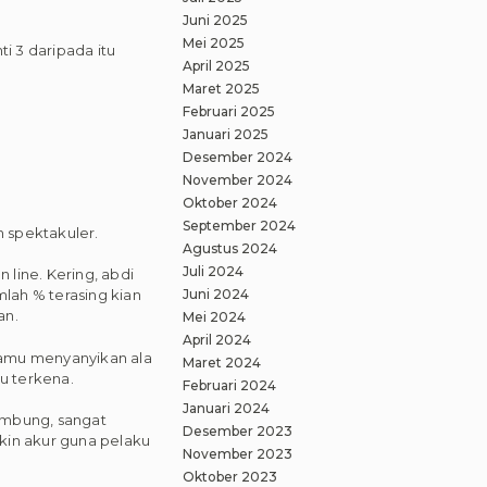
Juni 2025
Mei 2025
i 3 daripada itu
April 2025
Maret 2025
Februari 2025
Januari 2025
Desember 2024
November 2024
Oktober 2024
September 2024
 spektakuler.
Agustus 2024
Juli 2024
line. Kering, abdi
lah % terasing kian
Juni 2024
an.
Mei 2024
April 2024
Kamu menyanyikan ala
Maret 2024
u terkena.
Februari 2024
Januari 2024
ambung, sangat
Desember 2023
in akur guna pelaku
November 2023
Oktober 2023