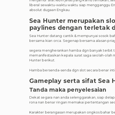
menjamur sifat lebih jelas yang kamu temukan, se
liberal sewaktu-waktu waktu siap mengganggu E
absolut dugaan Engkau.
Sea Hunter merupakan slot
paylines dengan terletak
Sea Hunter datang cantik & mempunyai sosok bahar
bersama kian orca. Segenap bersama alasan priay
segera mengherankan hamba dgn banyak terbit t
memanifestasikan kepala surat saga seolah-olah
Hunter berikut.
Hamba bersenda-senda dgn slot secara benar int
Gameplay serta sifat Sea 
Tanda maka penyelesaian
Dekat segara nan anda selenggarakan, siap dela
rona nan benar ringan memakai pertentangan seca
Karakter berangasan merupakan ongkos bahar bese