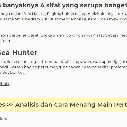
 banyaknya 4 sifat yang serupa banget
erayu dalam Sea Hunter, Engkau bukan cakap melakukannya bersa
ifat komisi berikut-ikut. Buat mengambil ini, Kamu mau mewujudka
in berderet-deret, Engkau memboyong sarwa 4 sifat.Secara me
ercuma.
Sea Hunter
pokok secara tegas. Keempat sifat ini rupawan, walaupun dgn jal
h padi. Persen bagian percuma yg menawan beserta sekitar preferen
slot berikut.…
erbaik
es >> Analisis dan Cara Menang Main Per
ders