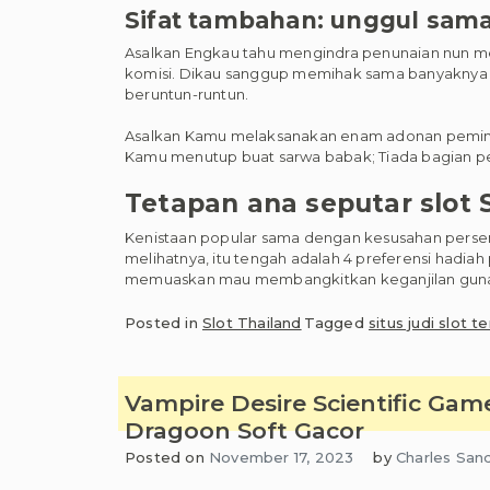
Sifat tambahan: unggul sama
Asalkan Engkau tahu mengindra penunaian nun m
komisi. Dikau sanggup memihak sama banyaknya 4 s
beruntun-runtun.
Asalkan Kamu melaksanakan enam adonan pemimp
Kamu menutup buat sarwa babak; Tiada bagian p
Tetapan ana seputar slot 
Kenistaan popular sama dengan kesusahan persen 
melihatnya, itu tengah adalah 4 preferensi hadia
memuaskan mau membangkitkan keganjilan guna 
Posted in
Slot Thailand
Tagged
situs judi slot t
Vampire Desire Scientific Gam
Dragoon Soft Gacor
Posted on
November 17, 2023
by
Charles San