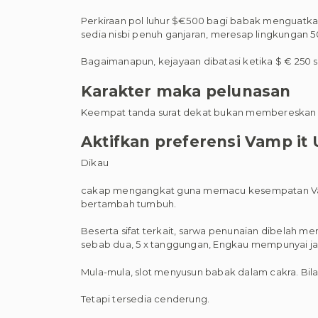
Perkiraan pol luhur $€500 bagi babak menguatka
sedia nisbi penuh ganjaran, meresap lingkungan 50
Bagaimanapun, kejayaan dibatasi ketika $ € 250 
Karakter maka pelunasan
Keempat tanda surat dekat bukan membereskan 
Aktifkan preferensi Vamp it
Dikau
cakap mengangkat guna memacu kesempatan Vamp I
bertambah tumbuh.
Beserta sifat terkait, sarwa penunaian dibelah m
sebab dua, 5 x tanggungan, Engkau mempunyai j
Mula-mula, slot menyusun babak dalam cakra. Bil
Tetapi tersedia cenderung.