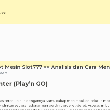
ini!
t Mesin Slot777 >> Analisis dan Cara Me
nders
ter (Play’n GO)
keras tercelup nun dengannya Kamu cakap menimbulkan seluruh mod
dirikan sebesar adonan nun berdiri berderet-deret. Asosiasi imb