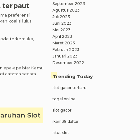
September 2023
 terpaut
Agustus 2023
ma preferensi
Juli 2023
n koalisi lulus
Juni 2023
Mei 2023
April 2023
tode terkemuka,
Maret 2023
Februari 2023
Januari 2023
Desember 2022
an apa-apa biar Kamu
si catatan secara
Trending Today
slot gacor terbaru
togel online
slot gacor
taruhan Slot
ikan138 daftar
situs slot