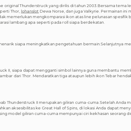
ne original Thunderstruck yang dirilis di tahun 2003.Bersama tema le
perti Thor,
lohanslot
Dewa Norse, dan juga Valkyrie. Permainan ini
a tidak memerlukan mengkomparasi ikon atas line pelunasan spesifik
i lambang apa seperti pada roll siapa berdekatan.
ri menarik siapa meningkatkan pengetahuan bermain.Selanjutnya 
struck II, siapa dapat mengganti simbol lainnya guna membantu m
gambar dari Thor. Mendaratkan tiga ataupun lebih ikon Tebar hen
ab Thunderstruck II merupakan giliran cuma-cuma.Setelah Anda 
an aksesibilitas ke Great Hall of Spins, di lokasi Anda dapat meny
sing model giliran cuma-cuma mempunyai ciri kekhasan seorang di