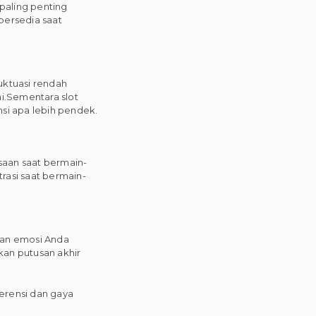
paling penting
bersedia saat
luktuasi rendah
ni.Sementara slot
si apa lebih pendek.
saan saat bermain-
rasi saat bermain-
kan emosi Anda
an putusan akhir
erensi dan gaya