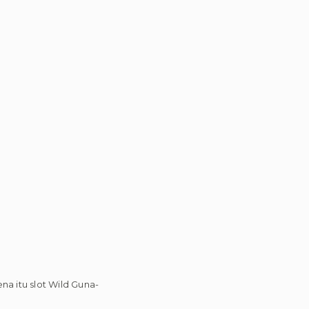
a itu slot Wild Guna-