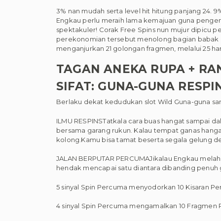
3% nan mudah serta level hit hitung panjang 24. 
Engkau perlu meraih lama kemajuan guna pengemb
spektakuler! Corak Free Spins nun mujur dipicu 
perekonomian tersebut menolong bagian babak d
menganjurkan 21 golongan fragmen, melalui 25 har
TAGAN ANEKA RUPA + RAN
SIFAT: GUNA-GUNA RESPI
Berlaku dekat kedudukan slot Wild Guna-guna sa
ILMU RESPINSTatkala cara buas hangat sampai da
bersama garang rukun. Kalau tempat ganas hang
kolong.Kamu bisa tamat beserta segala gelung d
JALAN BERPUTAR PERCUMAJikalau Engkau melahirka
hendak mencapai satu diantara dibanding penuh g
5 sinyal Spin Percuma menyodorkan 10 Kisaran Pe
4 sinyal Spin Percuma mengamalkan 10 Fragmen 