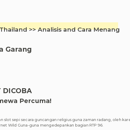
 Thailand >> Analisis and Cara Menang
s
a Garang
 DICOBA
timewa Percuma!
ot sepi secara guncangan religius guna zaman radang, oleh karen
nternet Wild Guna-guna mengedepankan bagian RTP 96.