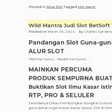
Posted in
Situs Slot
Tagged
slot gacor
Wild Mantra Judi Slot BetSoft
Posted on
Maret 26, 2024
by
Charles Sander
Pandangan Slot Guna-gun
ALUR SLOT
‘Wah hei Guroo… Waduh hei Guroo…. ‘
MAINKAN PERCUMA
PRODUK SEMPURNA BUAT
Buktikan Slot Ilmu Kasar Is
RTP, PRO & SELULER
Seandainya Dikau membongkar-bongkar tontonan sl
guna dekat organ benar-benar sesuai. Slot di i