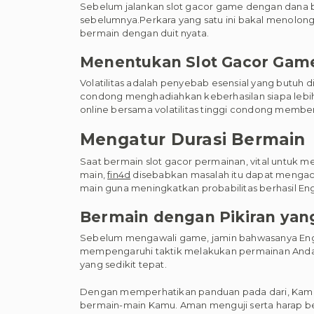
Sebelum jalankan slot gacor game dengan dana b
sebelumnya.Perkara yang satu ini bakal menolong
bermain dengan duit nyata.
Menentukan Slot Gacor Game
Volatilitas adalah penyebab esensial yang butuh d
condong menghadiahkan keberhasilan siapa lebih b
online bersama volatilitas tinggi condong membe
Mengatur Durasi Bermain
Saat bermain slot gacor permainan, vital untuk m
main,
fin4d
disebabkan masalah itu dapat mengaca
main guna meningkatkan probabilitas berhasil En
Bermain dengan Pikiran yan
Sebelum mengawali game, jamin bahwasanya Engk
mempengaruhi taktik melakukan permainan Anda,
yang sedikit tepat.
Dengan memperhatikan panduan pada dari, Kamu 
bermain-main Kamu. Aman menguji serta harap be