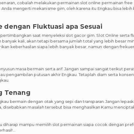
enaran, cobalah melakukan permainan slot online permainan free 
 Anda mengerti mekanisme gim, oleh karena itu Engkau bisa lebih 
 dengan Fluktuasi apa Sesuai
ipertimbangkan saat menyeleksi slot gacor gim. Slot Online serta f
anyak kali, akan tetapi bersama jumlah total yang lebih besar mi
rikan keberhasilan siapa lebih banyak besar, namun dengan frekuen
enyusun masa bermain serta arif. Jangan sampai sangat terikut pera
u pengambilan putusan akhir Engkau. Tetaplah diam serta konsent
gkau.
g Tenang
au bermain dengan otak yang sepi dan transparan.Jangan lepas
 disebabkan masalah tersebut bisa menghasilkan Kamu menciptak
diharap mampu memilih slot permainan siapa cocok dengan pref
rhasil!…