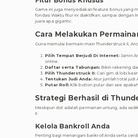
Fitur Bonus Khusus
Game ini juga menyediakan feature bonus yang m
fondasi.Waktu fitur ini diaktifkan, sampai denga
juara apa gigantic.
Cara Melakukan Permainan
Guna memulai bermain-main Thunderstruck II, And
Pilih Tempat Berjudi Di Internet:
Jamin An
online.
Daftar serta Tabungan:
Bikin rekening da
Pilih Thunderstruck II:
Cari gim di lobi kas
Tentukan Judi Anda:
Atur jumlah total jud
Putar Roll:
Klik button putar dan see apa
Strategi Berhasil di Thunde
Meskipun slot adalah permainan untung, ada sedik
II:
Kelola Bankroll Anda
Penting bagi menangani bankroll Anda serta cerd