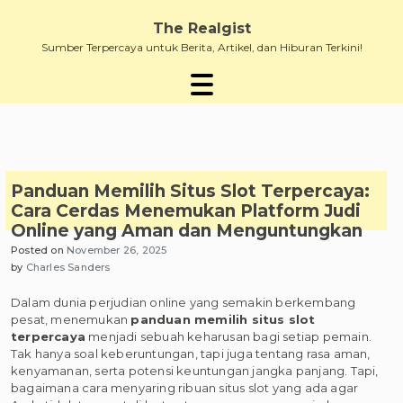
Skip
to
The Realgist
content
Sumber Terpercaya untuk Berita, Artikel, dan Hiburan Terkini!
Panduan Memilih Situs Slot Terpercaya:
Cara Cerdas Menemukan Platform Judi
Online yang Aman dan Menguntungkan
Posted on
November 26, 2025
by
Charles Sanders
Dalam dunia perjudian online yang semakin berkembang
pesat, menemukan
panduan memilih situs slot
terpercaya
menjadi sebuah keharusan bagi setiap pemain.
Tak hanya soal keberuntungan, tapi juga tentang rasa aman,
kenyamanan, serta potensi keuntungan jangka panjang. Tapi,
bagaimana cara menyaring ribuan situs slot yang ada agar