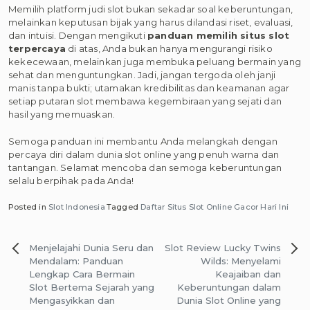
Memilih platform judi slot bukan sekadar soal keberuntungan,
melainkan keputusan bijak yang harus dilandasi riset, evaluasi,
dan intuisi. Dengan mengikuti
panduan memilih situs slot
terpercaya
di atas, Anda bukan hanya mengurangi risiko
kekecewaan, melainkan juga membuka peluang bermain yang
sehat dan menguntungkan. Jadi, jangan tergoda oleh janji
manis tanpa bukti; utamakan kredibilitas dan keamanan agar
setiap putaran slot membawa kegembiraan yang sejati dan
hasil yang memuaskan.
Semoga panduan ini membantu Anda melangkah dengan
percaya diri dalam dunia slot online yang penuh warna dan
tantangan. Selamat mencoba dan semoga keberuntungan
selalu berpihak pada Anda!
Posted in
Slot Indonesia
Tagged
Daftar Situs Slot Online Gacor Hari Ini
Navigasi
Menjelajahi Dunia Seru dan
Slot Review Lucky Twins
pos
Mendalam: Panduan
Wilds: Menyelami
Lengkap Cara Bermain
Keajaiban dan
Slot Bertema Sejarah yang
Keberuntungan dalam
Mengasyikkan dan
Dunia Slot Online yang