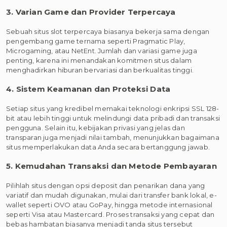
3. Varian Game dan Provider Terpercaya
Sebuah situs slot terpercaya biasanya bekerja sama dengan
pengembang game ternama seperti Pragmatic Play,
Microgaming, atau NetEnt. Jumlah dan variasi game juga
penting, karena ini menandakan komitmen situs dalam
menghadirkan hiburan bervariasi dan berkualitas tinggi.
4. Sistem Keamanan dan Proteksi Data
Setiap situs yang kredibel memakai teknologi enkripsi SSL 128-
bit atau lebih tinggi untuk melindungi data pribadi dan transaksi
pengguna. Selain itu, kebijakan privasi yang jelas dan
transparan juga menjadi nilai tambah, menunjukkan bagaimana
situs memperlakukan data Anda secara bertanggung jawab.
5. Kemudahan Transaksi dan Metode Pembayaran
Pilihlah situs dengan opsi deposit dan penarikan dana yang
variatif dan mudah digunakan, mulai dari transfer bank lokal, e-
wallet seperti OVO atau GoPay, hingga metode internasional
seperti Visa atau Mastercard. Proses transaksi yang cepat dan
bebas hambatan biasanya menjadi tanda situs tersebut