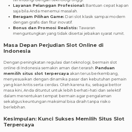
Layanan Pelanggan Profesional:
Bantuan cepat kapan
saja bila Anda menemui masalah.
Beragam Pilihan Game:
Dari slot klasik sampai modern
dengan grafis dan fitur inovatif.
Bonus dan Promosi Realistis:
Tawaran
menguntungkan yang tidak disertai jebakan syarat rumit.
Masa Depan Perjudian Slot Online di
Indonesia
Dengan peningkatan regulasi dan teknologi, bermain slot
online di Indonesia semakin aman dan terarah.
Panduan
memilih situs slot terpercaya
akan terus berkembang,
menyesuaikan dengan dinamika pasar dan kebutuhan pemain
yang kian kritis serta cerdas. Oleh karena itu, sebagai bettor
masa kini, Anda dituntut untuk lebih berhati-hati dan selektif
dalam menentukan tempat bermain agar pengalaman
sekaligus keuntungan maksimal bisa diraih tanpa risiko
berlebihan.
Kesimpulan: Kunci Sukses Memilih Situs Slot
Terpercaya