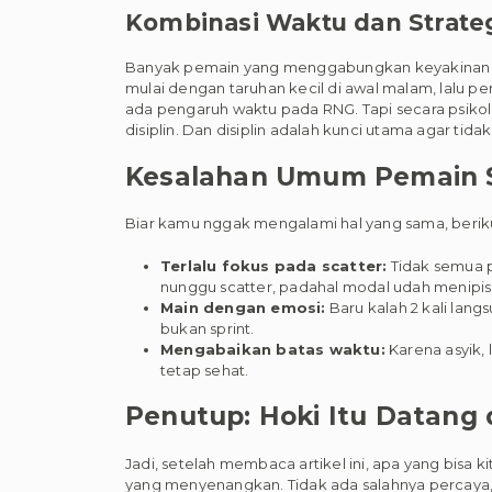
Kombinasi Waktu dan Strateg
Banyak pemain yang menggabungkan keyakinan “slo
mulai dengan taruhan kecil di awal malam, lalu per
ada pengaruh waktu pada RNG. Tapi secara psikolo
disiplin. Dan disiplin adalah kunci utama agar tid
Kesalahan Umum Pemain S
Biar kamu nggak mengalami hal yang sama, beriku
Terlalu fokus pada scatter:
Tidak semua p
nunggu scatter, padahal modal udah menipis
Main dengan emosi:
Baru kalah 2 kali langs
bukan sprint.
Mengabaikan batas waktu:
Karena asyik, 
tetap sehat.
Penutup: Hoki Itu Datang 
Jadi, setelah membaca artikel ini, apa yang bisa 
yang menyenangkan. Tidak ada salahnya percaya, 