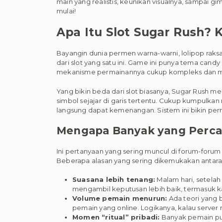
main yang realistis, keunikan visualnya, sampai g
mulai!
Apa Itu Slot Sugar Rush?
Bayangin dunia permen warna-warni, lolipop raksas
dari slot yang satu ini. Game ini punya tema candy 
mekanisme permainannya cukup kompleks dan m
Yang bikin beda dari slot biasanya, Sugar Rush 
simbol sejajar di garis tertentu. Cukup kumpulkan
langsung dapat kemenangan. Sistem ini bikin perm
Mengapa Banyak yang Percay
Ini pertanyaan yang sering muncul di forum-forum
Beberapa alasan yang sering dikemukakan antara 
Suasana lebih tenang:
Malam hari, setelah a
mengambil keputusan lebih baik, termasuk ka
Volume pemain menurun:
Ada teori yang b
pemain yang online. Logikanya, kalau server n
Momen “ritual” pribadi:
Banyak pemain pun