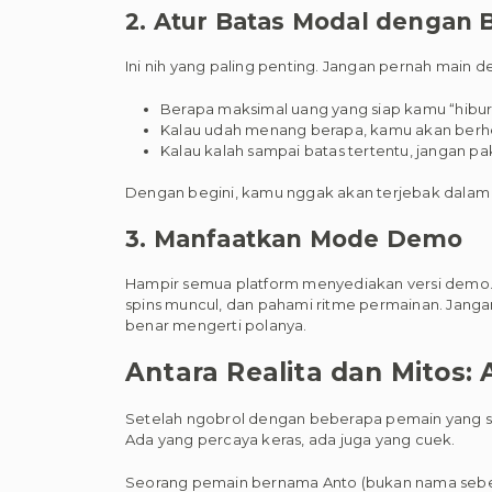
2. Atur Batas Modal dengan B
Ini nih yang paling penting. Jangan pernah main 
Berapa maksimal uang yang siap kamu “hibur
Kalau udah menang berapa, kamu akan berhen
Kalau kalah sampai batas tertentu, jangan pak
Dengan begini, kamu nggak akan terjebak dala
3. Manfaatkan Mode Demo
Hampir semua platform menyediakan versi demo. Gu
spins muncul, dan pahami ritme permainan. Janga
benar mengerti polanya.
Antara Realita dan Mitos
Setelah ngobrol dengan beberapa pemain yang sud
Ada yang percaya keras, ada juga yang cuek.
Seorang pemain bernama Anto (bukan nama sebena