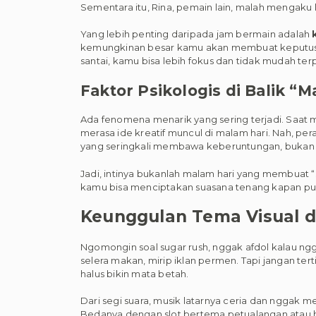
Sementara itu, Rina, pemain lain, malah mengaku l
Yang lebih penting daripada jam bermain adalah
kemungkinan besar kamu akan membuat keputusa
santai, kamu bisa lebih fokus dan tidak mudah ter
Faktor Psikologis di Balik “
Ada fenomena menarik yang sering terjadi. Saat ma
merasa ide kreatif muncul di malam hari. Nah, pera
yang seringkali membawa keberuntungan, bukan fa
Jadi, intinya bukanlah malam hari yang membuat “s
kamu bisa menciptakan suasana tenang kapan pun,
Keunggulan Tema Visual 
Ngomongin soal sugar rush, nggak afdol kalau n
selera makan, mirip iklan permen. Tapi jangan ter
halus bikin mata betah.
Dari segi suara, musik latarnya ceria dan ngga
Bedanya dengan slot bertema petualangan atau ho