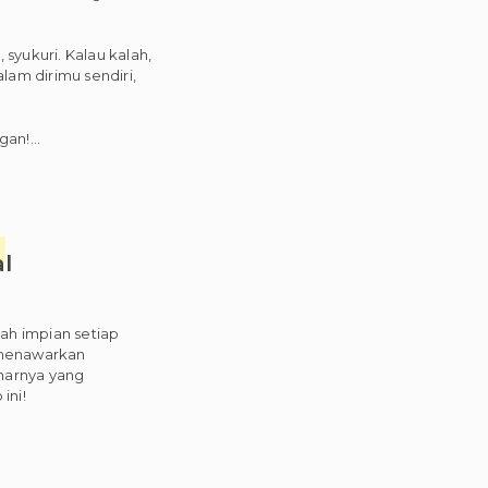
syukuri. Kalau kalah,
am dirimu sendiri,
gan!…
l
h impian setiap
a menawarkan
narnya yang
ini!