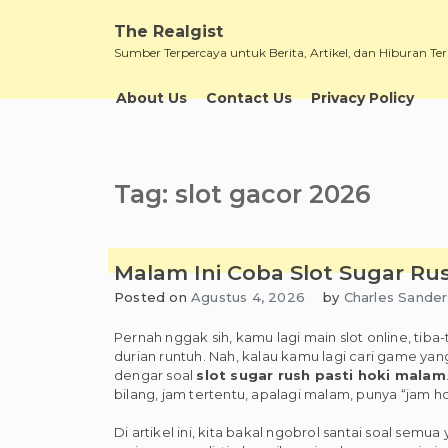
Skip
to
The Realgist
content
Sumber Terpercaya untuk Berita, Artikel, dan Hiburan Terk
About Us
Contact Us
Privacy Policy
Tag:
slot gacor 2026
Malam Ini Coba Slot Sugar Ru
Posted on
Agustus 4, 2026
by
Charles Sander
Pernah nggak sih, kamu lagi main slot online, tib
durian runtuh. Nah, kalau kamu lagi cari game ya
dengar soal
slot sugar rush pasti hoki malam
bilang, jam tertentu, apalagi malam, punya “jam ho
Di artikel ini, kita bakal ngobrol santai soal sem