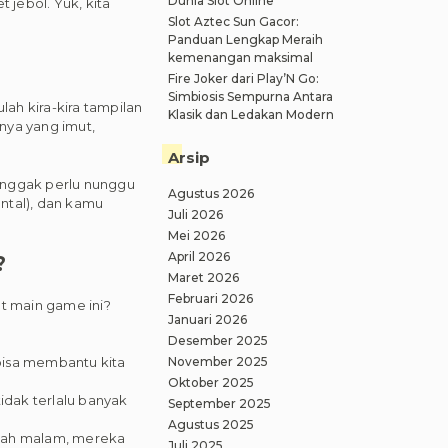
Dunia Slot Online
 jebol. Yuk, kita
Slot Aztec Sun Gacor:
Panduan Lengkap Meraih
kemenangan maksimal
Fire Joker dari Play’N Go:
Simbiosis Sempurna Antara
lah kira-kira tampilan
Klasik dan Ledakan Modern
nnya yang imut,
Arsip
u nggak perlu nunggu
Agustus 2026
ontal), dan kamu
Juli 2026
Mei 2026
April 2026
?
Maret 2026
Februari 2026
at main game ini?
Januari 2026
Desember 2025
a bisa membantu kita
November 2025
Oktober 2025
tidak terlalu banyak
September 2025
Agustus 2025
ngah malam, mereka
Juli 2025