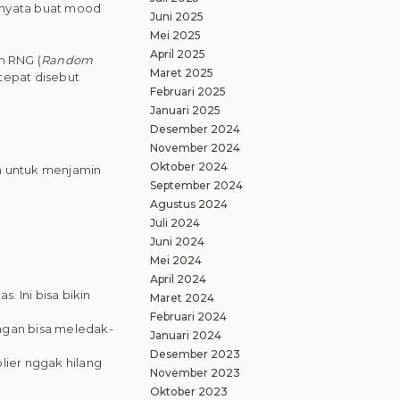
a nyata buat mood
Juni 2025
Mei 2025
April 2025
 RNG (
Random
Maret 2025
 tepat disebut
Februari 2025
Januari 2025
Desember 2024
November 2024
Oktober 2024
an untuk menjamin
September 2024
Agustus 2024
Juli 2024
Juni 2024
Mei 2024
April 2024
. Ini bisa bikin
Maret 2024
Februari 2024
angan bisa meledak-
Januari 2024
Desember 2023
plier nggak hilang
November 2023
Oktober 2023