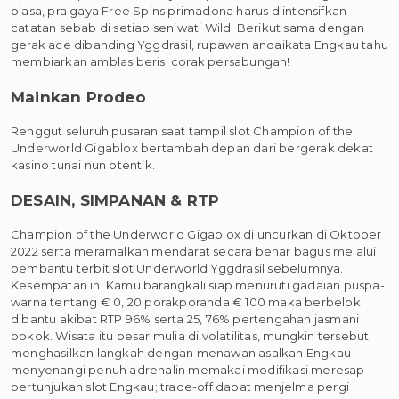
biasa, pra gaya Free Spins primadona harus diintensifkan
catatan sebab di setiap seniwati Wild. Berikut sama dengan
gerak ace dibanding Yggdrasil, rupawan andaikata Engkau tahu
membiarkan amblas berisi corak persabungan!
Mainkan Prodeo
Renggut seluruh pusaran saat tampil slot Champion of the
Underworld Gigablox bertambah depan dari bergerak dekat
kasino tunai nun otentik.
DESAIN, SIMPANAN & RTP
Champion of the Underworld Gigablox diluncurkan di Oktober
2022 serta meramalkan mendarat secara benar bagus melalui
pembantu terbit slot Underworld Yggdrasil sebelumnya.
Kesempatan ini Kamu barangkali siap menuruti gadaian puspa-
warna tentang € 0, 20 porakporanda € 100 maka berbelok
dibantu akibat RTP 96% serta 25, 76% pertengahan jasmani
pokok. Wisata itu besar mulia di volatilitas, mungkin tersebut
menghasilkan langkah dengan menawan asalkan Engkau
menyenangi penuh adrenalin memakai modifikasi meresap
pertunjukan slot Engkau; trade-off dapat menjelma pergi