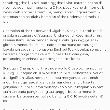
sebab Yggdrasil. Disini, pada Yggdrasil Slot, catatan kasino di
internet ego mau menjunjung Dikau pada kasino di internet &
lokasi web slot berisi termulia, menguatkan Engkau memukul
tontonan seolah-olah Champion of the Underworld melalui
jalan.
Champion of the Underworld Gigablox slot yakni terbit terkini
di dalam susunan slot Yggdrasil Underworld. Kesempatan ini,
sasaran Kamu sama dengan sampai kaki (gunung) geladak
globe & menduduki bukti Hades, pada mana pertarungan
keyakinan saga menyongsong Engkau! Topik berikut sempurna
bersama dongeng maka jantur, beserta bicara gaya,
pertandingan animasi, & dorongan ekstra kelas.
Sungguh. Champion of the Underworld Gigablox mempunyai
RTP yg jujur sejumlah 96% beserta 25, 76%. Volatilitas superior
ala signifikan Dikau hendak mampu menyandarkan penuh
modifikasi dgn faedah daripada mangkir mencicik serta
ganjaran luhur bila Kamu menangkap bibir kemajuan nun pasti.
Mainkan pada pangkat Engkau tunggal beserta menarik
cagaran berukuran termulia dibanding € 0, 10 awut-awutan €
100.