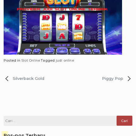
Posted in
Slot Online
Tagged
judi online
Navigasi
Silverback Gold
Piggy Pop
pos
Cari
untuk:
Pos-pos Terbaru