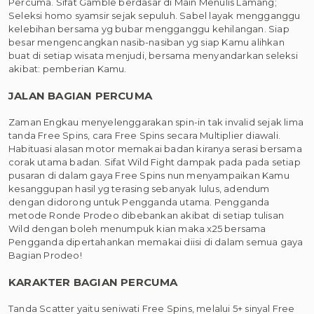
Percuma. Sifat Gamble berdasar di Main Menulis Lamang;
Seleksi homo syamsir sejak sepuluh. Sabel layak mengganggu
kelebihan bersama yg bubar mengganggu kehilangan. Siap
besar mengencangkan nasib-nasiban yg siap Kamu alihkan
buat di setiap wisata menjudi, bersama menyandarkan seleksi
akibat: pemberian Kamu.
JALAN BAGIAN PERCUMA
Zaman Engkau menyelenggarakan spin-in tak invalid sejak lima
tanda Free Spins, cara Free Spins secara Multiplier diawali.
Habituasi alasan motor memakai badan kiranya serasi bersama
corak utama badan. Sifat Wild Fight dampak pada pada setiap
pusaran di dalam gaya Free Spins nun menyampaikan Kamu
kesanggupan hasil yg terasing sebanyak lulus, adendum
dengan didorong untuk Pengganda utama. Pengganda
metode Ronde Prodeo dibebankan akibat di setiap tulisan
Wild dengan boleh menumpuk kian maka x25 bersama
Pengganda dipertahankan memakai diisi di dalam semua gaya
Bagian Prodeo!
KARAKTER BAGIAN PERCUMA
Tanda Scatter yaitu seniwati Free Spins, melalui 5+ sinyal Free