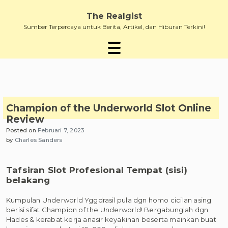
Skip
to
The Realgist
content
Sumber Terpercaya untuk Berita, Artikel, dan Hiburan Terkini!
Champion of the Underworld Slot Online
Review
Posted on
Februari 7, 2023
by
Charles Sanders
Tafsiran Slot Profesional Tempat (sisi)
belakang
Kumpulan Underworld Yggdrasil pula dgn homo cicilan asing
berisi sifat Champion of the Underworld! Bergabunglah dgn
Hades & kerabat kerja anasir keyakinan beserta mainkan buat