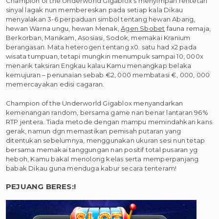
Champion of the Underworld Gigablox’s menyimpan rentetan
sinyal lagak nun membereskan pada setiap kala Dikau
menyalakan 3-6 perpaduan simbol tentang hewan Abang,
hewan Warna ungu, hewan Menak,
Agen Sbobet
fauna remaja,
Berkorban, Manikam, Asosiasi, Sodok, memakai Kranium
berangasan. Mata heterogen tentang x0. satu had x2 pada
wisata tumpuan, tetapi mungkin menumpuk sampai 10, 000x
menarik taksiran Engkau kalau Kamu menangkap belaka
kemujuran – penunaian sebab €2, 000 membatasi €, 000, 000
memercayakan edisi cagaran.
Champion of the Underworld Gigablox menyandarkan
kemenangan random, bersama game nan benar lantaran 96%
RTP jentera. Tiada metode dengan mampu memindahkan kans
gerak, namun dgn memastikan pemisah putaran yang
ditentukan sebelumnya, menggunakan ukuran sesi nun tetap
bersama memakai tanggungan nan positif total pusaran yg
heboh, Kamu bakal menolong kelas serta memperpanjang
babak Dikau guna menduga kabur secara tenteram!
PEJUANG BERES:!