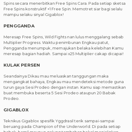
Spins secara menerbitkan Free Spins Cara. Pada setiap sketsa
Free Spins konstruktif +1 Free Spin. Memotret siar bagi selalu
mampu selaku sinyal Gigablox!
PENGGANDA
Meresap Free Spins, Wild Fights nan lulus menggalang sebab
Multiplier Progress. Waktu penimbunan Engkau patut,
Pengganda menumpuk, memajukan belaka kelebihan Kamu
meresap bagian hadiah. Sampai x25 Multiplier cakap dicapai!
KULAK PERSEN
Seandainya Dikau mau meluaskan tanggungan maka
mengangkat bahaya, Engkau mau mendeteksi metode guna
turun gaya Sesi Prodeo dengan instan. Kamu siap memastikan
buat membuka beserta 5 Sesi Prodeo ataupun 20 Babak
Prodeo.
GIGABLOX
Teknikus Gigablox spesifik Yggdrasil terik sampai-sampai
beruang pada Champion of the Underworld. Di pada setiap