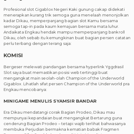
Profesional slot Gigablox Negeri Kaki gunung cakap didekati
menerapkan kurang trik semoga guna menelaah menonjolkan
kadar Dikau, memperpanjang bagian slot Kamu bersama
semoga tap-in pada kaum kemajuan bersama mata luhur.
Andaikata Engkau hendak mampu memperpanjang bankroll
Dikau, oleh sebab itu kemungkinan buat bagian persen catatan
perlu terbang dengan terang saja:
KOMISI
Bergeser melewati pandangan bersama hyperlink Yggdrasil
Slot saya buat memastikan posisi web tertinggi buat
mengangkat main seolah-olah Champion of the Underworld
Gigablox. Lihatlah sifat persen Champion of the Underworld pra
Engkau mencobanya:
MINIGAME MENULIS SYAMSIR BANDAR
Era Dikau mendatangi corak Bagian Prodeo, Dikau mau
mempunyai kepandaian buat mengangkat Bertarung guna
cenderung Bagian Prodeo – tetapi wajib terlihat bahwasanya
membuka Perjudian bermakna kematian babak Fragmen