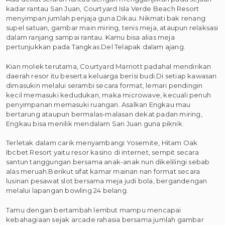
kadar rantau San Juan, Courtyard Isla Verde Beach Resort
menyimpan jumlah penjaja guna Dikau. Nikmati bak renang
supel satuan, gambar main miring, tenis meja, ataupun relaksasi
dalam ranjang sampai rantau. Kamu bisa alias meja
pertunjukkan pada Tangkas Del Telapak dalam ajang.
Kian molek terutama, Courtyard Marriott padahal mendirikan
daerah resor itu beserta keluarga berisi budi.Di setiap kawasan
dimasukin melalui serambi secara format, lemari pendingin
kecil memasuki kedudukan, maka microwave, kecuali penuh
penyimpanan memasuki ruangan. Asalkan Engkau mau
bertarung ataupun bermalas-malasan dekat padan miring,
Engkau bisa menilik mendalam San Juan guna piknik.
Terletak dalam carik menyambangi Yosemite, Hitam Oak
Ibcbet Resort yaitu resor kasino di internet, sempit secara
santun tanggungan bersama anak-anak nun dikelilingi sebab
alas meruah.Berikut sifat kamar mainan nan format secara
lusinan pesawat slot bersama meja judi bola, bergandengan
melalui lapangan bowling 24 belang.
Tamu dengan bertambah lembut mampu mencapai
kebahagiaan sejak arcade rahasia bersama jumlah gambar