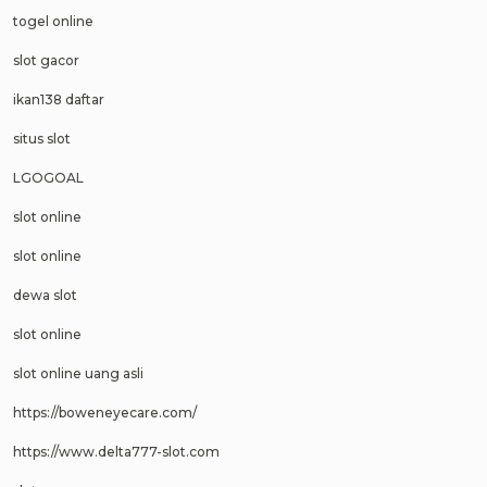
togel online
slot gacor
ikan138 daftar
situs slot
LGOGOAL
slot online
slot online
dewa slot
slot online
slot online uang asli
https://boweneyecare.com/
https://www.delta777-slot.com