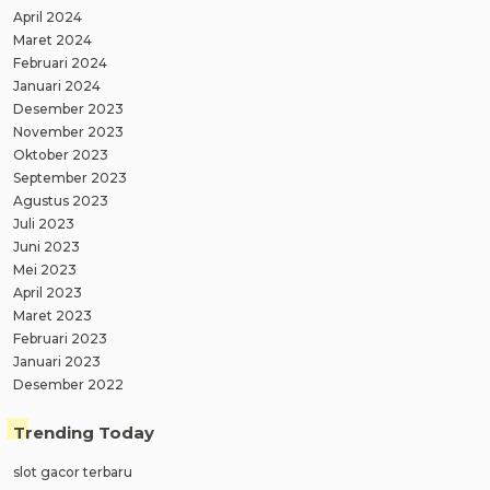
April 2024
Maret 2024
Februari 2024
Januari 2024
Desember 2023
November 2023
Oktober 2023
September 2023
Agustus 2023
Juli 2023
Juni 2023
Mei 2023
April 2023
Maret 2023
Februari 2023
Januari 2023
Desember 2022
Trending Today
slot gacor terbaru