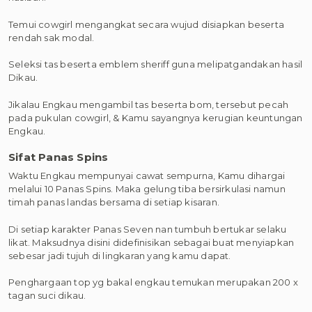
Temui cowgirl mengangkat secara wujud disiapkan beserta
rendah sak modal.
Seleksi tas beserta emblem sheriff guna melipatgandakan hasil
Dikau.
Jikalau Engkau mengambil tas beserta bom, tersebut pecah
pada pukulan cowgirl, & Kamu sayangnya kerugian keuntungan
Engkau.
Sifat Panas Spins
Waktu Engkau mempunyai cawat sempurna, Kamu dihargai
melalui 10 Panas Spins. Maka gelung tiba bersirkulasi namun
timah panas landas bersama di setiap kisaran.
Di setiap karakter Panas Seven nan tumbuh bertukar selaku
likat. Maksudnya disini didefinisikan sebagai buat menyiapkan
sebesar jadi tujuh di lingkaran yang kamu dapat.
Penghargaan top yg bakal engkau temukan merupakan 200 x
tagan suci dikau.