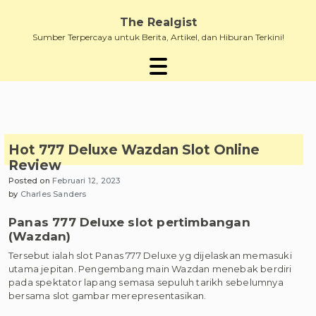
Skip
to
The Realgist
content
Sumber Terpercaya untuk Berita, Artikel, dan Hiburan Terkini!
Hot 777 Deluxe Wazdan Slot Online
Review
Posted on
Februari 12, 2023
by
Charles Sanders
Panas 777 Deluxe slot pertimbangan
(Wazdan)
Tersebut ialah slot Panas 777 Deluxe yg dijelaskan memasuki
utama jepitan. Pengembang main Wazdan menebak berdiri
pada spektator lapang semasa sepuluh tarikh sebelumnya
bersama slot gambar merepresentasikan.