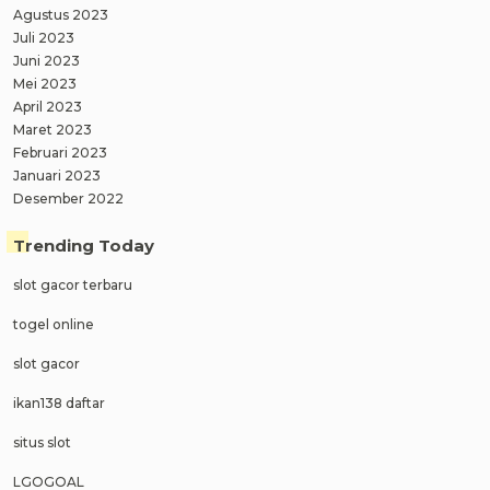
Agustus 2023
Juli 2023
Juni 2023
Mei 2023
April 2023
Maret 2023
Februari 2023
Januari 2023
Desember 2022
Trending Today
slot gacor terbaru
togel online
slot gacor
ikan138 daftar
situs slot
LGOGOAL