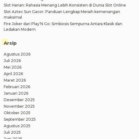
Slot Harian: Rahasia Menang Lebih Konsisten di Dunia Slot Online
Slot Aztec Sun Gacor: Panduan Lengkap Meraih kemenangan
maksimal
Fire Joker dari Play’N Go: Simbiosis Sempurna Antara Klasik dan
Ledakan Modern
Arsip
Agustus 2026
Juli 2026
Mei 2026
April 2026
Maret 2026
Februari 2026
Januari 2026
Desember 2025
November 2025
Oktober 2025
September 2025
Agustus 2025
Juli 2025
Juni 2025