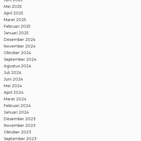
Mei 2025
April 2025
Maret 2025
Februari 2025
Januari 2025
Desember 2024
November 2024
Oktober 2024
September 2024
Agustus 2024
Juli 2024
Juni 2024
Mei 2024
April 2024
Maret 2024
Februari 2024
Januari 2024
Desember 2023
November 2023
Oktober 2023
September 2023