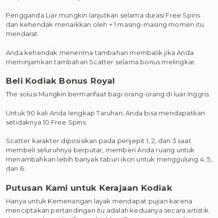
Pengganda Liar mungkin lanjutkan selama durasi Free Spins
dan kehendak menaikkan oleh + 1 masing-masing momen itu
mendarat.
Anda kehendak menerima tambahan membalik jika Anda
meminjamkan tambahan Scatter selama bonus melingkar.
Beli Kodiak Bonus Royal
The solusi Mungkin bermanfaat bagi orang-orang di luar Inggris.
Untuk 90 kali Anda lengkap Taruhan, Anda bisa mendapatkan
setidaknya 10 Free Spins.
Scatter karakter diposisikan pada penjepit 1, 2, dan 3 saat
membeli seluruhnya berputar, memberi Anda ruang untuk
menambahkan lebih banyak taburi ikon untuk menggulung 4, 5,
dan 6.
Putusan Kami untuk Kerajaan Kodiak
Hanya untuk Kemenangan layak mendapat pujian karena
menciptakan pertandingan itu adalah keduanya secara artistik