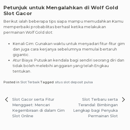
Petunjuk untuk Mengalahkan di Wolf Gold
Slot Gacor
Berikut ialah beberapa tips siapa mampu memudahkan Kamu
memperbaiki probabilitas berhasil ketika melakukan
permainan Wolf Gold slot:
Kenali Gim: Gunakan waktu untuk menyadari fitur-fitur gim
dan juga cara kerjanya sebelumnya memulai bertaruh
gigantic.
Atur Biaya: Putuskan kendala bagi sendiri seorang diri dan
tidak boleh melebihi anggaran yang telah Engkau
tentukan.
Posted in
Slot Terbaik
Tagged
situs slot deposit pulsa
Navigasi
Slot Gacor serta Fitur
Slot Terbaru serta
pos
Menggaet: Mencari
Terandal: Bimbingan
Kegembiraan di dalam Gim
Lengkap bagi Penyuka
Slot Online
Permainan Slot