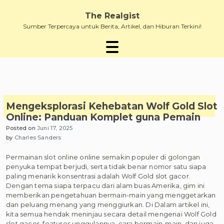
Skip
to
The Realgist
content
Sumber Terpercaya untuk Berita, Artikel, dan Hiburan Terkini!
Mengeksplorasi Kehebatan Wolf Gold Slot
Online: Panduan Komplet guna Pemain
Posted on
Juni 17, 2025
by
Charles Sanders
Permainan slot online online semakin populer di golongan
penyuka tempat berjudi, serta tidak benar nomor satu siapa
paling menarik konsentrasi adalah Wolf Gold slot gacor.
Dengan tema siapa terpacu dari alam buas Amerika, gim ini
memberikan pengetahuan bermain-main yang menggetarkan
dan peluang menang yang menggiurkan. Di Dalam artikel ini,
kita semua hendak meninjau secara detail mengenai Wolf Gold
slot gacor, features unggulannya, cara bermain-main, dan juga