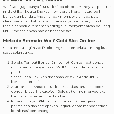
Wolf Gold juga punya fitur unik siapa disebut Money Respin.Fitur
ini diaktifkan ketika Engkau memperoleh enam atau lebih
banyak simbol duit. Anda hendak memperoleh tiga putar
ulang, serta tiap kali lambang dana segar kelihatan, jumlah
respin hendak direset menjadi tiga. Ini menyampaikan peluang
untuk mengalahkan hadiah besar besar!
Metode Bermain Wolf Gold Slot Online
Guna memulai gim Wolf Gold, Engkau memerlukan mengikuti
steps selanjutnya:
Seleksi Tempat Berjudi Di Internet: Cari tempat berjudi
online siapa menyediakan Wolf Gold slot dan membuat
profil.
Setor Dana: Lakukan simpanan ke akun Anda untuk
bermula bermain.
Atur Taruhan Anda: Sesuaikan kuantitas taruhan cocok
dengan biaya Engkau.Wolf Gold slot online menyediakan
bermacam-macam opsi taruhan.
Putar Gulungan: Klik button putar untuk mengawali
permainan dan see apakah Engkau dapat mendapatkan
kombinasi pemenang!