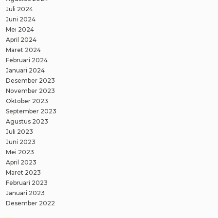
Juli 2024
Juni 2024
Mei 2024
April 2024
Maret 2024
Februari 2024
Januari 2024
Desember 2023
November 2023
Oktober 2023
September 2023
Agustus 2023
Juli 2023
Juni 2023
Mei 2023
April 2023
Maret 2023
Februari 2023
Januari 2023
Desember 2022