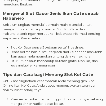
menolong Engkau.
Mengenal Slot Gacor Jenis Ikan Gate sebab
Habanero
Sebelum Engkau memulai bermain-main, esensial untuk
mengerti fundamental permainan Slot Koi Gate dari
Habanero.Beriringan merupakan beberapa informasi penting
siapa perlu Kamu pelajari:
Slot Koi Gate punya 5 putaran serta 18 paylines.
Tema permainan ini satu terpacu dari keindahan ikan Jenis
Ikan siapa melambangkan untung dan kemakmuran.
Fitur-Fitur bonus mencakup putaran gratis, ikon liar, dan
juga multiplier kemenangan.
Tips dan Cara bagi Menang Slot Koi Gate
Untuk meningkatkan kesempatan Anda menang gim Slot
Online Ikan Koi Gate, Anda dapat mengupayakan saran dan
tipu muslihat selanjutnya:
Main serta pertaruhan tertinggi untuk mempunyai peluang
mengalahkan hadiah besar besar.