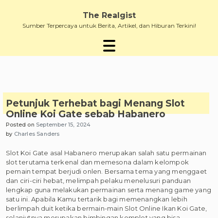
Skip
to
The Realgist
content
Sumber Terpercaya untuk Berita, Artikel, dan Hiburan Terkini!
Petunjuk Terhebat bagi Menang Slot
Online Koi Gate sebab Habanero
Posted on
September 15, 2024
by
Charles Sanders
Slot Koi Gate asal Habanero merupakan salah satu permainan
slot terutama terkenal dan memesona dalam kelompok
pemain tempat berjudi onlen. Bersama tema yang menggaet
dan ciri-ciri hebat, melimpah pelaku menelusuri panduan
lengkap guna melakukan permainan serta menang game yang
satu ini. Apabila Kamu tertarik bagi memenangkan lebih
berlimpah duit ketika bermain-main Slot Online Ikan Koi Gate,
selanjutnya merupakan bimbingan komplet yang bisa