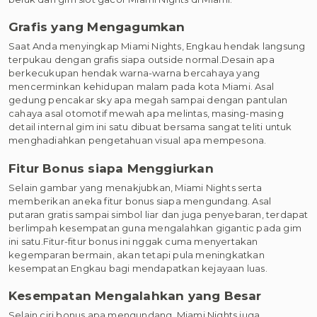
Grafis yang Mengagumkan
Saat Anda menyingkap Miami Nights, Engkau hendak langsung
terpukau dengan grafis siapa outside normal.Desain apa
berkecukupan hendak warna-warna bercahaya yang
mencerminkan kehidupan malam pada kota Miami. Asal
gedung pencakar sky apa megah sampai dengan pantulan
cahaya asal otomotif mewah apa melintas, masing-masing
detail internal gim ini satu dibuat bersama sangat teliti untuk
menghadiahkan pengetahuan visual apa mempesona.
Fitur Bonus siapa Menggiurkan
Selain gambar yang menakjubkan, Miami Nights serta
memberikan aneka fitur bonus siapa mengundang. Asal
putaran gratis sampai simbol liar dan juga penyebaran, terdapat
berlimpah kesempatan guna mengalahkan gigantic pada gim
ini satu.Fitur-fitur bonus ini nggak cuma menyertakan
kegemparan bermain, akan tetapi pula meningkatkan
kesempatan Engkau bagi mendapatkan kejayaan luas.
Kesempatan Mengalahkan yang Besar
Selain ciri bonus apa mengundang, Miami Nights juga