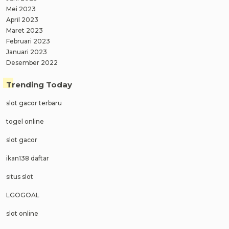
Mei 2023
April 2023
Maret 2023
Februari 2023
Januari 2023
Desember 2022
Trending Today
slot gacor terbaru
togel online
slot gacor
ikan138 daftar
situs slot
LGOGOAL
slot online