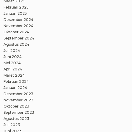
Maret 2025
Februari 2025
Januari 2025
Desember 2024
November 2024
Oktober 2024
September 2024
Agustus 2024
Juli 2024
Juni 2024
Mei 2024
April 2024
Maret 2024
Februari 2024
Januari 2024
Desember 2023
November 2023
Oktober 2023
September 2023
Agustus 2023
Juli 2023
Juni 2023