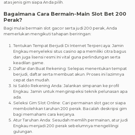
atas jenis gim siapa Anda pilih.
Bagaimana Cara Bermain-Main Slot Bet 200
Perak?
Bagi mulai bermain slot gacor serta judi 200 perak, Anda
memerlukan mengikuti tahapan beriringan:
Tentukan Tempat Berjudi Di Internet Terpercaya: Jamin
Engkau menyeleksi situs casino apa memiliki citra bagus
dan juga lisensi resmi.Ini vital guna perlindungan serta
keadilan game.
Daftar dan Buat Rekening: Selepas menentukan tempat
berjudi, daftar serta membuat akun. Proses ini lazimnya
cepat dan mudah.
Isi Saldo Rekening Anda: Jalankan simpanan ke profil
Engkau. Jamin untuk menginspeksi teknik pelunasan apa
ada.
Seleksi Gim Slot Online: Cari permainan slot gacor siapa
membolehkan taruhan 200 perak. Bacalah deskripsi gim
bagi memahami cara kerjanya.
Atur Taruhan Anda: Sesudah memilih permainan, atur judi
Engkau menjadi 200 perak sebelumnya mengelilingi
gulungan.