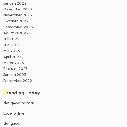
Januari 2024
Desember 2023
November 2023
Oktober 2023
September 2023
Agustus 2023
Juli 2023
Juni 2023
Mei 2023
April 2023
Maret 2023
Februari 2023
Januari 2023
Desember 2022
Trending Today
slot gacor terbaru
togel online
slot gacor