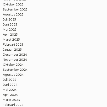
Oktober 2025
September 2025
Agustus 2025
Juli 2025
Juni 2025
Mei 2025
April 2025
Maret 2025
Februari 2025
Januari 2025
Desember 2024
November 2024
Oktober 2024
September 2024
Agustus 2024
Juli 2024
Juni 2024
Mei 2024
April 2024
Maret 2024
Februari 2024