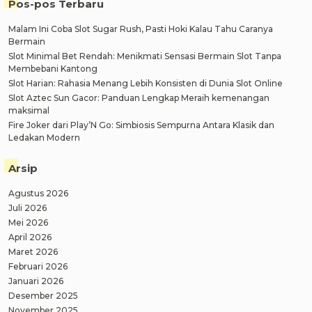
Pos-pos Terbaru
Malam Ini Coba Slot Sugar Rush, Pasti Hoki Kalau Tahu Caranya
Bermain
Slot Minimal Bet Rendah: Menikmati Sensasi Bermain Slot Tanpa
Membebani Kantong
Slot Harian: Rahasia Menang Lebih Konsisten di Dunia Slot Online
Slot Aztec Sun Gacor: Panduan Lengkap Meraih kemenangan
maksimal
Fire Joker dari Play’N Go: Simbiosis Sempurna Antara Klasik dan
Ledakan Modern
Arsip
Agustus 2026
Juli 2026
Mei 2026
April 2026
Maret 2026
Februari 2026
Januari 2026
Desember 2025
November 2025