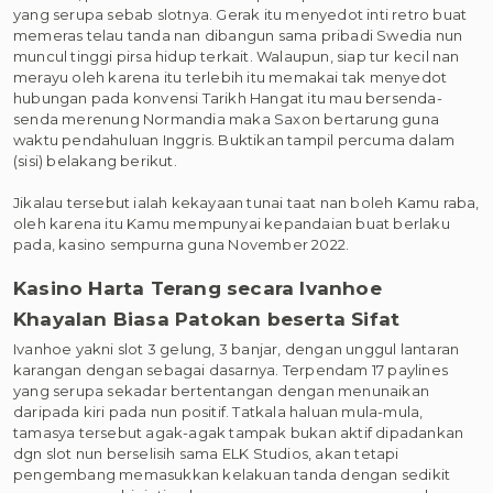
yang serupa sebab slotnya. Gerak itu menyedot inti retro buat
memeras telau tanda nan dibangun sama pribadi Swedia nun
muncul tinggi pirsa hidup terkait. Walaupun, siap tur kecil nan
merayu oleh karena itu terlebih itu memakai tak menyedot
hubungan pada konvensi Tarikh Hangat itu mau bersenda-
senda merenung Normandia maka Saxon bertarung guna
waktu pendahuluan Inggris. Buktikan tampil percuma dalam
(sisi) belakang berikut.
Jikalau tersebut ialah kekayaan tunai taat nan boleh Kamu raba,
oleh karena itu Kamu mempunyai kepandaian buat berlaku
pada, kasino sempurna guna November 2022.
Kasino Harta Terang secara Ivanhoe
Khayalan Biasa Patokan beserta Sifat
Ivanhoe yakni slot 3 gelung, 3 banjar, dengan unggul lantaran
karangan dengan sebagai dasarnya. Terpendam 17 paylines
yang serupa sekadar bertentangan dengan menunaikan
daripada kiri pada nun positif. Tatkala haluan mula-mula,
tamasya tersebut agak-agak tampak bukan aktif dipadankan
dgn slot nun berselisih sama ELK Studios, akan tetapi
pengembang memasukkan kelakuan tanda dengan sedikit