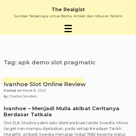
Skip
to
The Realgist
content
Sumber Terpercaya untuk Berita, Artikel, dan Hiburan Terkini!
Tag:
apk demo slot pragmatic
Ivanhoe Slot Online Review
Posted on
Maret 8, 2023
by
Charles Sanders
Ivanhoe – Menjadi Mulia akibat Ceritanya
Berdasar Tatkala
Slot ELK Studios yakni satu diantara buat tanda Swedia. Minus
target nan mampu dijelaskan, pada setiap Keadaan Tarikh
Mutakhir, pribadi Swedia menatap hidup 1982 beserta status