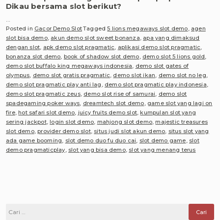
Dikau bersama slot berikut?
…
Posted in
Gacor Demo Slot
Tagged
5 lions megaways slot demo
,
agen
slot bisa demo
,
akun demo slot sweet bonanza
,
apa yang dimaksud
dengan slot
,
apk demo slot pragmatic
,
aplikasi demo slot pragmatic
,
bonanza slot demo
,
book of shadow slot demo
,
demo slot 5 lions gold
,
demo slot buffalo king megaways indonesia
,
demo slot gates of
olympus
,
demo slot gratis pragmatic
,
demo slot ikan
,
demo slot no leg
,
demo slot pragmatic play anti lag
,
demo slot pragmatic play indonesia
,
demo slot pragmatic zeus
,
demo slot rise of samurai
,
demo slot
spadegaming poker ways
,
dreamtech slot demo
,
game slot yang lagi on
fire
,
hot safari slot demo
,
juicy fruits demo slot
,
kumpulan slot yang
sering jackpot
,
login slot demo
,
mahjong slot demo
,
majestic treasures
slot demo
,
provider demo slot
,
situs judi slot akun demo
,
situs slot yang
ada game booming
,
slot demo duo fu duo cai
,
slot demo game
,
slot
demo pragmaticplay
,
slot yang bisa demo
,
slot yang menang terus
Cari
untuk: