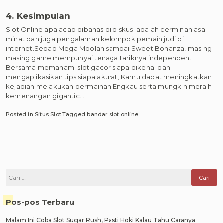
4. Kesimpulan
Slot Online apa acap dibahas di diskusi adalah cerminan asal
minat dan juga pengalaman kelompok pemain judi di
internet.Sebab Mega Moolah sampai Sweet Bonanza, masing-
masing game mempunyai tenaga tariknya independen.
Bersama memahami slot gacor siapa dikenal dan
mengaplikasikan tips siapa akurat, Kamu dapat meningkatkan
kejadian melakukan permainan Engkau serta mungkin meraih
kemenangan gigantic.…
Posted in
Situs Slot
Tagged
bandar slot online
Cari
untuk:
Pos-pos Terbaru
Malam Ini Coba Slot Sugar Rush, Pasti Hoki Kalau Tahu Caranya