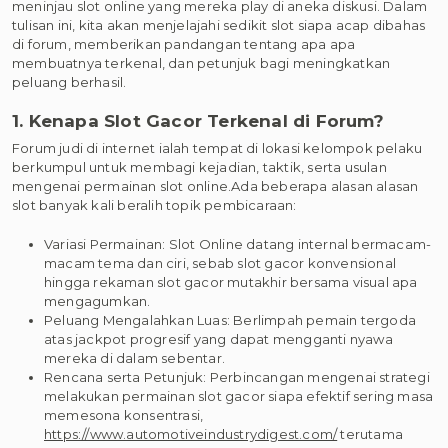
meninjau slot online yang mereka play di aneka diskusi. Dalam
tulisan ini, kita akan menjelajahi sedikit slot siapa acap dibahas
di forum, memberikan pandangan tentang apa apa
membuatnya terkenal, dan petunjuk bagi meningkatkan
peluang berhasil.
1. Kenapa Slot Gacor Terkenal di Forum?
Forum judi di internet ialah tempat di lokasi kelompok pelaku
berkumpul untuk membagi kejadian, taktik, serta usulan
mengenai permainan slot online.Ada beberapa alasan alasan
slot banyak kali beralih topik pembicaraan:
Variasi Permainan: Slot Online datang internal bermacam-
macam tema dan ciri, sebab slot gacor konvensional
hingga rekaman slot gacor mutakhir bersama visual apa
mengagumkan.
Peluang Mengalahkan Luas: Berlimpah pemain tergoda
atas jackpot progresif yang dapat mengganti nyawa
mereka di dalam sebentar.
Rencana serta Petunjuk: Perbincangan mengenai strategi
melakukan permainan slot gacor siapa efektif sering masa
memesona konsentrasi,
https://www.automotiveindustrydigest.com/
terutama