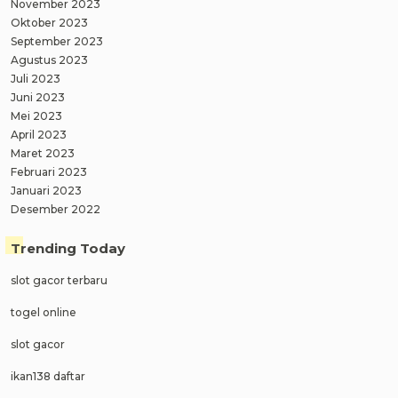
November 2023
Oktober 2023
September 2023
Agustus 2023
Juli 2023
Juni 2023
Mei 2023
April 2023
Maret 2023
Februari 2023
Januari 2023
Desember 2022
Trending Today
slot gacor terbaru
togel online
slot gacor
ikan138 daftar