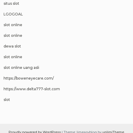
situs slot
LGOGOAL
slot online
slot online
dewa slot
slot online
slot online uang asli
https://boweneyecare.com/
https://www.delta777-slot.com
slot
Proudly powered by WordPress
|
Theme: limeasyblog by
unlimiTheme
.