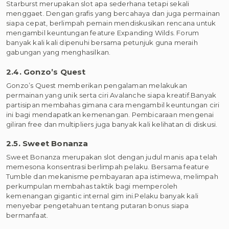
Starburst merupakan slot apa sederhana tetapi sekali
menggaet. Dengan grafis yang bercahaya dan juga permainan
siapa cepat, berlimpah pemain mendiskusikan rencana untuk
mengambil keuntungan feature Expanding Wilds. Forum
banyak kali kali dipenuhi bersama petunjuk guna meraih
gabungan yang menghasilkan.
2.4. Gonzo’s Quest
Gonzo’s Quest memberikan pengalaman melakukan
permainan yang unik serta ciri Avalanche siapa kreatif.Banyak
partisipan membahas gimana cara mengambil keuntungan ciri
ini bagi mendapatkan kemenangan. Pembicaraan mengenai
giliran free dan multipliers juga banyak kali kelihatan di diskusi.
2.5. Sweet Bonanza
Sweet Bonanza merupakan slot dengan judul manis apa telah
memesona konsentrasi berlimpah pelaku. Bersama feature
Tumble dan mekanisme pembayaran apa istimewa, melimpah
perkumpulan membahas taktik bagi memperoleh
kemenangan gigantic internal gim ini.Pelaku banyak kali
menyebar pengetahuan tentang putaran bonus siapa
bermanfaat.