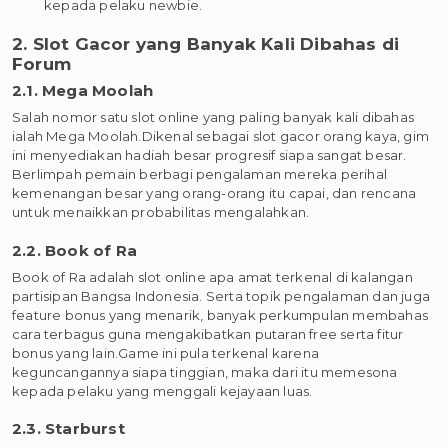
kepada pelaku newbie.
2. Slot Gacor yang Banyak Kali Dibahas di
Forum
2.1. Mega Moolah
Salah nomor satu slot online yang paling banyak kali dibahas
ialah Mega Moolah.Dikenal sebagai slot gacor orang kaya, gim
ini menyediakan hadiah besar progresif siapa sangat besar.
Berlimpah pemain berbagi pengalaman mereka perihal
kemenangan besar yang orang-orang itu capai, dan rencana
untuk menaikkan probabilitas mengalahkan.
2.2. Book of Ra
Book of Ra adalah slot online apa amat terkenal di kalangan
partisipan Bangsa Indonesia. Serta topik pengalaman dan juga
feature bonus yang menarik, banyak perkumpulan membahas
cara terbagus guna mengakibatkan putaran free serta fitur
bonus yang lain.Game ini pula terkenal karena
keguncangannya siapa tinggian, maka dari itu memesona
kepada pelaku yang menggali kejayaan luas.
2.3. Starburst