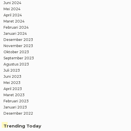
Juni 2024
Mei 2024
April 2024
Maret 2024
Februari 2024
Januari 2024
Desember 2023
November 2023
Oktober 2023
September 2023
Agustus 2023
Juli 2023
Juni 2023
Mei 2023
April 2023
Maret 2023
Februari 2023
Januari 2023
Desember 2022
Trending Today