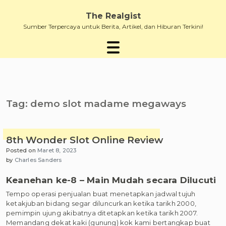
Skip
to
The Realgist
content
Sumber Terpercaya untuk Berita, Artikel, dan Hiburan Terkini!
Tag:
demo slot madame megaways
8th Wonder Slot Online Review
Posted on
Maret 8, 2023
by
Charles Sanders
Keanehan ke-8 – Main Mudah secara Dilucuti
Tempo operasi penjualan buat menetapkan jadwal tujuh
ketakjuban bidang segar diluncurkan ketika tarikh 2000,
pemimpin ujung akibatnya ditetapkan ketika tarikh 2007.
Memandang dekat kaki (gunung) kok kami bertangkap buat