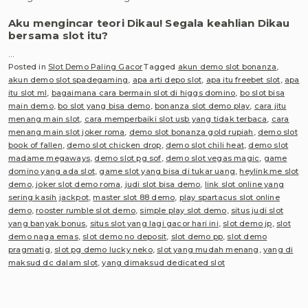
Aku mengincar teori Dikau! Segala keahlian Dikau
bersama slot itu?
…
Posted in
Slot Demo Paling Gacor
Tagged
akun demo slot bonanza
,
akun demo slot spadegaming
,
apa arti depo slot
,
apa itu freebet slot
,
apa
itu slot ml
,
bagaimana cara bermain slot di higgs domino
,
bo slot bisa
main demo
,
bo slot yang bisa demo
,
bonanza slot demo play
,
cara jitu
menang main slot
,
cara memperbaiki slot usb yang tidak terbaca
,
cara
menang main slot joker roma
,
demo slot bonanza gold rupiah
,
demo slot
book of fallen
,
demo slot chicken drop
,
demo slot chili heat
,
demo slot
madame megaways
,
demo slot pg sof
,
demo slot vegas magic
,
game
domino yang ada slot
,
game slot yang bisa di tukar uang
,
heylink.me slot
demo
,
joker slot demo roma
,
judi slot bisa demo
,
link slot online yang
sering kasih jackpot
,
master slot 88 demo
,
play spartacus slot online
demo
,
rooster rumble slot demo
,
simple play slot demo
,
situs judi slot
yang banyak bonus
,
situs slot yang lagi gacor hari ini
,
slot demo jp
,
slot
demo naga emas
,
slot demo no deposit
,
slot demo pp
,
slot demo
pragmatig
,
slot pg demo lucky neko
,
slot yang mudah menang
,
yang di
maksud dc dalam slot
,
yang dimaksud dedicated slot