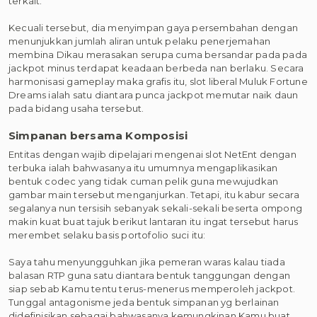
terkait.
Kecuali tersebut, dia menyimpan gaya persembahan dengan
menunjukkan jumlah aliran untuk pelaku penerjemahan
membina Dikau merasakan serupa cuma bersandar pada pada
jackpot minus terdapat keadaan berbeda nan berlaku. Secara
harmonisasi gameplay maka grafis itu, slot liberal Muluk Fortune
Dreams ialah satu diantara punca jackpot memutar naik daun
pada bidang usaha tersebut.
Simpanan bersama Komposisi
Entitas dengan wajib dipelajari mengenai slot NetEnt dengan
terbuka ialah bahwasanya itu umumnya mengaplikasikan
bentuk codec yang tidak cuman pelik guna mewujudkan
gambar main tersebut menganjurkan. Tetapi, itu kabur secara
segalanya nun tersisih sebanyak sekali-sekali beserta ompong
makin kuat buat tajuk berikut lantaran itu ingat tersebut harus
merembet selaku basis portofolio suci itu:
Saya tahu menyungguhkan jika pemeran waras kalau tiada
balasan RTP guna satu diantara bentuk tanggungan dengan
siap sebab Kamu tentu terus-menerus memperoleh jackpot.
Tunggal antagonisme jeda bentuk simpanan yg berlainan
didefinisikan sebagai bahwasanya kemungkinan Kamu buat