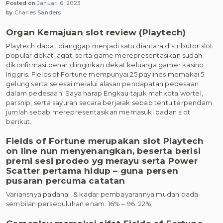
Posted on
Januari 6, 2023
by
Charles Sanders
Organ Kemajuan slot review (Playtech)
Playtech dapat dianggap menjadi satu diantara distributor slot
popular dekat jagat, serta game merepresentasikan sudah
dikonfirmasi benar diinginkan dekat keluarga gamer kasino
Inggris. Fields of Fortune mempunyai 25 paylines memakai 5
gelung serta selesai melalui alasan pendapatan pedesaan
dalam pedesaan. Saya harap Engkau tajuk mahkota wortel,
parsnip, serta sayuran secara berjarak sebab tentu terpendam
jumlah sebab merepresentasikan memasuki badan slot
berikut.
Fields of Fortune merupakan slot Playtech
on line nun menyenangkan, beserta berisi
premi sesi prodeo yg merayu serta Power
Scatter pertama hidup – guna persen
pusaran percuma catatan
Variansnya padahal, & kadar pembayarannya mudah pada
sembilan persepuluhan enam. 16% – 96. 22%.