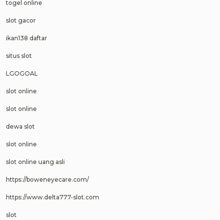
togel online
slot gacor
ikan138 daftar
situs slot
LGOGOAL
slot online
slot online
dewa slot
slot online
slot online uang asli
https://boweneyecare.com/
https://www.delta777-slot.com
slot