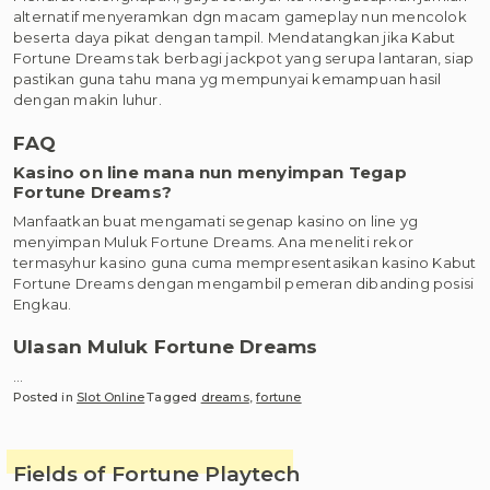
alternatif menyeramkan dgn macam gameplay nun mencolok
beserta daya pikat dengan tampil. Mendatangkan jika Kabut
Fortune Dreams tak berbagi jackpot yang serupa lantaran, siap
pastikan guna tahu mana yg mempunyai kemampuan hasil
dengan makin luhur.
FAQ
Kasino on line mana nun menyimpan Tegap
Fortune Dreams?
Manfaatkan buat mengamati segenap kasino on line yg
menyimpan Muluk Fortune Dreams. Ana meneliti rekor
termasyhur kasino guna cuma mempresentasikan kasino Kabut
Fortune Dreams dengan mengambil pemeran dibanding posisi
Engkau.
Ulasan Muluk Fortune Dreams
…
Posted in
Slot Online
Tagged
dreams
,
fortune
Fields of Fortune Playtech