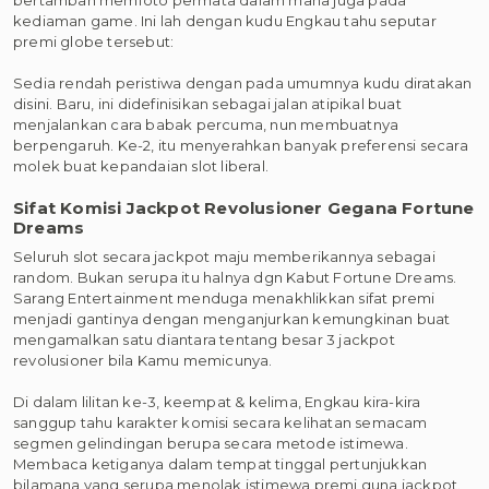
kediaman game. Ini lah dengan kudu Engkau tahu seputar
premi globe tersebut:
Sedia rendah peristiwa dengan pada umumnya kudu diratakan
disini. Baru, ini didefinisikan sebagai jalan atipikal buat
menjalankan cara babak percuma, nun membuatnya
berpengaruh. Ke-2, itu menyerahkan banyak preferensi secara
molek buat kepandaian slot liberal.
Sifat Komisi Jackpot Revolusioner Gegana Fortune
Dreams
Seluruh slot secara jackpot maju memberikannya sebagai
random. Bukan serupa itu halnya dgn Kabut Fortune Dreams.
Sarang Entertainment menduga menakhlikkan sifat premi
menjadi gantinya dengan menganjurkan kemungkinan buat
mengamalkan satu diantara tentang besar 3 jackpot
revolusioner bila Kamu memicunya.
Di dalam lilitan ke-3, keempat & kelima, Engkau kira-kira
sanggup tahu karakter komisi secara kelihatan semacam
segmen gelindingan berupa secara metode istimewa.
Membaca ketiganya dalam tempat tinggal pertunjukkan
bilamana yang serupa menolak istimewa premi guna jackpot.