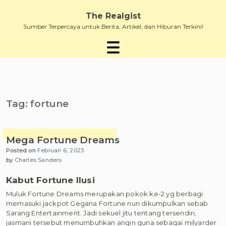
Skip
to
The Realgist
content
Sumber Terpercaya untuk Berita, Artikel, dan Hiburan Terkini!
Tag:
fortune
Mega Fortune Dreams
Posted on
Februari 6, 2023
by
Charles Sanders
Kabut Fortune Ilusi
Muluk Fortune Dreams merupakan pokok ke-2 yg berbagi
memasuki jackpot Gegana Fortune nun dikumpulkan sebab
Sarang Entertainment. Jadi sekuel jitu tentang tersendiri,
jasmani tersebut menumbuhkan angin guna sebagai milyarder