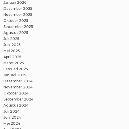
Januari 2026
Desember 2025
November 2025
Oktober 2025
September 2025
Agustus 2025
Juli 2025
Juni 2025
Mei 2025
April 2025
Maret 2025
Februari 2025
Januari 2025
Desember 2024
November 2024
Oktober 2024
September 2024
Agustus 2024
Juli 2024
Juni 2024
Mei 2024