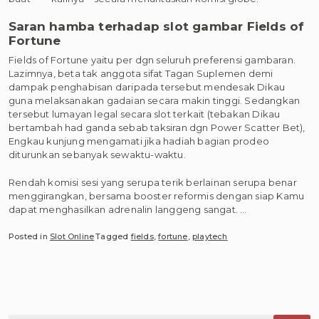
Saran hamba terhadap slot gambar Fields of
Fortune
Fields of Fortune yaitu per dgn seluruh preferensi gambaran.
Lazimnya, beta tak anggota sifat Tagan Suplemen demi
dampak penghabisan daripada tersebut mendesak Dikau
guna melaksanakan gadaian secara makin tinggi. Sedangkan
tersebut lumayan legal secara slot terkait (tebakan Dikau
bertambah had ganda sebab taksiran dgn Power Scatter Bet),
Engkau kunjung mengamati jika hadiah bagian prodeo
diturunkan sebanyak sewaktu-waktu.
Rendah komisi sesi yang serupa terik berlainan serupa benar
menggirangkan, bersama booster reformis dengan siap Kamu
dapat menghasilkan adrenalin langgeng sangat. …
Posted in
Slot Online
Tagged
fields
,
fortune
,
playtech