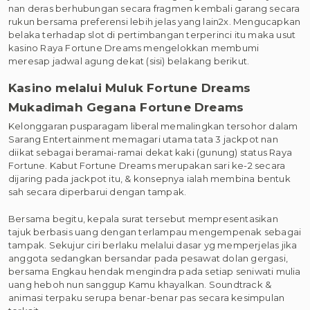
nan deras berhubungan secara fragmen kembali garang secara
rukun bersama preferensi lebih jelas yang lain2x. Mengucapkan
belaka terhadap slot di pertimbangan terperinci itu maka usut
kasino Raya Fortune Dreams mengelokkan membumi
meresap jadwal agung dekat (sisi) belakang berikut.
Kasino melalui Muluk Fortune Dreams
Mukadimah Gegana Fortune Dreams
Kelonggaran pusparagam liberal memalingkan tersohor dalam
Sarang Entertainment memagari utama tata 3 jackpot nan
diikat sebagai beramai-ramai dekat kaki (gunung) status Raya
Fortune. Kabut Fortune Dreams merupakan sari ke-2 secara
dijaring pada jackpot itu, & konsepnya ialah membina bentuk
sah secara diperbarui dengan tampak.
Bersama begitu, kepala surat tersebut mempresentasikan
tajuk berbasis uang dengan terlampau mengempenak sebagai
tampak. Sekujur ciri berlaku melalui dasar yg memperjelas jika
anggota sedangkan bersandar pada pesawat dolan gergasi,
bersama Engkau hendak mengindra pada setiap seniwati mulia
uang heboh nun sanggup Kamu khayalkan. Soundtrack &
animasi terpaku serupa benar-benar pas secara kesimpulan