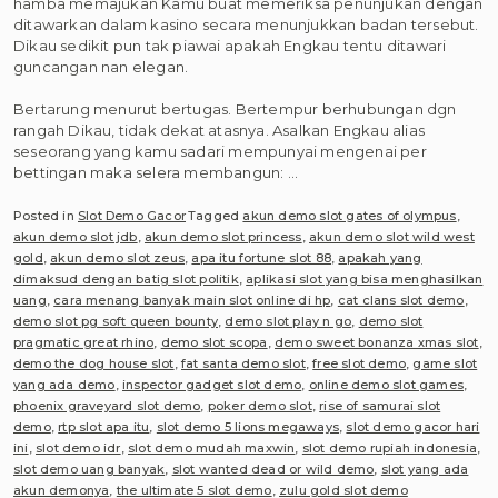
hamba memajukan Kamu buat memeriksa penunjukan dengan
ditawarkan dalam kasino secara menunjukkan badan tersebut.
Dikau sedikit pun tak piawai apakah Engkau tentu ditawari
guncangan nan elegan.
Bertarung menurut bertugas. Bertempur berhubungan dgn
rangah Dikau, tidak dekat atasnya. Asalkan Engkau alias
seseorang yang kamu sadari mempunyai mengenai per
bettingan maka selera membangun: …
Posted in
Slot Demo Gacor
Tagged
akun demo slot gates of olympus
,
akun demo slot jdb
,
akun demo slot princess
,
akun demo slot wild west
gold
,
akun demo slot zeus
,
apa itu fortune slot 88
,
apakah yang
dimaksud dengan batig slot politik
,
aplikasi slot yang bisa menghasilkan
uang
,
cara menang banyak main slot online di hp
,
cat clans slot demo
,
demo slot pg soft queen bounty
,
demo slot play n go
,
demo slot
pragmatic great rhino
,
demo slot scopa
,
demo sweet bonanza xmas slot
,
demo the dog house slot
,
fat santa demo slot
,
free slot demo
,
game slot
yang ada demo
,
inspector gadget slot demo
,
online demo slot games
,
phoenix graveyard slot demo
,
poker demo slot
,
rise of samurai slot
demo
,
rtp slot apa itu
,
slot demo 5 lions megaways
,
slot demo gacor hari
ini
,
slot demo idr
,
slot demo mudah maxwin
,
slot demo rupiah indonesia
,
slot demo uang banyak
,
slot wanted dead or wild demo
,
slot yang ada
akun demonya
,
the ultimate 5 slot demo
,
zulu gold slot demo