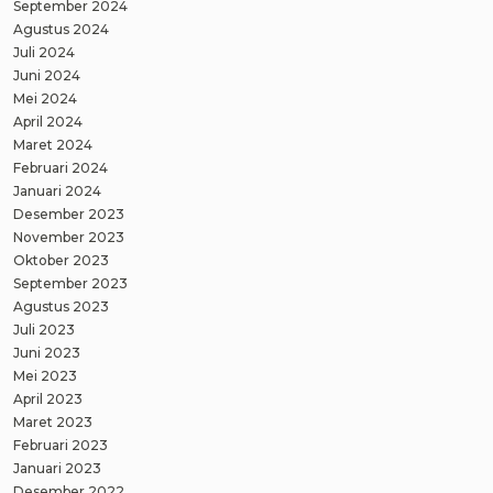
September 2024
Agustus 2024
Juli 2024
Juni 2024
Mei 2024
April 2024
Maret 2024
Februari 2024
Januari 2024
Desember 2023
November 2023
Oktober 2023
September 2023
Agustus 2023
Juli 2023
Juni 2023
Mei 2023
April 2023
Maret 2023
Februari 2023
Januari 2023
Desember 2022