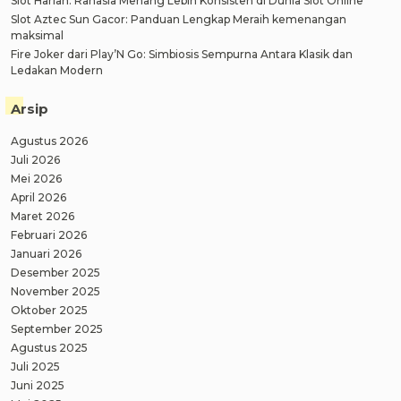
Slot Harian: Rahasia Menang Lebih Konsisten di Dunia Slot Online
Slot Aztec Sun Gacor: Panduan Lengkap Meraih kemenangan
maksimal
Fire Joker dari Play’N Go: Simbiosis Sempurna Antara Klasik dan
Ledakan Modern
Arsip
Agustus 2026
Juli 2026
Mei 2026
April 2026
Maret 2026
Februari 2026
Januari 2026
Desember 2025
November 2025
Oktober 2025
September 2025
Agustus 2025
Juli 2025
Juni 2025