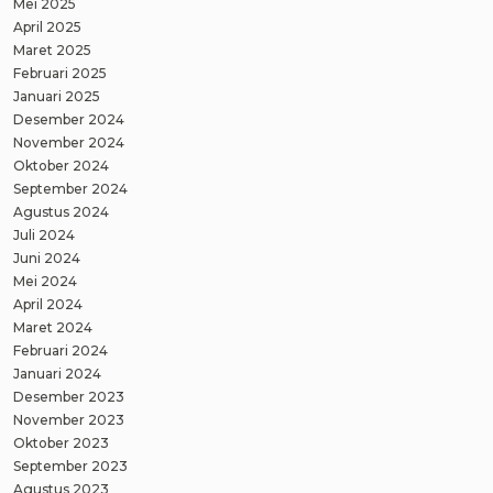
Mei 2025
April 2025
Maret 2025
Februari 2025
Januari 2025
Desember 2024
November 2024
Oktober 2024
September 2024
Agustus 2024
Juli 2024
Juni 2024
Mei 2024
April 2024
Maret 2024
Februari 2024
Januari 2024
Desember 2023
November 2023
Oktober 2023
September 2023
Agustus 2023