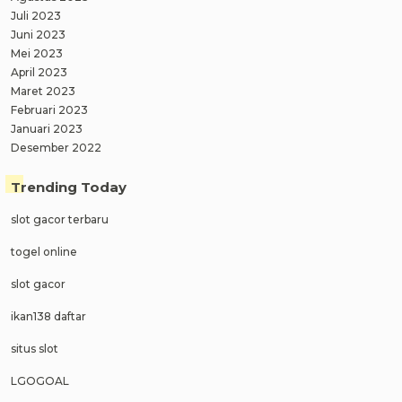
Juli 2023
Juni 2023
Mei 2023
April 2023
Maret 2023
Februari 2023
Januari 2023
Desember 2022
Trending Today
slot gacor terbaru
togel online
slot gacor
ikan138 daftar
situs slot
LGOGOAL