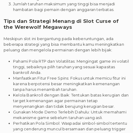
Jumlah taruhan maksimum yang tinggi bisa menjadi
hambatan bagi pemain dengan anggaran terbatas.
Tips dan Strategi Menang di Slot Curse of
the Werewolf Megaways
Meskipun slot ini bergantung pada keberuntungan, ada
beberapa strategi yang bisa membantu kamu meningkatkan
peluang dan mengelola permainan dengan lebih bijak:
Pahami Pola RTP dan Volatilitas: Mengingat game ini volatil
tinggi, sebaiknya pilih taruhan yang sesuai kapasitas
bankroll Anda.
Manfaatkan Fitur Free Spins: Fokus untuk memicu fitur ini
karena berpotensi besar meningkatkan kemenangan
tanpa harus menambah taruhan.
Kelola Bankroll dengan Baik: Tentukan batas kerugian dan
target kemenangan agar permainan tetap
menyenangkan dan tidak berujung kerugian besar.
Gunakan Mode Demo Terlebih Dahulu: Untuk memahami
mekanisme game sebelum taruhan uang asli.
Perhatikan Pola Simbol: Waspadai simbol-simbol tertentu
yang cenderung muncul bersamaan dan peluang trigger