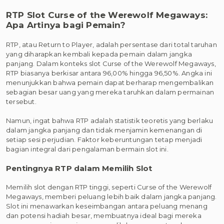
RTP Slot Curse of the Werewolf Megaways:
Apa Artinya bagi Pemain?
RTP, atau Return to Player, adalah persentase dari total taruhan
yang diharapkan kembali kepada pemain dalam jangka
panjang. Dalam konteks slot Curse of the Werewolf Megaways,
RTP biasanya berkisar antara 96,00% hingga 96,50%. Angka ini
menunjukkan bahwa pemain dapat berharap mengembalikan
sebagian besar uang yang mereka taruhkan dalam permainan
tersebut.
Namun, ingat bahwa RTP adalah statistik teoretis yang berlaku
dalam jangka panjang dan tidak menjamin kemenangan di
setiap sesi perjudian. Faktor keberuntungan tetap menjadi
bagian integral dari pengalaman bermain slot ini.
Pentingnya RTP dalam Memilih Slot
Memilih slot dengan RTP tinggi, seperti Curse of the Werewolf
Megaways, memberi peluang lebih baik dalam jangka panjang.
Slot ini menawarkan keseimbangan antara peluang menang
dan potensi hadiah besar, membuatnya ideal bagi mereka