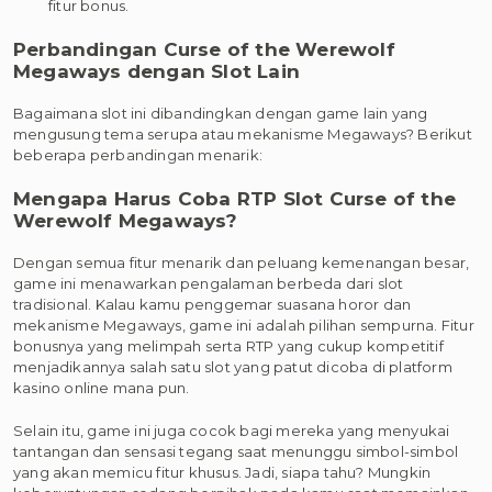
fitur bonus.
Perbandingan Curse of the Werewolf
Megaways dengan Slot Lain
Bagaimana slot ini dibandingkan dengan game lain yang
mengusung tema serupa atau mekanisme Megaways? Berikut
beberapa perbandingan menarik:
Mengapa Harus Coba RTP Slot Curse of the
Werewolf Megaways?
Dengan semua fitur menarik dan peluang kemenangan besar,
game ini menawarkan pengalaman berbeda dari slot
tradisional. Kalau kamu penggemar suasana horor dan
mekanisme Megaways, game ini adalah pilihan sempurna. Fitur
bonusnya yang melimpah serta RTP yang cukup kompetitif
menjadikannya salah satu slot yang patut dicoba di platform
kasino online mana pun.
Selain itu, game ini juga cocok bagi mereka yang menyukai
tantangan dan sensasi tegang saat menunggu simbol-simbol
yang akan memicu fitur khusus. Jadi, siapa tahu? Mungkin