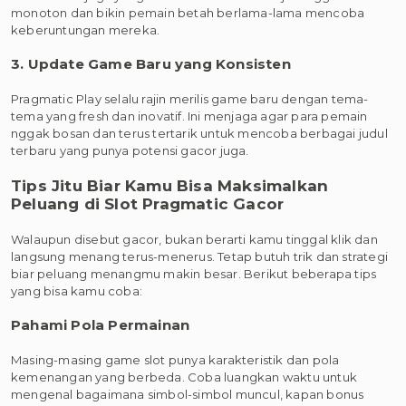
monoton dan bikin pemain betah berlama-lama mencoba
keberuntungan mereka.
3. Update Game Baru yang Konsisten
Pragmatic Play selalu rajin merilis game baru dengan tema-
tema yang fresh dan inovatif. Ini menjaga agar para pemain
nggak bosan dan terus tertarik untuk mencoba berbagai judul
terbaru yang punya potensi gacor juga.
Tips Jitu Biar Kamu Bisa Maksimalkan
Peluang di Slot Pragmatic Gacor
Walaupun disebut gacor, bukan berarti kamu tinggal klik dan
langsung menang terus-menerus. Tetap butuh trik dan strategi
biar peluang menangmu makin besar. Berikut beberapa tips
yang bisa kamu coba:
Pahami Pola Permainan
Masing-masing game slot punya karakteristik dan pola
kemenangan yang berbeda. Coba luangkan waktu untuk
mengenal bagaimana simbol-simbol muncul, kapan bonus