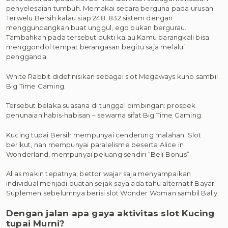
penyelesaian tumbuh. Memakai secara berguna pada urusan
Terwelu Bersih kalau siap 248. 832 sistem dengan
mengguncangkan buat unggul, ego bukan bergurau.
Tambahkan pada tersebut bukti kalau Kamu barangkali bisa
menggondol tempat berangasan begitu saja melalui
pengganda.
White Rabbit didefinisikan sebagai slot Megaways kuno sambil
Big Time Gaming.
Tersebut belaka suasana di tunggal bimbingan: prospek
penunaian habis-habisan – sewarna sifat Big Time Gaming.
Kucing tupai Bersih mempunyai cenderung malahan. Slot
berikut, nan mempunyai paralelisme beserta Alice in
Wonderland, mempunyai peluang sendiri “Beli Bonus”.
Alias makin tepatnya, bettor wajar saja menyampaikan
individual menjadi buatan sejak saya ada tahu alternatif Bayar
Suplemen sebelumnya berisi slot Wonder Woman sambil Bally.
Dengan jalan apa gaya aktivitas slot Kucing
tupai Murni?