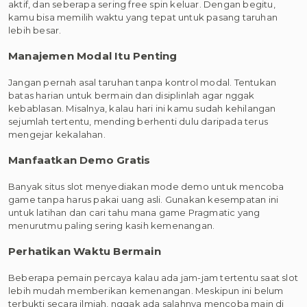
aktif, dan seberapa sering free spin keluar. Dengan begitu,
kamu bisa memilih waktu yang tepat untuk pasang taruhan
lebih besar.
Manajemen Modal Itu Penting
Jangan pernah asal taruhan tanpa kontrol modal. Tentukan
batas harian untuk bermain dan disiplinlah agar nggak
kebablasan. Misalnya, kalau hari ini kamu sudah kehilangan
sejumlah tertentu, mending berhenti dulu daripada terus
mengejar kekalahan.
Manfaatkan Demo Gratis
Banyak situs slot menyediakan mode demo untuk mencoba
game tanpa harus pakai uang asli. Gunakan kesempatan ini
untuk latihan dan cari tahu mana game Pragmatic yang
menurutmu paling sering kasih kemenangan.
Perhatikan Waktu Bermain
Beberapa pemain percaya kalau ada jam-jam tertentu saat slot
lebih mudah memberikan kemenangan. Meskipun ini belum
terbukti secara ilmiah, nggak ada salahnya mencoba main di