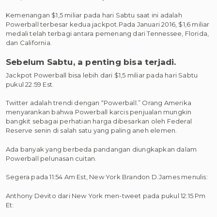
Kemenangan $1,5 miliar pada hari Sabtu saat ini adalah
Powerball terbesar kedua jackpot.Pada Januari 2016, $1,6 miliar
medali telah terbagi antara pemenang dari Tennessee, Florida,
dan California.
Sebelum Sabtu, a penting bisa terjadi.
Jackpot Powerball bisa lebih dari $1,5 miliar pada hari Sabtu
pukul 22:59 Est.
Twitter adalah trendi dengan “Powerball.” Orang Amerika
menyarankan bahwa Powerball karcis penjualan mungkin
bangkit sebagai perhatian harga dibesarkan oleh Federal
Reserve senin di salah satu yang paling aneh elemen.
Ada banyak yang berbeda pandangan diungkapkan dalam
Powerball pelunasan cuitan.
Segera pada 11:54 Am Est, New York Brandon D.James menulis:
Anthony Devito dari New York men-tweet pada pukul 12:15 Pm
Et: