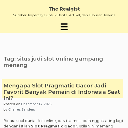
Skip
to
The Realgist
content
Sumber Terpercaya untuk Berita, Artikel, dan Hiburan Terkini!
Tag:
situs judi slot online gampang
menang
Mengapa Slot Pragmatic Gacor Jadi
Favorit Banyak Pemain di Indonesia Saat
Ini?
Posted on
Desember 13, 2025
by
Charles Sanders
Bicara soal dunia slot online, pasti kamu sudah nggak asing lagi
dengan istilah
Slot Pragmatic Gacor
. Istilah ini memang