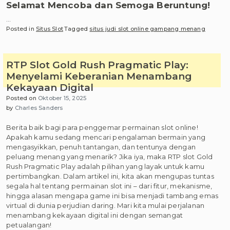
Selamat Mencoba dan Semoga Beruntung!
…
Posted in
Situs Slot
Tagged
situs judi slot online gampang menang
RTP Slot Gold Rush Pragmatic Play:
Menyelami Keberanian Menambang
Kekayaan Digital
Posted on
Oktober 15, 2025
by
Charles Sanders
Berita baik bagi para penggemar permainan slot online!
Apakah kamu sedang mencari pengalaman bermain yang
mengasyikkan, penuh tantangan, dan tentunya dengan
peluang menang yang menarik? Jika iya, maka RTP slot Gold
Rush Pragmatic Play adalah pilihan yang layak untuk kamu
pertimbangkan. Dalam artikel ini, kita akan mengupas tuntas
segala hal tentang permainan slot ini – dari fitur, mekanisme,
hingga alasan mengapa game ini bisa menjadi tambang emas
virtual di dunia perjudian daring. Mari kita mulai perjalanan
menambang kekayaan digital ini dengan semangat
petualangan!