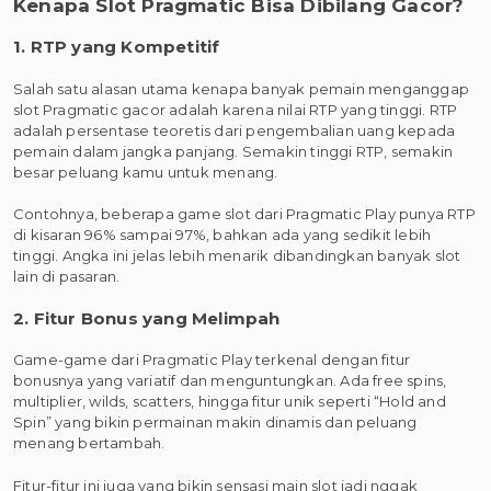
Kenapa Slot Pragmatic Bisa Dibilang Gacor?
1. RTP yang Kompetitif
Salah satu alasan utama kenapa banyak pemain menganggap
slot Pragmatic gacor adalah karena nilai RTP yang tinggi. RTP
adalah persentase teoretis dari pengembalian uang kepada
pemain dalam jangka panjang. Semakin tinggi RTP, semakin
besar peluang kamu untuk menang.
Contohnya, beberapa game slot dari Pragmatic Play punya RTP
di kisaran 96% sampai 97%, bahkan ada yang sedikit lebih
tinggi. Angka ini jelas lebih menarik dibandingkan banyak slot
lain di pasaran.
2. Fitur Bonus yang Melimpah
Game-game dari Pragmatic Play terkenal dengan fitur
bonusnya yang variatif dan menguntungkan. Ada free spins,
multiplier, wilds, scatters, hingga fitur unik seperti “Hold and
Spin” yang bikin permainan makin dinamis dan peluang
menang bertambah.
Fitur-fitur ini juga yang bikin sensasi main slot jadi nggak