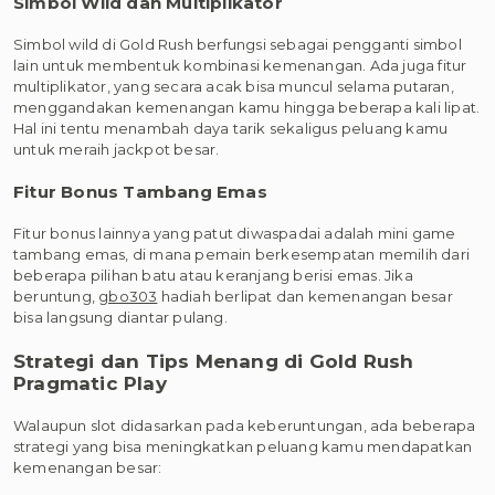
Simbol Wild dan Multiplikator
Simbol wild di Gold Rush berfungsi sebagai pengganti simbol
lain untuk membentuk kombinasi kemenangan. Ada juga fitur
multiplikator, yang secara acak bisa muncul selama putaran,
menggandakan kemenangan kamu hingga beberapa kali lipat.
Hal ini tentu menambah daya tarik sekaligus peluang kamu
untuk meraih jackpot besar.
Fitur Bonus Tambang Emas
Fitur bonus lainnya yang patut diwaspadai adalah mini game
tambang emas, di mana pemain berkesempatan memilih dari
beberapa pilihan batu atau keranjang berisi emas. Jika
beruntung,
gbo303
hadiah berlipat dan kemenangan besar
bisa langsung diantar pulang.
Strategi dan Tips Menang di Gold Rush
Pragmatic Play
Walaupun slot didasarkan pada keberuntungan, ada beberapa
strategi yang bisa meningkatkan peluang kamu mendapatkan
kemenangan besar: