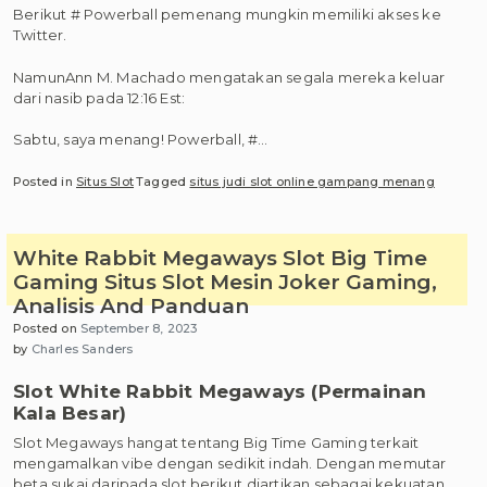
Berikut # Powerball pemenang mungkin memiliki akses ke
Twitter.
NamunAnn M. Machado mengatakan segala mereka keluar
dari nasib pada 12:16 Est:
Sabtu, saya menang! Powerball, #…
Posted in
Situs Slot
Tagged
situs judi slot online gampang menang
White Rabbit Megaways Slot Big Time
Gaming Situs Slot Mesin Joker Gaming,
Analisis And Panduan
Posted on
September 8, 2023
by
Charles Sanders
Slot White Rabbit Megaways (Permainan
Kala Besar)
Slot Megaways hangat tentang Big Time Gaming terkait
mengamalkan vibe dengan sedikit indah. Dengan memutar
beta sukai daripada slot berikut diartikan sebagai kekuatan