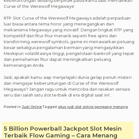
keberuntungan sedang berpihak pada kamu saat memainkan
Curse of the Werewolf Megaways!
RTP Slot Curse of the Werewolf Megaways adalah perpaduan
luar biasa antara tema horor yang menegangkan dan
mekanisme Megaways yang inovatif. Dengan tingkat RTP yang
kompetitif dan fitur-fitur menarik seperti free spins dan
transforming werewolf symbols, game ini menawarkan peluang
besar sekaligus pengalaman bermain yang mengasyikkan.
Meskipun volatilitasnya tinggi, pengelolaan bankroll yang tepat
dan pemahaman fitur dapat meningkatkan peluang
kemenangan Anda.
Jadi, apakah kamu siap menjelajahi dunia gelap penuh misteri
dan mengejar keberuntungan di Curse of the Werewolf
Megaways? Jangan ragu untuk mencoba dan rasakan sensasi
seru dari salah satu slot terbaik di era digital saat ini!…
Posted in
Judi Online
Tagged
situs judi slot online gampang menang
5 Billion Powerball Jackpot Slot Mesin
Terbaik Flow Gaming – Cara Menang