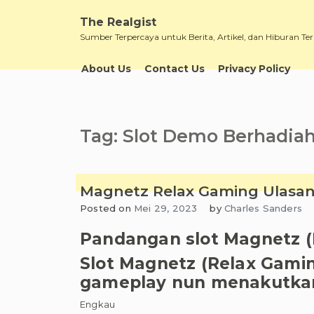
Skip
to
The Realgist
content
Sumber Terpercaya untuk Berita, Artikel, dan Hiburan Terk
About Us
Contact Us
Privacy Policy
Tag:
Slot Demo Berhadia
Magnetz Relax Gaming Ulasan 
Posted on
Mei 29, 2023
by
Charles Sanders
Pandangan slot Magnetz (
Slot Magnetz (Relax Gaming
gameplay nun menakutka
Engkau