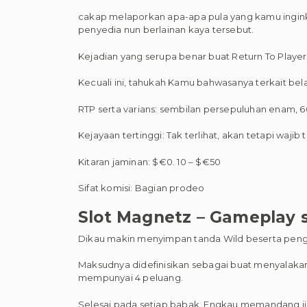
cakap melaporkan apa-apa pula yang kamu inginka
penyedia nun berlainan kaya tersebut.
Kejadian yang serupa benar buat Return To Play
Kecuali ini, tahukah Kamu bahwasanya terkait be
RTP serta varians: sembilan persepuluhan enam, 6
Kejayaan tertinggi: Tak terlihat, akan tetapi wajib ter
Kitaran jaminan: $€0. 10 – $€50
Sifat komisi: Bagian prodeo
Slot Magnetz – Gameplay s
Dikau makin menyimpan tanda Wild beserta pengali
Maksudnya didefinisikan sebagai buat menyalakan 
mempunyai 4 peluang.
Selesai pada setiap babak, Engkau memandang 