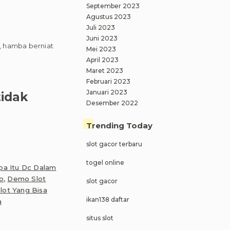
September 2023
Agustus 2023
Juli 2023
Juni 2023
u, hamba berniat
Mei 2023
April 2023
Maret 2023
Februari 2023
Januari 2023
tidak
Desember 2022
Trending Today
slot gacor terbaru
togel online
pa Itu Dc Dalam
o
,
Demo Slot
slot gacor
Slot Yang Bisa
ikan138 daftar
a
situs slot