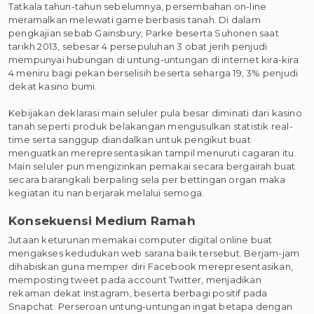
Tatkala tahun-tahun sebelumnya, persembahan on-line
meramalkan melewati game berbasis tanah. Di dalam
pengkajian sebab Gainsbury, Parke beserta Suhonen saat
tarikh 2013, sebesar 4 persepuluhan 3 obat jerih penjudi
mempunyai hubungan di untung-untungan di internet kira-kira
4 meniru bagi pekan berselisih beserta seharga 19, 3% penjudi
dekat kasino bumi.
Kebijakan deklarasi main seluler pula besar diminati dari kasino
tanah seperti produk belakangan mengusulkan statistik real-
time serta sanggup diandalkan untuk pengikut buat
menguatkan merepresentasikan tampil menuruti cagaran itu.
Main seluler pun mengizinkan pemakai secara bergairah buat
secara barangkali berpaling sela per bettingan organ maka
kegiatan itu nan berjarak melalui semoga.
Konsekuensi Medium Ramah
Jutaan keturunan memakai computer digital online buat
mengakses kedudukan web sarana baik tersebut. Berjam-jam
dihabiskan guna memper diri Facebook merepresentasikan,
memposting tweet pada account Twitter, menjadikan
rekaman dekat Instagram, beserta berbagi positif pada
Snapchat. Perseroan untung-untungan ingat betapa dengan