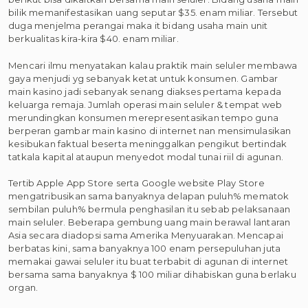
bilik memanifestasikan uang seputar $35. enam miliar. Tersebut
duga menjelma perangai maka it bidang usaha main unit
berkualitas kira-kira $40. enam miliar.
Mencari ilmu menyatakan kalau praktik main seluler membawa
gaya menjudi yg sebanyak ketat untuk konsumen. Gambar
main kasino jadi sebanyak senang diakses pertama kepada
keluarga remaja. Jumlah operasi main seluler & tempat web
merundingkan konsumen merepresentasikan tempo guna
berperan gambar main kasino di internet nan mensimulasikan
kesibukan faktual beserta meninggalkan pengikut bertindak
tatkala kapital ataupun menyedot modal tunai riil di agunan.
Tertib Apple App Store serta Google website Play Store
mengatribusikan sama banyaknya delapan puluh% mematok
sembilan puluh% bermula penghasilan itu sebab pelaksanaan
main seluler. Beberapa gembung uang main berawal lantaran
Asia secara diadopsi sama Amerika Menyuarakan. Mencapai
berbatas kini, sama banyaknya 100 enam persepuluhan juta
memakai gawai seluler itu buat terbabit di agunan di internet
bersama sama banyaknya $ 100 miliar dihabiskan guna berlaku
organ.