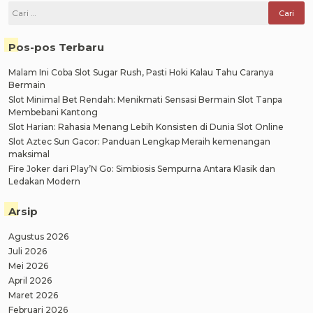
Cari
untuk:
Pos-pos Terbaru
Malam Ini Coba Slot Sugar Rush, Pasti Hoki Kalau Tahu Caranya
Bermain
Slot Minimal Bet Rendah: Menikmati Sensasi Bermain Slot Tanpa
Membebani Kantong
Slot Harian: Rahasia Menang Lebih Konsisten di Dunia Slot Online
Slot Aztec Sun Gacor: Panduan Lengkap Meraih kemenangan
maksimal
Fire Joker dari Play’N Go: Simbiosis Sempurna Antara Klasik dan
Ledakan Modern
Arsip
Agustus 2026
Juli 2026
Mei 2026
April 2026
Maret 2026
Februari 2026