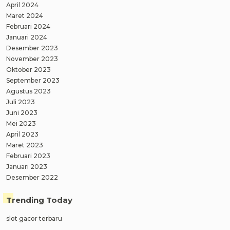
April 2024
Maret 2024
Februari 2024
Januari 2024
Desember 2023
November 2023
Oktober 2023
September 2023
Agustus 2023
Juli 2023
Juni 2023
Mei 2023
April 2023
Maret 2023
Februari 2023
Januari 2023
Desember 2022
Trending Today
slot gacor terbaru