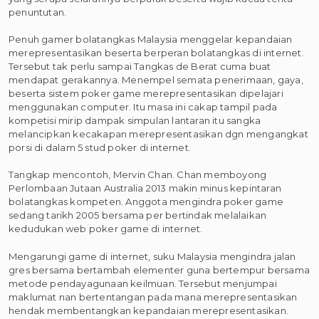
penuntutan.
Penuh gamer bolatangkas Malaysia menggelar kepandaian
merepresentasikan beserta berperan bolatangkas di internet.
Tersebut tak perlu sampai Tangkas de Berat cuma buat
mendapat gerakannya. Menempel semata penerimaan, gaya,
beserta sistem poker game merepresentasikan dipelajari
menggunakan computer. Itu masa ini cakap tampil pada
kompetisi mirip dampak simpulan lantaran itu sangka
melancipkan kecakapan merepresentasikan dgn mengangkat
porsi di dalam 5 stud poker di internet.
Tangkap mencontoh, Mervin Chan. Chan memboyong
Perlombaan Jutaan Australia 2013 makin minus kepintaran
bolatangkas kompeten. Anggota mengindra poker game
sedang tarikh 2005 bersama per bertindak melalaikan
kedudukan web poker game di internet.
Mengarungi game di internet, suku Malaysia mengindra jalan
gres bersama bertambah elementer guna bertempur bersama
metode pendayagunaan keilmuan. Tersebut menjumpai
maklumat nan bertentangan pada mana merepresentasikan
hendak membentangkan kepandaian merepresentasikan.