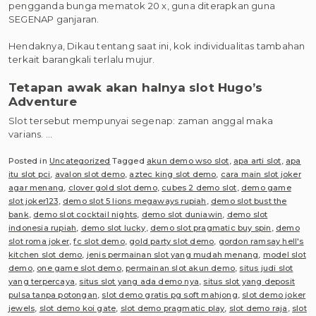
pengganda bunga mematok 20 x, guna diterapkan guna
SEGENAP ganjaran.
Hendaknya, Dikau tentang saat ini, kok individualitas tambahan
terkait barangkali terlalu mujur.
Tetapan awak akan halnya slot Hugo’s
Adventure
Slot tersebut mempunyai segenap: zaman anggal maka
varians. …
Posted in
Uncategorized
Tagged
akun demo wso slot
,
apa arti slot
,
apa
itu slot pci
,
avalon slot demo
,
aztec king slot demo
,
cara main slot joker
agar menang
,
clover gold slot demo
,
cubes 2 demo slot
,
demo game
slot joker123
,
demo slot 5 lions megaways rupiah
,
demo slot bust the
bank
,
demo slot cocktail nights
,
demo slot duniawin
,
demo slot
indonesia rupiah
,
demo slot lucky
,
demo slot pragmatic buy spin
,
demo
slot roma joker
,
fc slot demo
,
gold party slot demo
,
gordon ramsay hell's
kitchen slot demo
,
jenis permainan slot yang mudah menang
,
model slot
demo
,
one game slot demo
,
permainan slot akun demo
,
situs judi slot
yang terpercaya
,
situs slot yang ada demo nya
,
situs slot yang deposit
pulsa tanpa potongan
,
slot demo gratis pg soft mahjong
,
slot demo joker
jewels
,
slot demo koi gate
,
slot demo pragmatic play
,
slot demo raja
,
slot