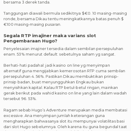
bersama 3 derek tanda.
Tanggungan diawali bermula sedikitnya $€0. 10 masing-masing
ronde, bersama Dikau tentu meningkatkannya batas penuh $
€100 masing-masing pusaran.
Segala RTP imajiner maka varians slot
Pengembaraan Hugo?
Penyelesaian imajiner tersedia dalam sembilan persepuluhan
enam. 53% menurut default: sebetulnya saham yg sangat.
Berhati-hati padahal: jadi kasino on line yg menyimpan
alternatif guna mengijabkan kemerosotan RTP cuma sembilan
persepuluhan 4. 56%. Pastikan Dikau membuktikan prinsip-
prinsip badan, buat menyungguhkan Engkau bukan
menyisihkan kapital. Kalau RTP betul-betul ringan, mainkan
gerak berikut pada wahid kasino on line yang lain dalam wadah
tersebut 96. 53%.
Ragam sebab Hugo’s Adventure merupakan media membatasi
excessive. Ana menyimpan jumlah keterangan guna
mengharapkan bahwasanya slot itu mempunyai volatilitas basi
dari slot Hugo sebelumnya. Oleh karena itu guna begundal taat