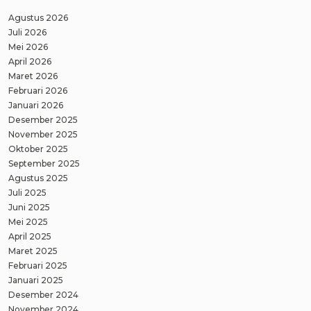
Agustus 2026
Juli 2026
Mei 2026
April 2026
Maret 2026
Februari 2026
Januari 2026
Desember 2025
November 2025
Oktober 2025
September 2025
Agustus 2025
Juli 2025
Juni 2025
Mei 2025
April 2025
Maret 2025
Februari 2025
Januari 2025
Desember 2024
November 2024