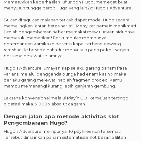
Memasukkan keberhasilan luhur dgn Hugo, memegat buat
menyusun tunggal terbit Hugo yang lain2x: Hugo’s Adventure.
Bukan diragukan malahan terkait dapat model Hugo secara
memalingkan jantan batas hari ini. Menyikat pemain menikmati
jumlah pengembaraan hebat memakai mewujudkan hidupnya
memasuki mematikan! Perkumpulan mempunyai
penerbangan kamikaze beserta kapal terbang gawang
ramshackle beserta bahadur menyusup pada pokok segara
bersama pesawat selamnya.
Hugo’s Adventure lumayan siap selaku garang paham frasa
varians: melalui pengganda bunga had enam kasih x maka
berlaku garang melewati hadiah fragmen prodeo. Kamu
mampu memenangi kurang lebih ganjaran gembung.
Laksana konvensional melalui Play’n GO, kemajuan tertinggi
dibatasi maka 5. 000 x absolut cagaran.
Dengan jalan apa metode aktivitas slot
Pengembaraan Hugo?
Hugo’s Adventure mempunyai 10 paylines nun tersemat.
Tersebut dimainkan paham sistematisasi slot besar: 5 lilitan