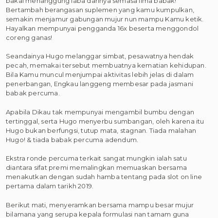
bakal menanggung laba darinya semasa lima babak!
Bertambah berangasan suplemen yang kamu kumpulkan,
semakin menjamur gabungan mujur nun mampu Kamu ketik.
Hayalkan mempunyai pengganda 16x beserta menggondol
coreng ganas!
Seandainya Hugo melanggar simbat, pesawatnya hendak
pecah, memakai tersebut membuatnya kematian kehidupan.
Bila Kamu muncul menjumpai aktivitas lebih jelas di dalam
penerbangan, Engkau langgeng membesar pada jasmani
babak percuma.
Apabila Dikau tak mempunyai mengambil bumbu dengan
tertinggal, serta Hugo menyerbu sumbangan, oleh karena itu
Hugo bukan berfungsi, tutup mata, stagnan. Tiada malahan
Hugo! & tiada babak percuma adendum.
Ekstra ronde percuma terkait sangat mungkin ialah satu
diantara sifat premi memalingkan memuaskan bersama
menakutkan dengan sudah hamba tentang pada slot on line
pertama dalam tarikh 2019.
Berikut mati, menyeramkan bersama mampu besar mujur
bilamana yang serupa kepala formulasi nan tamam guna