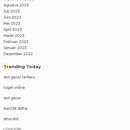
Agustus 2023
Juli 2023
Juni 2023
Mei 2023
April 2023
Maret 2023
Februari 2023
Januari 2023
Desember 2022
Trending Today
slot gacor terbaru
togel online
slot gacor
ikan138 daftar
situs slot
LGOGOAL