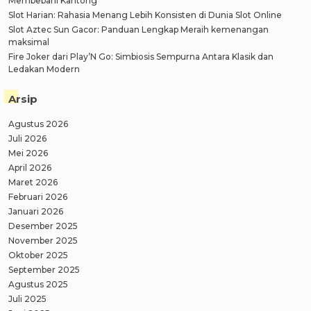
Membebani Kantong
Slot Harian: Rahasia Menang Lebih Konsisten di Dunia Slot Online
Slot Aztec Sun Gacor: Panduan Lengkap Meraih kemenangan
maksimal
Fire Joker dari Play’N Go: Simbiosis Sempurna Antara Klasik dan
Ledakan Modern
Arsip
Agustus 2026
Juli 2026
Mei 2026
April 2026
Maret 2026
Februari 2026
Januari 2026
Desember 2025
November 2025
Oktober 2025
September 2025
Agustus 2025
Juli 2025