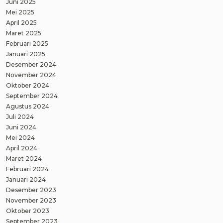
Juni 2025
Mei 2025
April 2025
Maret 2025
Februari 2025
Januari 2025
Desember 2024
November 2024
Oktober 2024
September 2024
Agustus 2024
Juli 2024
Juni 2024
Mei 2024
April 2024
Maret 2024
Februari 2024
Januari 2024
Desember 2023
November 2023
Oktober 2023
September 2023