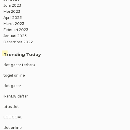
Juni 2023
Mei 2023
April 2023
Maret 2023
Februari 2023
Januari 2023
Desember 2022
Trending Today
slot gacor terbaru
togel online
slot gacor
ikan138 daftar
situs slot
LGOGOAL
slot online