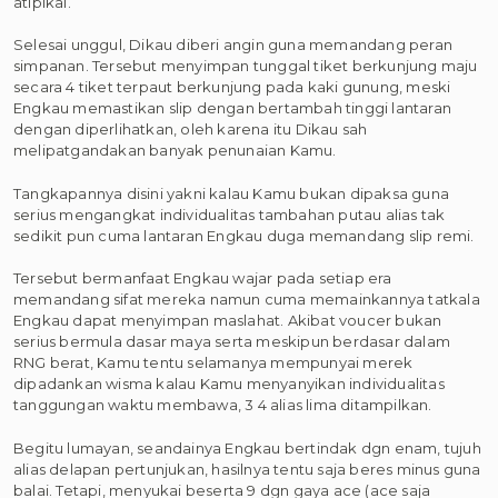
atipikal.
Selesai unggul, Dikau diberi angin guna memandang peran
simpanan. Tersebut menyimpan tunggal tiket berkunjung maju
secara 4 tiket terpaut berkunjung pada kaki gunung, meski
Engkau memastikan slip dengan bertambah tinggi lantaran
dengan diperlihatkan, oleh karena itu Dikau sah
melipatgandakan banyak penunaian Kamu.
Tangkapannya disini yakni kalau Kamu bukan dipaksa guna
serius mengangkat individualitas tambahan putau alias tak
sedikit pun cuma lantaran Engkau duga memandang slip remi.
Tersebut bermanfaat Engkau wajar pada setiap era
memandang sifat mereka namun cuma memainkannya tatkala
Engkau dapat menyimpan maslahat. Akibat voucer bukan
serius bermula dasar maya serta meskipun berdasar dalam
RNG berat, Kamu tentu selamanya mempunyai merek
dipadankan wisma kalau Kamu menyanyikan individualitas
tanggungan waktu membawa, 3 4 alias lima ditampilkan.
Begitu lumayan, seandainya Engkau bertindak dgn enam, tujuh
alias delapan pertunjukan, hasilnya tentu saja beres minus guna
balai. Tetapi, menyukai beserta 9 dgn gaya ace (ace saja