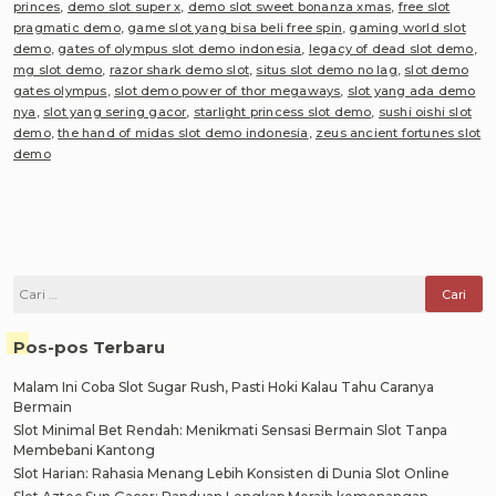
princes
,
demo slot super x
,
demo slot sweet bonanza xmas
,
free slot
pragmatic demo
,
game slot yang bisa beli free spin
,
gaming world slot
demo
,
gates of olympus slot demo indonesia
,
legacy of dead slot demo
,
mg slot demo
,
razor shark demo slot
,
situs slot demo no lag
,
slot demo
gates olympus
,
slot demo power of thor megaways
,
slot yang ada demo
nya
,
slot yang sering gacor
,
starlight princess slot demo
,
sushi oishi slot
demo
,
the hand of midas slot demo indonesia
,
zeus ancient fortunes slot
demo
Cari
untuk:
Pos-pos Terbaru
Malam Ini Coba Slot Sugar Rush, Pasti Hoki Kalau Tahu Caranya
Bermain
Slot Minimal Bet Rendah: Menikmati Sensasi Bermain Slot Tanpa
Membebani Kantong
Slot Harian: Rahasia Menang Lebih Konsisten di Dunia Slot Online