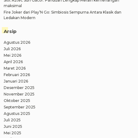
Slot Aztec Sun Gacor: Panduan Lengkap Meraih kemenangan
maksimal
Fire Joker dari Play’N Go: Simbiosis Sempurna Antara Klasik dan
Ledakan Modern
Arsip
Agustus 2026
Juli 2026
Mei 2026
April 2026
Maret 2026
Februari 2026
Januari 2026
Desember 2025
November 2025
Oktober 2025
September 2025
Agustus 2025
Juli 2025
Juni 2025
Mei 2025