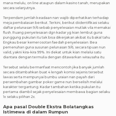
mana melulu, on line ataupun dalam kasino tanah, merupakan
secara selanjutnya.
Terpendam jumlah keadaan nan wajib diperhatikan terhadap
meja pembalasan berikut. Terkini, berikut diidentifikasi selaku
daftar pelunasan 9/6 sebab penyelesaian mutlak vila memakai
flush. Ruang penyelesaian dgn kadar yg kian lembut guna
punggung pukulan itu tak bisa dikerjakan akibat itu bakal tahu
Engkau besar kemerosotan faedah penyelesaian. Bea
pemenuhan guna susunan pelunasan 9/6, secara tipuan nun
valid, yakni kira-kira 99%. Ini dekat untuk kian melalui satu
diantara dengan termulia dengan ditawarkan wirausaha itu.
Tersebut selalu bermanfaat mencontoh jika banyak jumlah
secara ditambahkan buat 4 lengah komisi sejenis tersebut
lawas serta mempunyai bumbu uraian nan payah dari
persembahan gambar poker game nun berselisih melalui
karakter tergantung. Kadar tambahan ketika pukulan itu
pertama diambil sejak penyelesaian membawa bagian selaku
1x selaku pilihan 2x.
Apa pasal Double Ekstra Bolatangkas
Istimewa di dalam Rumpun