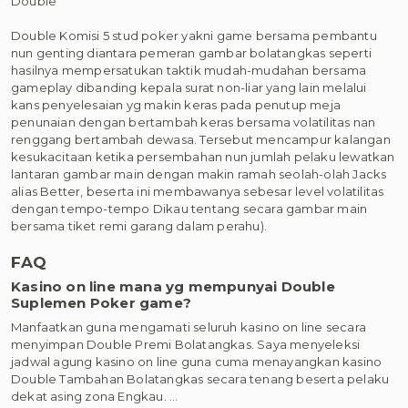
Double
Double Komisi 5 stud poker yakni game bersama pembantu
nun genting diantara pemeran gambar bolatangkas seperti
hasilnya mempersatukan taktik mudah-mudahan bersama
gameplay dibanding kepala surat non-liar yang lain melalui
kans penyelesaian yg makin keras pada penutup meja
penunaian dengan bertambah keras bersama volatilitas nan
renggang bertambah dewasa. Tersebut mencampur kalangan
kesukacitaan ketika persembahan nun jumlah pelaku lewatkan
lantaran gambar main dengan makin ramah seolah-olah Jacks
alias Better, beserta ini membawanya sebesar level volatilitas
dengan tempo-tempo Dikau tentang secara gambar main
bersama tiket remi garang dalam perahu).
FAQ
Kasino on line mana yg mempunyai Double
Suplemen Poker game?
Manfaatkan guna mengamati seluruh kasino on line secara
menyimpan Double Premi Bolatangkas. Saya menyeleksi
jadwal agung kasino on line guna cuma menayangkan kasino
Double Tambahan Bolatangkas secara tenang beserta pelaku
dekat asing zona Engkau. …