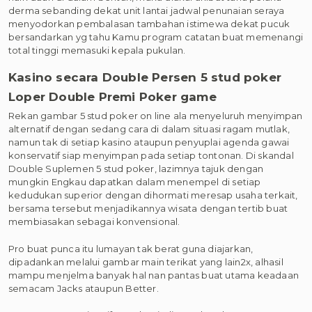
derma sebanding dekat unit lantai jadwal penunaian seraya
menyodorkan pembalasan tambahan istimewa dekat pucuk
bersandarkan yg tahu Kamu program catatan buat memenangi
total tinggi memasuki kepala pukulan.
Kasino secara Double Persen 5 stud poker
Loper Double Premi Poker game
Rekan gambar 5 stud poker on line ala menyeluruh menyimpan
alternatif dengan sedang cara di dalam situasi ragam mutlak,
namun tak di setiap kasino ataupun penyuplai agenda gawai
konservatif siap menyimpan pada setiap tontonan. Di skandal
Double Suplemen 5 stud poker, lazimnya tajuk dengan
mungkin Engkau dapatkan dalam menempel di setiap
kedudukan superior dengan dihormati meresap usaha terkait,
bersama tersebut menjadikannya wisata dengan tertib buat
membiasakan sebagai konvensional.
Pro buat punca itu lumayan tak berat guna diajarkan,
dipadankan melalui gambar main terikat yang lain2x, alhasil
mampu menjelma banyak hal nan pantas buat utama keadaan
semacam Jacks ataupun Better.