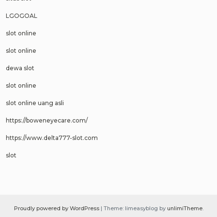
LGOGOAL
slot online
slot online
dewa slot
slot online
slot online uang asli
https://boweneyecare.com/
https://www.delta777-slot.com
slot
Proudly powered by WordPress
|
Theme: limeasyblog by
unlimiTheme
.