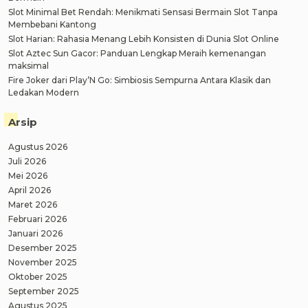
Slot Minimal Bet Rendah: Menikmati Sensasi Bermain Slot Tanpa
Membebani Kantong
Slot Harian: Rahasia Menang Lebih Konsisten di Dunia Slot Online
Slot Aztec Sun Gacor: Panduan Lengkap Meraih kemenangan
maksimal
Fire Joker dari Play’N Go: Simbiosis Sempurna Antara Klasik dan
Ledakan Modern
Arsip
Agustus 2026
Juli 2026
Mei 2026
April 2026
Maret 2026
Februari 2026
Januari 2026
Desember 2025
November 2025
Oktober 2025
September 2025
Agustus 2025