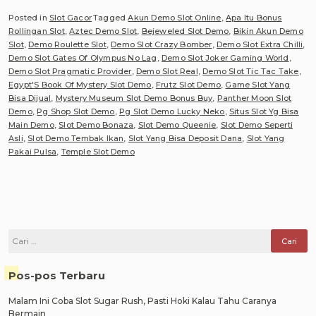
Posted in
Slot Gacor
Tagged
Akun Demo Slot Online
,
Apa Itu Bonus
Rollingan Slot
,
Aztec Demo Slot
,
Bejeweled Slot Demo
,
Bikin Akun Demo
Slot
,
Demo Roulette Slot
,
Demo Slot Crazy Bomber
,
Demo Slot Extra Chilli
,
Demo Slot Gates Of Olympus No Lag
,
Demo Slot Joker Gaming World
,
Demo Slot Pragmatic Provider
,
Demo Slot Real
,
Demo Slot Tic Tac Take
,
Egypt'S Book Of Mystery Slot Demo
,
Frutz Slot Demo
,
Game Slot Yang
Bisa Dijual
,
Mystery Museum Slot Demo Bonus Buy
,
Panther Moon Slot
Demo
,
Pg Shop Slot Demo
,
Pg Slot Demo Lucky Neko
,
Situs Slot Yg Bisa
Main Demo
,
Slot Demo Bonaza
,
Slot Demo Queenie
,
Slot Demo Seperti
Asli
,
Slot Demo Tembak Ikan
,
Slot Yang Bisa Deposit Dana
,
Slot Yang
Pakai Pulsa
,
Temple Slot Demo
Cari
untuk:
Pos-pos Terbaru
Malam Ini Coba Slot Sugar Rush, Pasti Hoki Kalau Tahu Caranya
Bermain