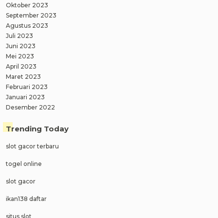
Oktober 2023
September 2023
Agustus 2023
Juli 2023
Juni 2023
Mei 2023
April 2023
Maret 2023
Februari 2023
Januari 2023
Desember 2022
Trending Today
slot gacor terbaru
togel online
slot gacor
ikan138 daftar
situs slot