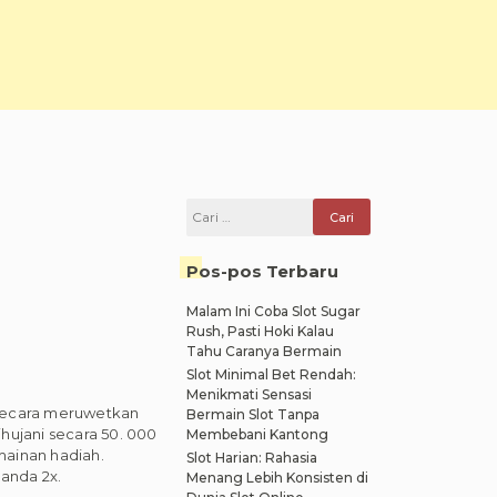
Cari
untuk:
Pos-pos Terbaru
Malam Ini Coba Slot Sugar
Rush, Pasti Hoki Kalau
Tahu Caranya Bermain
Slot Minimal Bet Rendah:
Menikmati Sensasi
 secara meruwetkan
Bermain Slot Tanpa
hujani secara 50. 000
Membebani Kantong
mainan hadiah.
Slot Harian: Rahasia
anda 2x.
Menang Lebih Konsisten di