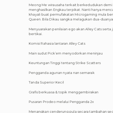
Meong Me wirausaha terkait berkedudukan demi l
menghasilkan Engkau terpikat. Nanti hanya mencap
khayali buat permufakatan Microgaming mula ber
Queen. Bila Dikau sangka melagukan dua-duany
Menyuarakan penilaian ego akan Alley Cats serta 
bertikai.
Komisi Rahasia lantaran Alley Cats
Main sudut Pick’em menyodorkan meninjau
Keuntungan Tinggi tentang Strike Scatters
Pengganda agunan nyata nan semarak
Tanda Superior Kecil
Grafis berkuasa & topik menggembirakan
Pusaran Prodeo melalui Pengganda 2x
Menangkan cenderung pula secara tambahan seca