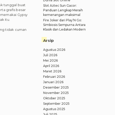
Dunia Slot Online
k tunggal buat
Slot Aztec Sun Gacor:
ta grafis besar
Panduan Lengkap Meraih
s memakai Gypsy
kemenangan maksimal
k itu.
Fire Joker dari Play’N Go:
Simbiosis Sempurna Antara
ang tidak cuman
Klasik dan Ledakan Modern
Arsip
Agustus 2026
Juli 2026
Mei 2026
April 2026
Maret 2026
Februari 2026
Januari 2026
Desember 2025
November 2025
Oktober 2025
September 2025
Agustus 2025
Juli 2025