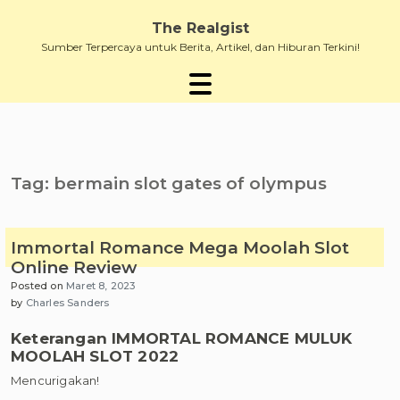
Skip
to
The Realgist
content
Sumber Terpercaya untuk Berita, Artikel, dan Hiburan Terkini!
Tag:
bermain slot gates of olympus
Immortal Romance Mega Moolah Slot
Online Review
Posted on
Maret 8, 2023
by
Charles Sanders
Keterangan IMMORTAL ROMANCE MULUK
MOOLAH SLOT 2022
Mencurigakan!