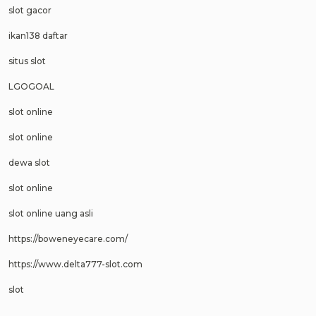
slot gacor
ikan138 daftar
situs slot
LGOGOAL
slot online
slot online
dewa slot
slot online
slot online uang asli
https://boweneyecare.com/
https://www.delta777-slot.com
slot