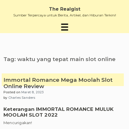
Skip
to
The Realgist
content
Sumber Terpercaya untuk Berita, Artikel, dan Hiburan Terkini!
Tag:
waktu yang tepat main slot online
Immortal Romance Mega Moolah Slot
Online Review
Posted on
Maret 8, 2023
by
Charles Sanders
Keterangan IMMORTAL ROMANCE MULUK
MOOLAH SLOT 2022
Mencurigakan!