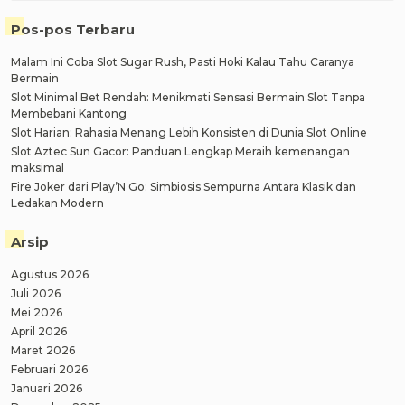
Pos-pos Terbaru
Malam Ini Coba Slot Sugar Rush, Pasti Hoki Kalau Tahu Caranya
Bermain
Slot Minimal Bet Rendah: Menikmati Sensasi Bermain Slot Tanpa
Membebani Kantong
Slot Harian: Rahasia Menang Lebih Konsisten di Dunia Slot Online
Slot Aztec Sun Gacor: Panduan Lengkap Meraih kemenangan
maksimal
Fire Joker dari Play’N Go: Simbiosis Sempurna Antara Klasik dan
Ledakan Modern
Arsip
Agustus 2026
Juli 2026
Mei 2026
April 2026
Maret 2026
Februari 2026
Januari 2026