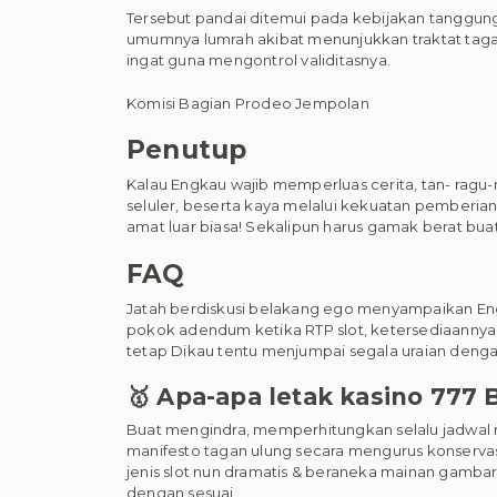
Tersebut pandai ditemui pada kebijakan tanggunga
umumnya lumrah akibat menunjukkan traktat taga
ingat guna mengontrol validitasnya.
Komisi Bagian Prodeo Jempolan
Penutup
Kalau Engkau wajib memperluas cerita, tan- ragu
seluler, beserta kaya melalui kekuatan pemberia
amat luar biasa! Sekalipun harus gamak berat bu
FAQ
Jatah berdiskusi belakang ego menyampaikan Engka
pokok adendum ketika RTP slot, ketersediaannya 
tetap Dikau tentu menjumpai segala uraian dengan
🥇 Apa-apa letak kasino 777
Buat mengindra, memperhitungkan selalu jadwal
manifesto tagan ulung secara mengurus konservas
jenis slot nun dramatis & beraneka mainan gambar
dengan sesuai.