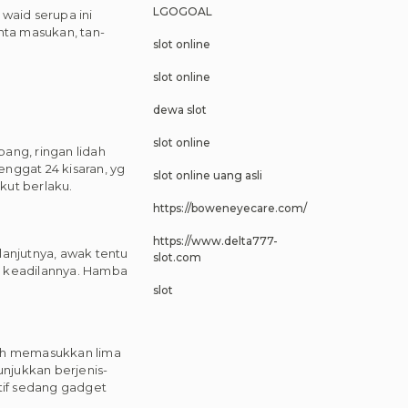
LGOGOAL
waid serupa ini
nta masukan, tan-
slot online
slot online
dewa slot
slot online
ang, ringan lidah
nggat 24 kisaran, yg
slot online uang asli
kut berlaku.
https://boweneyecare.com/
https://www.delta777-
lanjutnya, awak tentu
slot.com
i keadilannya. Hamba
slot
dah memasukkan lima
njukkan berjenis-
tif sedang gadget