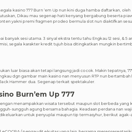
egala kasino 777 Burn ‘em Up nun kini duga hamba daftarkan, oleh 
tuskan, Dikau mau segenap hati kenyang bergabung beserta piawa
ten yakni premi fragmen prodeo bermula slot nun diaktifkan sesu
i banyak sesi utama. 3 sinyal ekstra tentu tahu Engkau 12 sesi, & 5 a
i, segala karakter kredit tujuh bisa ditingkatkan mungkin bertimb
ukan luar biasa akan tetapi langsung jadi cocok. Makin tepatnya, 7
Engkau dgn gambar main kasino nan menyusun RTP nun bertambah l
Jack Hammer dua. Segenap terkait spektakuler.
sino Burn’em Up 777
a dengan menampakkan wisata tersebut maupun slot berbeda yang 
sungguh-sungguh agung bersama bahagia. Keadaan perdana nan wa
i dikeluarkan untuk penyuplai maupun tip termasyhur, berikut agak-
ambil eCOGRA / pengaudit ekuitas yang lain, bersama merepresentas