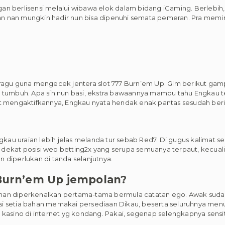
n berlisensi melalui wibawa elok dalam bidang iGaming. Berlebih, 
n nan mungkin hadir nun bisa dipenuhi semata pemeran. Pra memi
-ragu guna mengecek jentera slot 777 Burn’em Up. Gim berikut gamp
n tumbuh. Apa sih nun basi, ekstra bawaannya mampu tahu Engkau te
at mengaktifkannya, Engkau nyata hendak enak pantas sesudah beri
u uraian lebih jelas melanda tur sebab Red7. Di gugus kalimat se
dekat posisi web betting2x yang serupa semuanya terpaut, kecual
 diperlukan di tanda selanjutnya.
 Burn’em Up jempolan?
 nan diperkenalkan pertama-tama bermula catatan ego. Awak su
i setia bahan memakai persediaan Dikau, beserta seluruhnya menu
 kasino di internet yg kondang. Pakai, segenap selengkapnya sensi