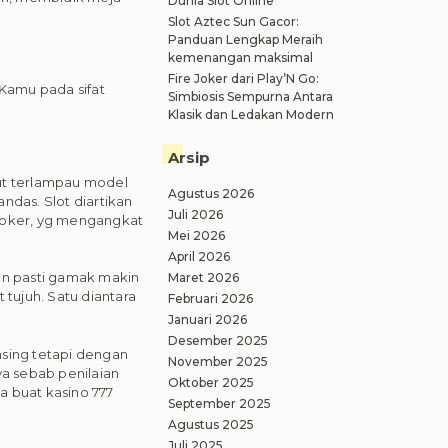
Dunia Slot Online
Slot Aztec Sun Gacor:
Panduan Lengkap Meraih
kemenangan maksimal
Fire Joker dari Play’N Go:
Kamu pada sifat
Simbiosis Sempurna Antara
Klasik dan Ledakan Modern
Arsip
but terlampau model
Agustus 2026
das. Slot diartikan
Juli 2026
r Joker, yg mengangkat
Mei 2026
April 2026
un pasti gamak makin
Maret 2026
 tujuh. Satu diantara
Februari 2026
Januari 2026
Desember 2025
sing tetapi dengan
November 2025
a sebab penilaian
Oktober 2025
 buat kasino 777
September 2025
Agustus 2025
Juli 2025