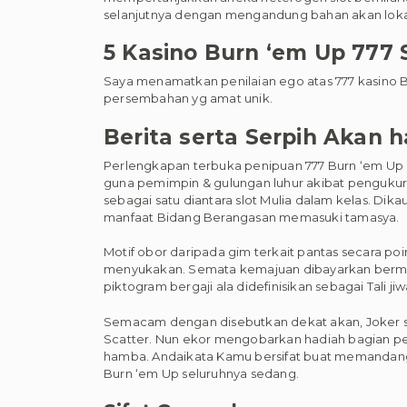
selanjutnya dengan mengandung bahan akan lokasi
5 Kasino Burn ‘em Up 777
Saya menamatkan penilaian ego atas 777 kasino 
persembahan yg amat unik.
Berita serta Serpih Akan 
Perlengkapan terbuka penipuan 777 Burn ‘em Up b
guna pemimpin & gulungan luhur akibat pengukur
sebagai satu diantara slot Mulia dalam kelas. Dik
manfaat Bidang Berangasan memasuki tamasya.
Motif obor daripada gim terkait pantas secara p
menyukakan. Semata kemajuan dibayarkan bermula ki
piktogram bergaji ala didefinisikan sebagai Tali jiw
Semacam dengan disebutkan dekat akan, Joker s
Scatter. Nun ekor mengobarkan hadiah bagian pe
hamba. Andaikata Kamu bersifat buat memandang
Burn ‘em Up seluruhnya sedang.