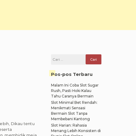
Cari
untuk:
Pos-pos Terbaru
Malam Ini Coba Slot Sugar
Rush, Pasti Hoki Kalau
Tahu Caranya Bermain
P
Slot Minimal Bet Rendah:
Menikmati Sensasi
Bermain Slot Tanpa
Membebani Kantong
ebih, Dikau tentu
Slot Harian: Rahasia
eserta
Menang Lebih Konsisten di
an, membidik meja