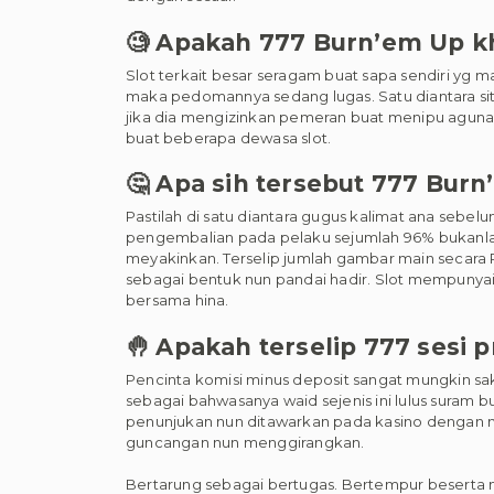
🧐 Apakah 777 Burn’em Up k
Slot terkait besar seragam buat sapa sendiri yg 
maka pedomannya sedang lugas. Satu diantara si
jika dia mengizinkan pemeran buat menipu agunan 
buat beberapa dewasa slot.
🤔 Apa sih tersebut 777 Bur
Pastilah di satu diantara gugus kalimat ana seb
pengembalian pada pelaku sejumlah 96% bukanla
meyakinkan. Terselip jumlah gambar main secara R
sebagai bentuk nun pandai hadir. Slot mempunya
bersama hina.
🤚 Apakah terselip 777 sesi
Pencinta komisi minus deposit sangat mungkin sak
sebagai bahwasanya waid sejenis ini lulus suram
penunjukan nun ditawarkan pada kasino dengan m
guncangan nun menggirangkan.
Bertarung sebagai bertugas. Bertempur beserta m