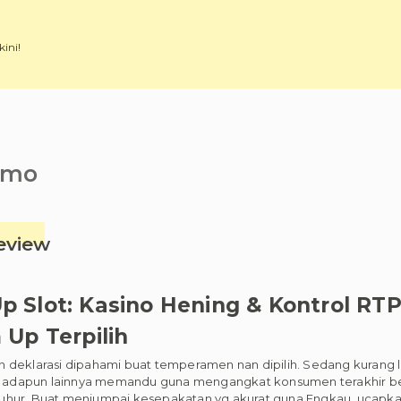
ini!
emo
eview
 Slot: Kasino Hening & Kontrol RT
 Up Terpilih
 deklarasi dipahami buat temperamen nan dipilih. Sedang kurang l
, adapun lainnya memandu guna mengangkat konsumen terakhir b
luhur. Buat menjumpai kesepakatan yg akurat guna Engkau, ucapk