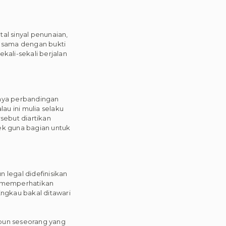
al sinyal penunaian,
 sama dengan bukti
kali-sekali berjalan
anya perbandingan
u ini mulia selaku
sebut diartikan
ek guna bagian untuk
 legal didefinisikan
at memperhatikan
ngkau bakal ditawari
upun seseorang yang