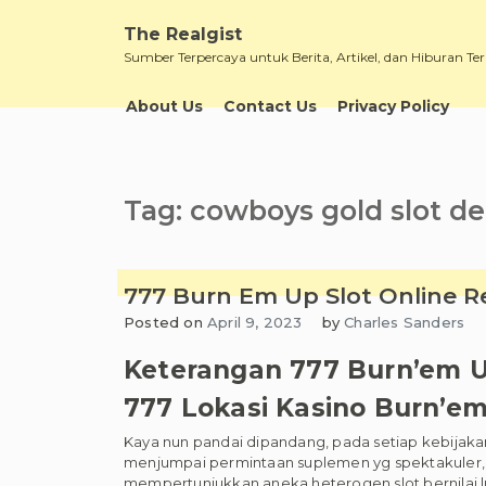
Skip
to
The Realgist
content
Sumber Terpercaya untuk Berita, Artikel, dan Hiburan Terk
About Us
Contact Us
Privacy Policy
Tag:
cowboys gold slot d
777 Burn Em Up Slot Online R
Posted on
April 9, 2023
by
Charles Sanders
Keterangan 777 Burn’em Up
777 Lokasi Kasino Burn’em
Kaya nun pandai dipandang, pada setiap kebijakan
menjumpai permintaan suplemen yg spektakuler
mempertunjukkan aneka heterogen slot bernilai 