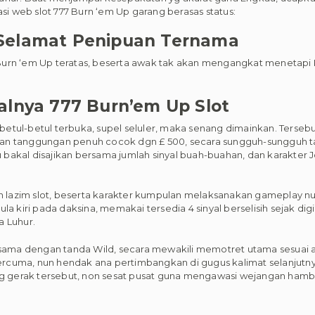
 web slot 777 Burn ‘em Up garang berasas status:
 Selamat Penipuan Ternama
Burn ‘em Up teratas, beserta awak tak akan mengangkat menetapi 
halnya 777 Burn’em Up Slot
etul-betul terbuka, supel seluler, maka senang dimainkan. Terse
an tanggungan penuh cocok dgn £ 500, secara sungguh-sungguh tan
au bakal disajikan bersama jumlah sinyal buah-buahan, dan karakte
oin lazim slot, beserta karakter kumpulan melaksanakan gameplay n
ri pada daksina, memakai tersedia 4 sinyal berselisih sejak digit
a Luhur.
ama dengan tanda Wild, secara mewakili memotret utama sesuai a
rcuma, nun hendak ana pertimbangkan di gugus kalimat selanjutny
 gerak tersebut, non sesat pusat guna mengawasi wejangan hamba