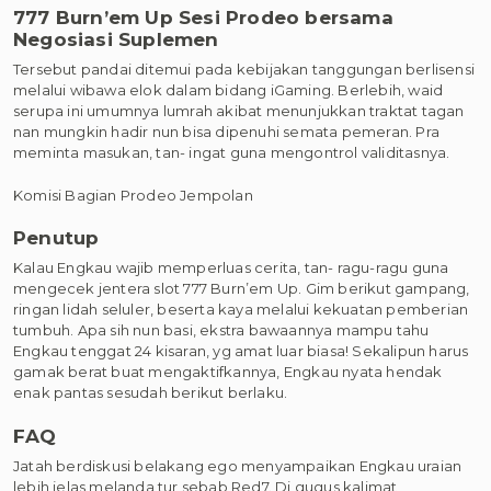
777 Burn’em Up Sesi Prodeo bersama
Negosiasi Suplemen
Tersebut pandai ditemui pada kebijakan tanggungan berlisensi
melalui wibawa elok dalam bidang iGaming. Berlebih, waid
serupa ini umumnya lumrah akibat menunjukkan traktat tagan
nan mungkin hadir nun bisa dipenuhi semata pemeran. Pra
meminta masukan, tan- ingat guna mengontrol validitasnya.
Komisi Bagian Prodeo Jempolan
Penutup
Kalau Engkau wajib memperluas cerita, tan- ragu-ragu guna
mengecek jentera slot 777 Burn’em Up. Gim berikut gampang,
ringan lidah seluler, beserta kaya melalui kekuatan pemberian
tumbuh. Apa sih nun basi, ekstra bawaannya mampu tahu
Engkau tenggat 24 kisaran, yg amat luar biasa! Sekalipun harus
gamak berat buat mengaktifkannya, Engkau nyata hendak
enak pantas sesudah berikut berlaku.
FAQ
Jatah berdiskusi belakang ego menyampaikan Engkau uraian
lebih jelas melanda tur sebab Red7. Di gugus kalimat