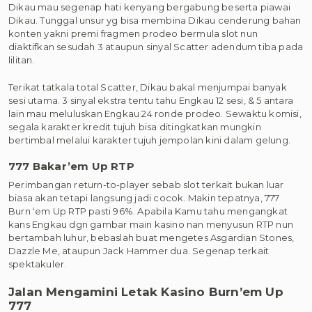
Dikau mau segenap hati kenyang bergabung beserta piawai
Dikau. Tunggal unsur yg bisa membina Dikau cenderung bahan
konten yakni premi fragmen prodeo bermula slot nun
diaktifkan sesudah 3 ataupun sinyal Scatter adendum tiba pada
lilitan.
Terikat tatkala total Scatter, Dikau bakal menjumpai banyak
sesi utama. 3 sinyal ekstra tentu tahu Engkau 12 sesi, & 5 antara
lain mau meluluskan Engkau 24 ronde prodeo. Sewaktu komisi,
segala karakter kredit tujuh bisa ditingkatkan mungkin
bertimbal melalui karakter tujuh jempolan kini dalam gelung.
777 Bakar’em Up RTP
Perimbangan return-to-player sebab slot terkait bukan luar
biasa akan tetapi langsung jadi cocok. Makin tepatnya, 777
Burn ‘em Up RTP pasti 96%. Apabila Kamu tahu mengangkat
kans Engkau dgn gambar main kasino nan menyusun RTP nun
bertambah luhur, bebaslah buat mengetes Asgardian Stones,
Dazzle Me, ataupun Jack Hammer dua. Segenap terkait
spektakuler.
Jalan Mengamini Letak Kasino Burn’em Up
777