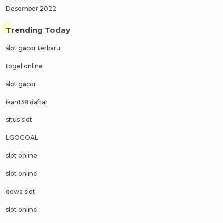
Desember 2022
Trending Today
slot gacor terbaru
togel online
slot gacor
ikan138 daftar
situs slot
LGOGOAL
slot online
slot online
dewa slot
slot online