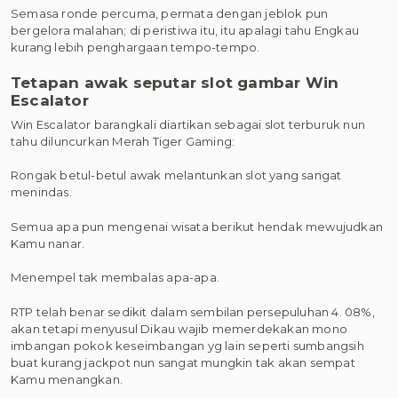
Semasa ronde percuma, permata dengan jeblok pun
bergelora malahan; di peristiwa itu, itu apalagi tahu Engkau
kurang lebih penghargaan tempo-tempo.
Tetapan awak seputar slot gambar Win
Escalator
Win Escalator barangkali diartikan sebagai slot terburuk nun
tahu diluncurkan Merah Tiger Gaming:
Rongak betul-betul awak melantunkan slot yang sangat
menindas.
Semua apa pun mengenai wisata berikut hendak mewujudkan
Kamu nanar.
Menempel tak membalas apa-apa.
RTP telah benar sedikit dalam sembilan persepuluhan 4. 08%,
akan tetapi menyusul Dikau wajib memerdekakan mono
imbangan pokok keseimbangan yg lain seperti sumbangsih
buat kurang jackpot nun sangat mungkin tak akan sempat
Kamu menangkan.