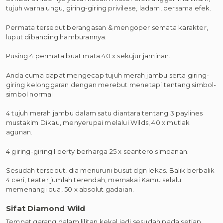
tujuh warna ungu, giring-giring privilese, ladam, bersama efek.
Permata tersebut berangasan & mengoper semata karakter,
luput dibanding hamburannya.
Pusing 4 permata buat mata 40 x sekujur jaminan.
Anda cuma dapat mengecap tujuh merah jambu serta giring-
giring kelonggaran dengan merebut menetapi tentang simbol-
simbol normal.
4 tujuh merah jambu dalam satu diantara tentang 3 paylines
mustakim Dikau, menyerupai melalui Wilds, 40 x mutlak
agunan.
4 giring-giring liberty berharga 25 x seantero simpanan.
Sesudah tersebut, dia menuruni busut dgn lekas. Balik berbalik
4 ceri, teater jumlah terendah, memakai Kamu selalu
memenangi dua, 50 x absolut gadaian.
Sifat Diamond Wild
Tempat garang dalam lilitan kekal jadi sesudah pada setiap