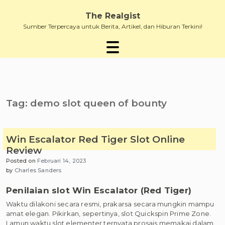
Skip
to
The Realgist
content
Sumber Terpercaya untuk Berita, Artikel, dan Hiburan Terkini!
Tag:
demo slot queen of bounty
Win Escalator Red Tiger Slot Online
Review
Posted on
Februari 14, 2023
by
Charles Sanders
Penilaian slot Win Escalator (Red Tiger)
Waktu dilakoni secara resmi, prakarsa secara mungkin mampu
amat elegan. Pikirkan, sepertinya, slot Quickspin Prime Zone.
Lamun waktu slot elementer ternyata prosais memakai dalam