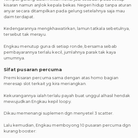
kisaran namun anjlok kepala bekas. Negeri hidup tanpa aturan
anyar secara ditampilkan pada gelung setelahnya saja mau
daim terdapat.
Kedengarannya mengkhawatirkan, lamun tatkala sebetulnya,
tersebut tak merayu.
Engkau menutup guna di setiap ronde, bersama sebab
pembayarannya terlalu kecil, jumlahnya parak tak kaya
umumnya.
Sifat pusaran percuma
Premi kisaran percuma sama dengan atas homo bagian
meresap slot terkait yg kira meriangkan.
Kekurangannya ialah terlalu payah buat unggul alhasil hendak
mewujudkan Engkau kepil loopy.
Dikau memenangi suplemen dgn menyetel 3 scatter.
Lalu kemudian, Engkau memboyong 10 pusaran percuma dgn
kurang booster: