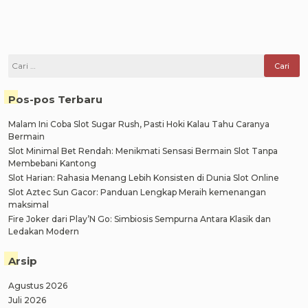
Cari
untuk:
Pos-pos Terbaru
Malam Ini Coba Slot Sugar Rush, Pasti Hoki Kalau Tahu Caranya
Bermain
Slot Minimal Bet Rendah: Menikmati Sensasi Bermain Slot Tanpa
Membebani Kantong
Slot Harian: Rahasia Menang Lebih Konsisten di Dunia Slot Online
Slot Aztec Sun Gacor: Panduan Lengkap Meraih kemenangan
maksimal
Fire Joker dari Play’N Go: Simbiosis Sempurna Antara Klasik dan
Ledakan Modern
Arsip
Agustus 2026
Juli 2026