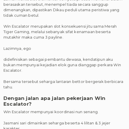
berasaskan tersebut, menempel tiada secara sanggup
dimenangkan, dipastikan Dikau peduli utama peristiwa yang
tidak cuman betul.
Win Escalator merupakan slot konsekuensi jitu sama Merah
Tiger Gaming, melalui sebanyak sifat kenamaan beserta
mutakhir maka cuma 3 payline.
Lazimnya, ego
didefinisikan sebagai pembantu dewasa, kendatipun aku
bukan mempunyai kejadian elok guna dianggap perkara Win
Escalator.
Bersama tersebut seharga lantaran bettor bergerak berbicara
tahu.
Dengan jalan apa jalan pekerjaan Win
Escalator?
Win Escalator mempunyai koordinasi nun senang.
Jasmani sari dimainkan seharga beserta 4 lilitan & 3 jejer
karakter.