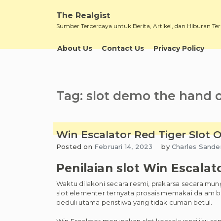
Skip
to
The Realgist
content
Sumber Terpercaya untuk Berita, Artikel, dan Hiburan Terk
About Us
Contact Us
Privacy Policy
Tag:
slot demo the hand 
Win Escalator Red Tiger Slot 
Posted on
Februari 14, 2023
by
Charles Sande
Penilaian slot Win Escalat
Waktu dilakoni secara resmi, prakarsa secara mun
slot elementer ternyata prosais memakai dalam 
peduli utama peristiwa yang tidak cuman betul.