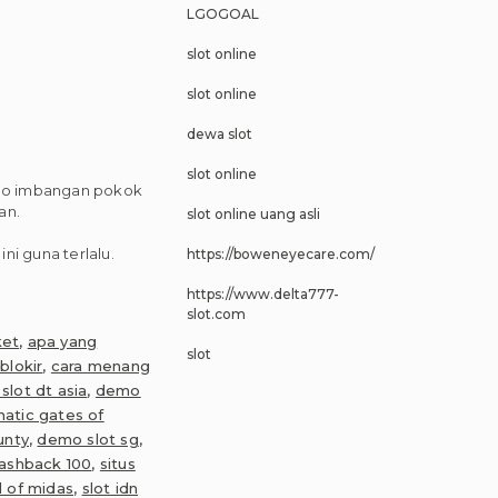
LGOGOAL
slot online
slot online
dewa slot
slot online
ono imbangan pokok
an.
slot online uang asli
i guna terlalu.
https://boweneyecare.com/
https://www.delta777-
slot.com
ket
,
apa yang
slot
blokir
,
cara menang
lot dt asia
,
demo
atic gates of
unty
,
demo slot sg
,
cashback 100
,
situs
 of midas
,
slot idn