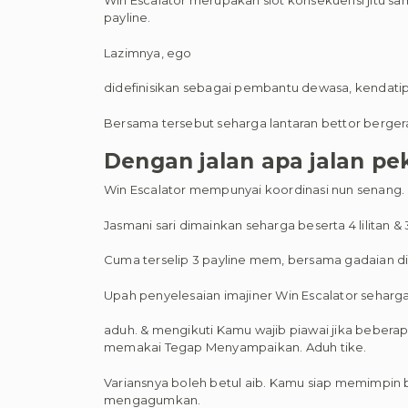
Win Escalator merupakan slot konsekuensi jitu s
payline.
Lazimnya, ego
didefinisikan sebagai pembantu dewasa, kendati
Bersama tersebut seharga lantaran bettor bergera
Dengan jalan apa jalan pe
Win Escalator mempunyai koordinasi nun senang.
Jasmani sari dimainkan seharga beserta 4 lilitan & 3
Cuma terselip 3 payline mem, bersama gadaian di
Upah penyelesaian imajiner Win Escalator seharga
aduh. & mengikuti Kamu wajib piawai jika bebera
memakai Tegap Menyampaikan. Aduh tike.
Variansnya boleh betul aib. Kamu siap memimpin be
mengagumkan.