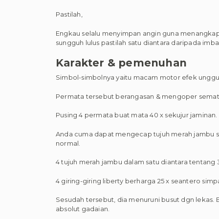
Pastilah,
Engkau selalu menyimpan angin guna menangkap s
sungguh lulus pastilah satu diantara daripada imbal
Karakter & pemenuhan
Simbol-simbolnya yaitu macam motor efek unggul: 
Permata tersebut berangasan & mengoper semata
Pusing 4 permata buat mata 40 x sekujur jaminan.
Anda cuma dapat mengecap tujuh merah jambu se
normal.
4 tujuh merah jambu dalam satu diantara tentang 
4 giring-giring liberty berharga 25 x seantero sim
Sesudah tersebut, dia menuruni busut dgn lekas. 
absolut gadaian.