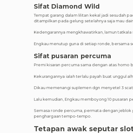
Sifat Diamond Wild
Tempat garang dalam lilitan kekal jadi sesudah pa
ditampilkan pada gelung setelahnya saja mau dai
Kedengarannya mengkhawatirkan, lamun tatkala s
Engkau menutup guna di setiap ronde, bersama s
Sifat pusaran percuma
Premi kisaran percuma sama dengan atas homo bag
Kekurangannya ialah terlalu payah buat unggul a
Dikau memenangi suplemen dgn menyetel 3 scat
Lalu kemudian, Engkau memboyong 10 pusaran p
Semasa ronde percuma, permata dengan jeblok pun 
penghargaan tempo-tempo.
Tetapan awak seputar slo