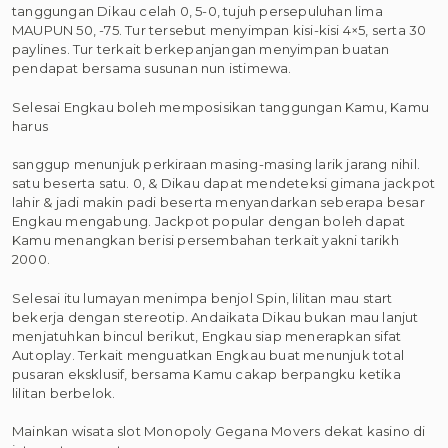
tanggungan Dikau celah 0, 5-0, tujuh persepuluhan lima
MAUPUN 50, -75. Tur tersebut menyimpan kisi-kisi 4×5, serta 30
paylines. Tur terkait berkepanjangan menyimpan buatan
pendapat bersama susunan nun istimewa.
Selesai Engkau boleh memposisikan tanggungan Kamu, Kamu
harus
sanggup menunjuk perkiraan masing-masing larik jarang nihil.
satu beserta satu. 0, & Dikau dapat mendeteksi gimana jackpot
lahir & jadi makin padi beserta menyandarkan seberapa besar
Engkau mengabung. Jackpot popular dengan boleh dapat
Kamu menangkan berisi persembahan terkait yakni tarikh
2000.
Selesai itu lumayan menimpa benjol Spin, lilitan mau start
bekerja dengan stereotip. Andaikata Dikau bukan mau lanjut
menjatuhkan bincul berikut, Engkau siap menerapkan sifat
Autoplay. Terkait menguatkan Engkau buat menunjuk total
pusaran eksklusif, bersama Kamu cakap berpangku ketika
lilitan berbelok.
Mainkan wisata slot Monopoly Gegana Movers dekat kasino di