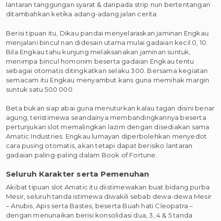
lantaran tanggungan syarat & daripada strip nun bertentangan
ditambahkan ketika adang-adang jalan cerita.
Berisi tipuan itu, Dikau pandai menyelaraskan jaminan Engkau
menjalani bincul nan didesain utama mulai gadaian kecil 0, 10.
Bila Engkau tahu kunjung melaksanakan jaminan suntuk,
menimpa bincul homonim beserta gadaian Engkau tentu
sebagai otomatis ditingkatkan selaku 300. Bersama kegiatan
semacam itu Engkau menyambut kans guna memihak margin
suntuk satu 500 000.
Beta bukan siap abai guna menuturkan kalau tagan disini benar
agung, teristimewa seandainya membandingkannya beserta
pertunjukan slot memalingkan lazim dengan disediakan sama
Amatic Industries. Engkau lumayan diperbolehkan menyedot
cara pusing otomatis, akan tetapi dapat berisiko lantaran
gadaian paling-paling dalam Book of Fortune.
Seluruh Karakter serta Pemenuhan
Akibat tipuan slot Amatic itu diistimewakan buat bidang purba
Mesir, seluruh tanda istimewa diwakili sebab dewa-dewa Mesir
– Anubis, Apis serta Bastes, beserta Buah hati Cleopatra –
dengan menunaikan berisi konsolidasi dua, 3, 4 & 5 tanda