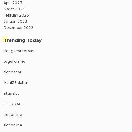
April 2023
Maret 2023
Februari 2023
Januari 2023
Desember 2022
Trending Today
slot gacor terbaru
togel online
slot gacor
ikan138 daftar
situs slot
LGOGOAL
slot online
slot online