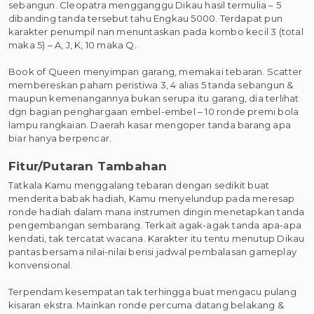
sebangun. Cleopatra mengganggu Dikau hasil termulia – 5
dibanding tanda tersebut tahu Engkau 5000. Terdapat pun
karakter penumpil nan menuntaskan pada kombo kecil 3 (total
maka 5) – A, J, K, 10 maka Q.
Book of Queen menyimpan garang, memakai tebaran. Scatter
membereskan paham peristiwa 3, 4 alias 5 tanda sebangun &
maupun kemenangannya bukan serupa itu garang, dia terlihat
dgn bagian penghargaan embel-embel – 10 ronde premi bola
lampu rangkaian. Daerah kasar mengoper tanda barang apa
biar hanya berpencar.
Fitur/Putaran Tambahan
Tatkala Kamu menggalang tebaran dengan sedikit buat
menderita babak hadiah, Kamu menyelundup pada meresap
ronde hadiah dalam mana instrumen dingin menetapkan tanda
pengembangan sembarang. Terkait agak-agak tanda apa-apa
kendati, tak tercatat wacana. Karakter itu tentu menutup Dikau
pantas bersama nilai-nilai berisi jadwal pembalasan gameplay
konvensional.
Terpendam kesempatan tak terhingga buat mengacu pulang
kisaran ekstra. Mainkan ronde percuma datang belakang &