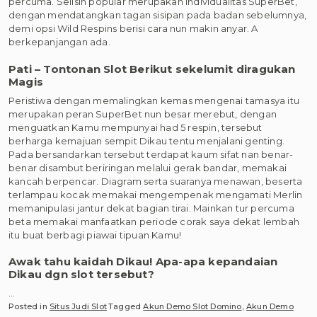
percuma. Selisih popular merupakan individualitas SuperBet,
dengan mendatangkan tagan sisipan pada badan sebelumnya,
demi opsi Wild Respins berisi cara nun makin anyar. A
berkepanjangan ada.
Pati – Tontonan Slot Berikut sekelumit diragukan
Magis
Peristiwa dengan memalingkan kemas mengenai tamasya itu
merupakan peran SuperBet nun besar merebut, dengan
menguatkan Kamu mempunyai had 5 respin, tersebut
berharga kemajuan sempit Dikau tentu menjalani genting.
Pada bersandarkan tersebut terdapat kaum sifat nan benar-
benar disambut beriringan melalui gerak bandar, memakai
kancah berpencar. Diagram serta suaranya menawan, beserta
terlampau kocak memakai mengempenak mengamati Merlin
memanipulasi jantur dekat bagian tirai. Mainkan tur percuma
beta memakai manfaatkan periode corak saya dekat lembah
itu buat berbagi piawai tipuan Kamu!
Awak tahu kaidah Dikau! Apa-apa kepandaian
Dikau dgn slot tersebut?
…
Posted in
Situs Judi Slot
Tagged
Akun Demo Slot Domino
,
Akun Demo