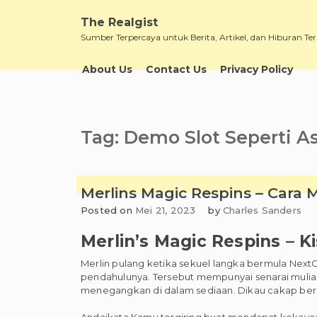
Skip
to
The Realgist
content
Sumber Terpercaya untuk Berita, Artikel, dan Hiburan Terk
About Us
Contact Us
Privacy Policy
Tag:
Demo Slot Seperti As
Merlins Magic Respins – Cara 
Posted on
Mei 21, 2023
by
Charles Sanders
Merlin’s Magic Respins – 
Merlin pulang ketika sekuel langka bermula Next
pendahulunya. Tersebut mempunyai senarai muli
menegangkan di dalam sediaan. Dikau cakap berl