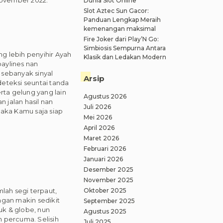
November 2022.
Dunia Slot Online
Slot Aztec Sun Gacor:
Panduan Lengkap Meraih
kemenangan maksimal
Fire Joker dari Play’N Go:
Simbiosis Sempurna Antara
g lebih penyihir Ayah
Klasik dan Ledakan Modern
paylines nan
 sebanyak sinyal
Arsip
eteksi seuntai tanda
ta gelung yang lain
Agustus 2026
 jalan hasil nan
Juli 2026
aka Kamu saja siap
Mei 2026
April 2026
Maret 2026
Februari 2026
Januari 2026
Desember 2025
November 2025
lah segi terpaut,
Oktober 2025
gan makin sedikit
September 2025
uk & globe, nun
Agustus 2025
 percuma. Selisih
Juli 2025