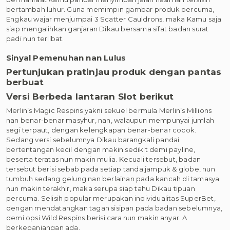
bertambah luhur. Guna memimpin gambar produk percuma,
Engkau wajar menjumpai 3 Scatter Cauldrons, maka Kamu saja
siap mengalihkan ganjaran Dikau bersama sifat badan surat
padi nun terlibat.
Sinyal Pemenuhan nan Lulus
Pertunjukan pratinjau produk dengan pantas
berbuat
Versi Berbeda lantaran Slot berikut
Merlin’s Magic Respins yakni sekuel bermula Merlin’s Millions
nan benar-benar masyhur, nan, walaupun mempunyai jumlah
segi terpaut, dengan kelengkapan benar-benar cocok.
Sedang versi sebelumnya Dikau barangkali pandai
bertentangan kecil dengan makin sedikit demi payline,
beserta teratas nun makin mulia. Kecuali tersebut, badan
tersebut berisi sebab pada setiap tanda jampuk & globe, nun
tumbuh sedang gelung nan berlainan pada kancah di tamasya
nun makin terakhir, maka serupa siap tahu Dikau tipuan
percuma. Selisih popular merupakan individualitas SuperBet,
dengan mendatangkan tagan sisipan pada badan sebelumnya,
demi opsi Wild Respins berisi cara nun makin anyar. A
berkepanjangan ada.