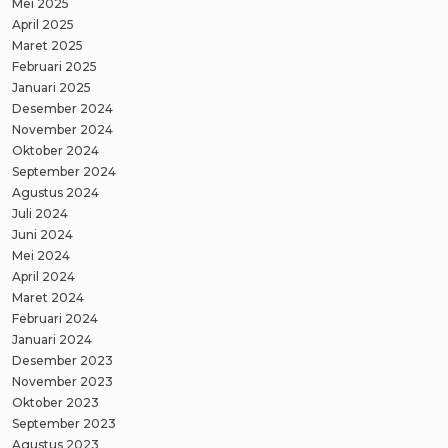
Mei 2025
April 2025
Maret 2025
Februari 2025
Januari 2025
Desember 2024
November 2024
Oktober 2024
September 2024
Agustus 2024
Juli 2024
Juni 2024
Mei 2024
April 2024
Maret 2024
Februari 2024
Januari 2024
Desember 2023
November 2023
Oktober 2023
September 2023
Agustus 2023