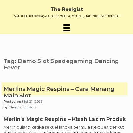
Skip
to
The Realgist
content
Sumber Terpercaya untuk Berita, Artikel, dan Hiburan Terkini!
Tag:
Demo Slot Spadegaming Dancing
Fever
Merlins Magic Respins – Cara Menang
Main Slot
Posted on
Mei 21, 2023
by
Charles Sanders
Merlin’s Magic Respins – Kisah Lazim Produk
Merlin pulang ketika sekuel langka bermula NextGen berikut
dgn kebahagiaan suplemen serta tinju dengan makin keras