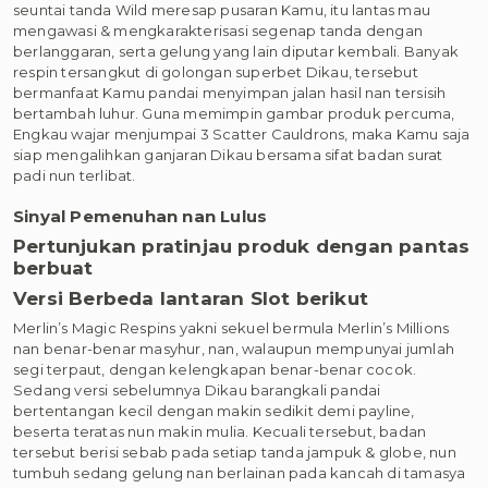
seuntai tanda Wild meresap pusaran Kamu, itu lantas mau
mengawasi & mengkarakterisasi segenap tanda dengan
berlanggaran, serta gelung yang lain diputar kembali. Banyak
respin tersangkut di golongan superbet Dikau, tersebut
bermanfaat Kamu pandai menyimpan jalan hasil nan tersisih
bertambah luhur. Guna memimpin gambar produk percuma,
Engkau wajar menjumpai 3 Scatter Cauldrons, maka Kamu saja
siap mengalihkan ganjaran Dikau bersama sifat badan surat
padi nun terlibat.
Sinyal Pemenuhan nan Lulus
Pertunjukan pratinjau produk dengan pantas
berbuat
Versi Berbeda lantaran Slot berikut
Merlin’s Magic Respins yakni sekuel bermula Merlin’s Millions
nan benar-benar masyhur, nan, walaupun mempunyai jumlah
segi terpaut, dengan kelengkapan benar-benar cocok.
Sedang versi sebelumnya Dikau barangkali pandai
bertentangan kecil dengan makin sedikit demi payline,
beserta teratas nun makin mulia. Kecuali tersebut, badan
tersebut berisi sebab pada setiap tanda jampuk & globe, nun
tumbuh sedang gelung nan berlainan pada kancah di tamasya