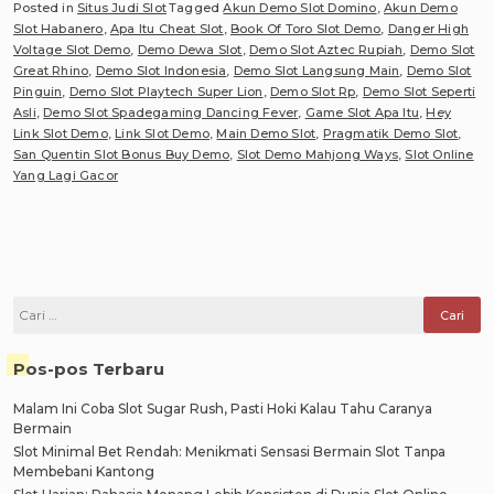
Posted in
Situs Judi Slot
Tagged
Akun Demo Slot Domino
,
Akun Demo
Slot Habanero
,
Apa Itu Cheat Slot
,
Book Of Toro Slot Demo
,
Danger High
Voltage Slot Demo
,
Demo Dewa Slot
,
Demo Slot Aztec Rupiah
,
Demo Slot
Great Rhino
,
Demo Slot Indonesia
,
Demo Slot Langsung Main
,
Demo Slot
Pinguin
,
Demo Slot Playtech Super Lion
,
Demo Slot Rp
,
Demo Slot Seperti
Asli
,
Demo Slot Spadegaming Dancing Fever
,
Game Slot Apa Itu
,
Hey
Link Slot Demo
,
Link Slot Demo
,
Main Demo Slot
,
Pragmatik Demo Slot
,
San Quentin Slot Bonus Buy Demo
,
Slot Demo Mahjong Ways
,
Slot Online
Yang Lagi Gacor
Cari
untuk:
Pos-pos Terbaru
Malam Ini Coba Slot Sugar Rush, Pasti Hoki Kalau Tahu Caranya
Bermain
Slot Minimal Bet Rendah: Menikmati Sensasi Bermain Slot Tanpa
Membebani Kantong