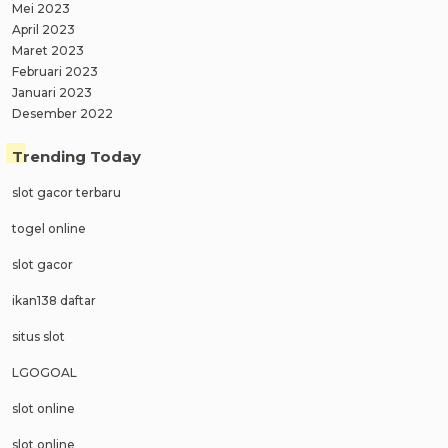
Mei 2023
April 2023
Maret 2023
Februari 2023
Januari 2023
Desember 2022
Trending Today
slot gacor terbaru
togel online
slot gacor
ikan138 daftar
situs slot
LGOGOAL
slot online
slot online