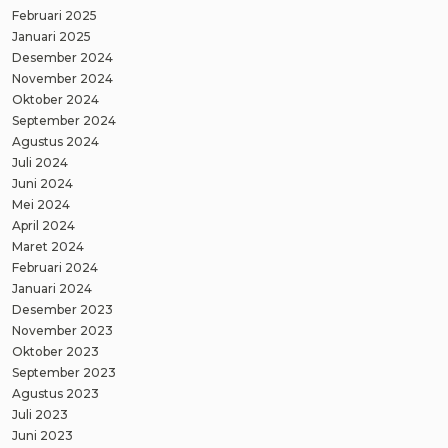
Februari 2025
Januari 2025
Desember 2024
November 2024
Oktober 2024
September 2024
Agustus 2024
Juli 2024
Juni 2024
Mei 2024
April 2024
Maret 2024
Februari 2024
Januari 2024
Desember 2023
November 2023
Oktober 2023
September 2023
Agustus 2023
Juli 2023
Juni 2023