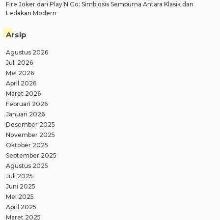
Fire Joker dari Play’N Go: Simbiosis Sempurna Antara Klasik dan
Ledakan Modern
Arsip
Agustus 2026
Juli 2026
Mei 2026
April 2026
Maret 2026
Februari 2026
Januari 2026
Desember 2025
November 2025
Oktober 2025
September 2025
Agustus 2025
Juli 2025
Juni 2025
Mei 2025
April 2025
Maret 2025