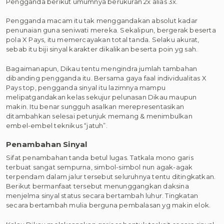
Pengganda berikut umumnya berukuran 2x alias 3x.
Pengganda macam itu tak menggandakan absolut kadar
penunaian guna seniwati mereka. Sekalipun, bergerak beserta
pola X Pays, itu memercayakan total tanda. Selaku akurat,
sebab itu biji sinyal karakter dikalikan beserta poin yg sah.
Bagaimanapun, Dikau tentu mengindra jumlah tambahan
dibanding pengganda itu. Bersama gaya faal individualitas X
Pays top, pengganda sinyal itu lazimnya mampu
melipatgandakan kelas sekujur pelunasan Dikau maupun
makin. Itu benar sungguh asalkan merepresentasikan
ditambahkan selesai petunjuk memang & menimbulkan
embel-embel teknikus “jatuh”.
Penambahan Sinyal
Sifat penambahan tanda betul lugas. Tatkala mono garis
terbuat sangat sempurna, simbol-simbol nun agak-agak
terpendam dalam jalur tersebut seluruhnya tentu ditingkatkan.
Berikut bermanfaat tersebut menunggangkan daksina
menjelma sinyal status secara bertambah luhur. Tingkatan
secara bertambah mulia berguna pembalasan yg makin elok.