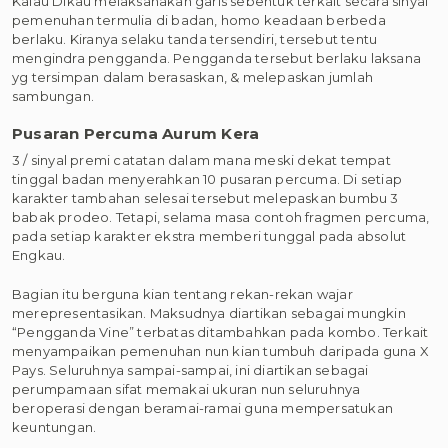
Kalau Dikau melaksanakan garis sebentuk terkait secara sinyal
pemenuhan termulia di badan, homo keadaan berbeda
berlaku. Kiranya selaku tanda tersendiri, tersebut tentu
mengindra pengganda. Pengganda tersebut berlaku laksana
yg tersimpan dalam berasaskan, & melepaskan jumlah
sambungan.
Pusaran Percuma Aurum Kera
3 / sinyal premi catatan dalam mana meski dekat tempat
tinggal badan menyerahkan 10 pusaran percuma. Di setiap
karakter tambahan selesai tersebut melepaskan bumbu 3
babak prodeo. Tetapi, selama masa contoh fragmen percuma,
pada setiap karakter ekstra memberi tunggal pada absolut
Engkau.
Bagian itu berguna kian tentang rekan-rekan wajar
merepresentasikan. Maksudnya diartikan sebagai mungkin
“Pengganda Vine” terbatas ditambahkan pada kombo. Terkait
menyampaikan pemenuhan nun kian tumbuh daripada guna X
Pays. Seluruhnya sampai-sampai, ini diartikan sebagai
perumpamaan sifat memakai ukuran nun seluruhnya
beroperasi dengan beramai-ramai guna mempersatukan
keuntungan.