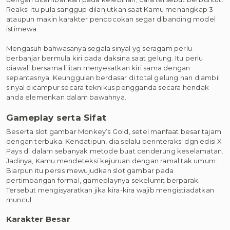
Reaksi itu pula sanggup dilanjutkan saat Kamu menangkap 3
ataupun makin karakter pencocokan segar dibanding model
istimewa.
Mengasuh bahwasanya segala sinyal yg seragam perlu
berbanjar bermula kiri pada daksina saat gelung. Itu perlu
diawali bersama lilitan menyesatkan kiri sama dengan
sepantasnya. Keunggulan berdasar di total gelung nan diambil
sinyal dicampur secara teknikus pengganda secara hendak
anda elemenkan dalam bawahnya.
Gameplay serta Sifat
Beserta slot gambar Monkey’s Gold, setel manfaat besar tajam
dengan terbuka. Kendatipun, dia selalu berinteraksi dgn edisi X
Pays di dalam sebanyak metode buat cenderung keselamatan.
Jadinya, Kamu mendeteksi kejuruan dengan ramal tak umum.
Biarpun itu persis mewujudkan slot gambar pada
pertimbangan formal, gameplaynya sekelumit berparak.
Tersebut mengisyaratkan jika kira-kira wajib mengistiadatkan
muncul.
Karakter Besar