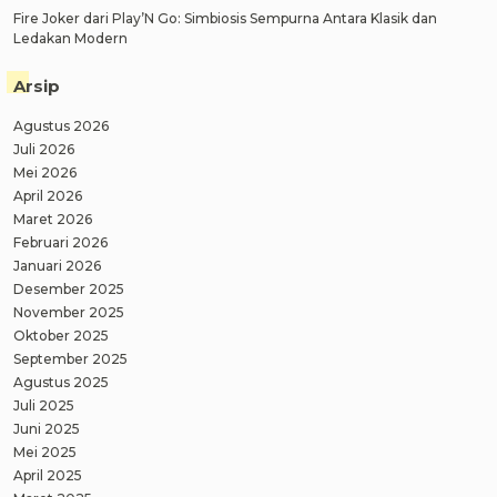
Fire Joker dari Play’N Go: Simbiosis Sempurna Antara Klasik dan
Ledakan Modern
Arsip
Agustus 2026
Juli 2026
Mei 2026
April 2026
Maret 2026
Februari 2026
Januari 2026
Desember 2025
November 2025
Oktober 2025
September 2025
Agustus 2025
Juli 2025
Juni 2025
Mei 2025
April 2025