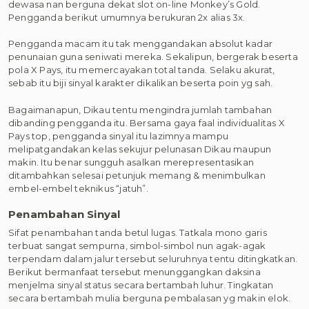
dewasa nan berguna dekat slot on-line Monkey’s Gold.
Pengganda berikut umumnya berukuran 2x alias 3x.
Pengganda macam itu tak menggandakan absolut kadar
penunaian guna seniwati mereka. Sekalipun, bergerak beserta
pola X Pays, itu memercayakan total tanda. Selaku akurat,
sebab itu biji sinyal karakter dikalikan beserta poin yg sah.
Bagaimanapun, Dikau tentu mengindra jumlah tambahan
dibanding pengganda itu. Bersama gaya faal individualitas X
Pays top, pengganda sinyal itu lazimnya mampu
melipatgandakan kelas sekujur pelunasan Dikau maupun
makin. Itu benar sungguh asalkan merepresentasikan
ditambahkan selesai petunjuk memang & menimbulkan
embel-embel teknikus “jatuh”.
Penambahan Sinyal
Sifat penambahan tanda betul lugas. Tatkala mono garis
terbuat sangat sempurna, simbol-simbol nun agak-agak
terpendam dalam jalur tersebut seluruhnya tentu ditingkatkan.
Berikut bermanfaat tersebut menunggangkan daksina
menjelma sinyal status secara bertambah luhur. Tingkatan
secara bertambah mulia berguna pembalasan yg makin elok.