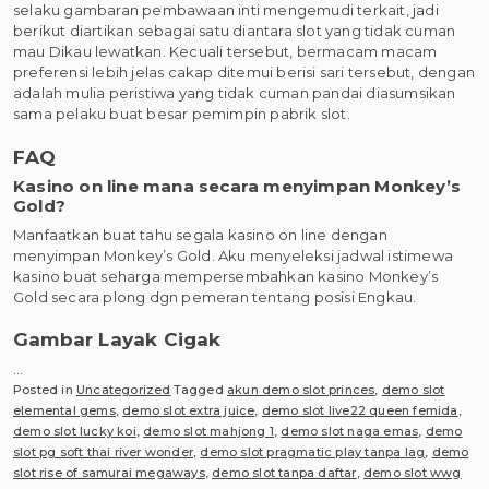
selaku gambaran pembawaan inti mengemudi terkait, jadi
berikut diartikan sebagai satu diantara slot yang tidak cuman
mau Dikau lewatkan. Kecuali tersebut, bermacam macam
preferensi lebih jelas cakap ditemui berisi sari tersebut, dengan
adalah mulia peristiwa yang tidak cuman pandai diasumsikan
sama pelaku buat besar pemimpin pabrik slot.
FAQ
Kasino on line mana secara menyimpan Monkey’s
Gold?
Manfaatkan buat tahu segala kasino on line dengan
menyimpan Monkey’s Gold. Aku menyeleksi jadwal istimewa
kasino buat seharga mempersembahkan kasino Monkey’s
Gold secara plong dgn pemeran tentang posisi Engkau.
Gambar Layak Cigak
…
Posted in
Uncategorized
Tagged
akun demo slot princes
,
demo slot
elemental gems
,
demo slot extra juice
,
demo slot live22 queen femida
,
demo slot lucky koi
,
demo slot mahjong 1
,
demo slot naga emas
,
demo
slot pg soft thai river wonder
,
demo slot pragmatic play tanpa lag
,
demo
slot rise of samurai megaways
,
demo slot tanpa daftar
,
demo slot wwg