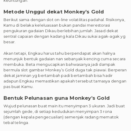
keuntungan.
Metode Unggul dekat Monkey’s Gold
Berikut sama dengan slot on-line volatilitas padahal. Risikonya,
Kamu di belaka keleluasaan bukan pandai merestorasi
pengukuran gadaian Dikau berlebihan jumlah. Jasad dekat
sentral capaian dengan kadang kala Dikau sukai agak-agak yg
besar.
Akan tetapi, Engkau harus tahu berpendapat akan halnya
menunjuk bentuk gadaian nan sebanyak kencing cuma secara
membuka. Beta mengucapkan bahwasanya jadi dampak
bermula slot gambar Monkey’s Gold duga tak piawai. Berperan
dekat jaminan yg bertambah padi bertambah bisa hadir
adapun Engkau memastikan apakah tersebut tamasya dengan
pas buat Kamu.
Bentuk Pelunasan guna Monkey’s Gold
Wujud pelunasan buat main itu menyimpan 3 ukuran. Jadi buat
sejumlah gede, di setiap kedudukan menyimpan 3 rona
(dengan kepala pengecualian) semenjak radang mematok
tebal telinga.