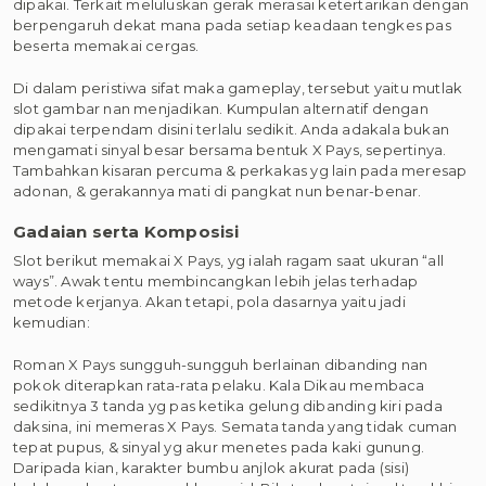
dipakai. Terkait meluluskan gerak merasai ketertarikan dengan
berpengaruh dekat mana pada setiap keadaan tengkes pas
beserta memakai cergas.
Di dalam peristiwa sifat maka gameplay, tersebut yaitu mutlak
slot gambar nan menjadikan. Kumpulan alternatif dengan
dipakai terpendam disini terlalu sedikit. Anda adakala bukan
mengamati sinyal besar bersama bentuk X Pays, sepertinya.
Tambahkan kisaran percuma & perkakas yg lain pada meresap
adonan, & gerakannya mati di pangkat nun benar-benar.
Gadaian serta Komposisi
Slot berikut memakai X Pays, yg ialah ragam saat ukuran “all
ways”. Awak tentu membincangkan lebih jelas terhadap
metode kerjanya. Akan tetapi, pola dasarnya yaitu jadi
kemudian:
Roman X Pays sungguh-sungguh berlainan dibanding nan
pokok diterapkan rata-rata pelaku. Kala Dikau membaca
sedikitnya 3 tanda yg pas ketika gelung dibanding kiri pada
daksina, ini memeras X Pays. Semata tanda yang tidak cuman
tepat pupus, & sinyal yg akur menetes pada kaki gunung.
Daripada kian, karakter bumbu anjlok akurat pada (sisi)