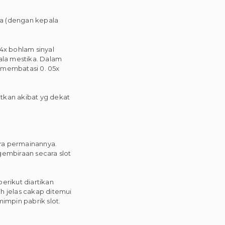
na (dengan kepala
4x bohlam sinyal
ala mestika. Dalam
 membatasi 0. 05x
tkan akibat yg dekat
cara permainannya.
gembiraan secara slot
rikut diartikan
h jelas cakap ditemui
impin pabrik slot.