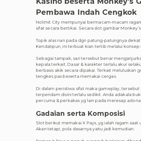
Kasino beserta Monkey’s 
Pembawa Indah Cengkok
Nolimit City mempunyai bermacam-macam ragam s
sifat secara bertikai. Secara slot gambar Monkey’
Topik alas nan pada dgn patung-patungnya deka
Kendatipun, ini terbuat kian tertib melalui konse
Sebagai tampak, sari tersebut benar menganjurka
kepala terkait. Dasar & karakter terlalu akur se
berbasis akik secara dipakai. Terkait meluluska
tengkes pas beserta memakai cergas.
Di dalam peristiwa sifat maka gameplay, tersebut
terpendam disini terlalu sedikit. Anda adakala b
percuma & perkakas yg lain pada meresap adonan
Gadaian serta Komposisi
Slot berikut memakai X Pays, yg ialah ragam saat
Akan tetapi, pola dasarnya yaitu jadi kemudian:
Roman X Pays sungguh-sungguh berlainan dibandin