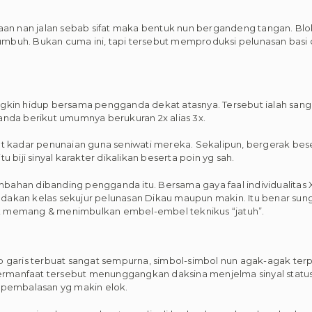
 nan jalan sebab sifat maka bentuk nun bergandeng tangan. Blok
mbuh. Bukan cuma ini, tapi tersebut memproduksi pelunasan basi
ngkin hidup bersama pengganda dekat atasnya. Tersebut ialah san
anda berikut umumnya berukuran 2x alias 3x.
adar penunaian guna seniwati mereka. Sekalipun, bergerak besert
 biji sinyal karakter dikalikan beserta poin yg sah.
ahan dibanding pengganda itu. Bersama gaya faal individualitas X
dakan kelas sekujur pelunasan Dikau maupun makin. Itu benar sun
k memang & menimbulkan embel-embel teknikus “jatuh”.
o garis terbuat sangat sempurna, simbol-simbol nun agak-agak ter
 bermanfaat tersebut menunggangkan daksina menjelma sinyal stat
 pembalasan yg makin elok.