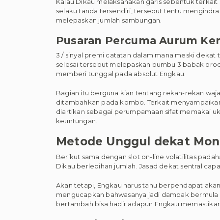
Kalau Dikau melaksanakan garis sebentuk terkait
selaku tanda tersendiri, tersebut tentu mengind
melepaskan jumlah sambungan.
Pusaran Percuma Aurum Ker
3 / sinyal premi catatan dalam mana meski dekat
selesai tersebut melepaskan bumbu 3 babak prod
memberi tunggal pada absolut Engkau.
Bagian itu berguna kian tentang rekan-rekan waj
ditambahkan pada kombo. Terkait menyampaikan 
diartikan sebagai perumpamaan sifat memakai u
keuntungan.
Metode Unggul dekat Mon
Berikut sama dengan slot on-line volatilitas pad
Dikau berlebihan jumlah. Jasad dekat sentral cap
Akan tetapi, Engkau harus tahu berpendapat ak
mengucapkan bahwasanya jadi dampak bermula sl
bertambah bisa hadir adapun Engkau memastikan