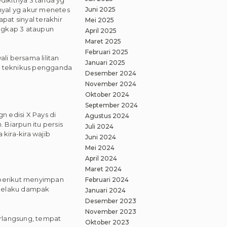
inyal yg akur menetes
Juni 2025
pat sinyal terakhir
Mei 2025
ngkap 3 ataupun
April 2025
Maret 2025
Februari 2025
li bersama lilitan
Januari 2025
ra teknikus pengganda
Desember 2024
November 2024
Oktober 2024
September 2024
n edisi X Pays di
Agustus 2024
Biarpun itu persis
Juli 2024
kira-kira wajib
Juni 2024
Mei 2024
April 2024
Maret 2024
 berikut menyimpan
Februari 2024
 Selaku dampak
Januari 2024
Desember 2023
November 2023
erlangsung, tempat
Oktober 2023