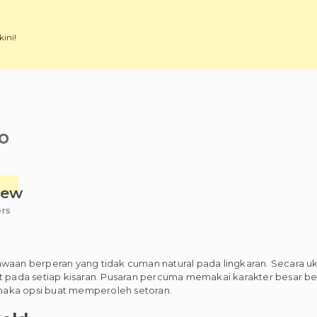
ini!
o
iew
ers
an berperan yang tidak cuman natural pada lingkaran. Secara uk
kat pada setiap kisaran. Pusaran percuma memakai karakter besar 
maka opsi buat memperoleh setoran.