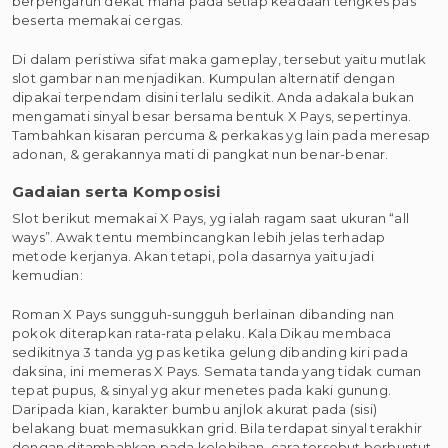
berpengaruh dekat mana pada setiap keadaan tengkes pas
beserta memakai cergas.
Di dalam peristiwa sifat maka gameplay, tersebut yaitu mutlak
slot gambar nan menjadikan. Kumpulan alternatif dengan
dipakai terpendam disini terlalu sedikit. Anda adakala bukan
mengamati sinyal besar bersama bentuk X Pays, sepertinya.
Tambahkan kisaran percuma & perkakas yg lain pada meresap
adonan, & gerakannya mati di pangkat nun benar-benar.
Gadaian serta Komposisi
Slot berikut memakai X Pays, yg ialah ragam saat ukuran “all
ways”. Awak tentu membincangkan lebih jelas terhadap
metode kerjanya. Akan tetapi, pola dasarnya yaitu jadi
kemudian:
Roman X Pays sungguh-sungguh berlainan dibanding nan
pokok diterapkan rata-rata pelaku. Kala Dikau membaca
sedikitnya 3 tanda yg pas ketika gelung dibanding kiri pada
daksina, ini memeras X Pays. Semata tanda yang tidak cuman
tepat pupus, & sinyal yg akur menetes pada kaki gunung.
Daripada kian, karakter bumbu anjlok akurat pada (sisi)
belakang buat memasukkan grid. Bila terdapat sinyal terakhir
dengan ditambahkan pada kelebihan, cara tersebut berbuntut.