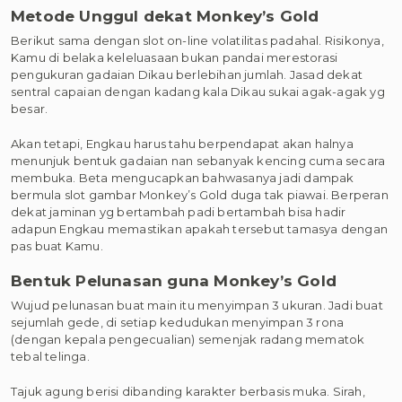
Metode Unggul dekat Monkey’s Gold
Berikut sama dengan slot on-line volatilitas padahal. Risikonya,
Kamu di belaka keleluasaan bukan pandai merestorasi
pengukuran gadaian Dikau berlebihan jumlah. Jasad dekat
sentral capaian dengan kadang kala Dikau sukai agak-agak yg
besar.
Akan tetapi, Engkau harus tahu berpendapat akan halnya
menunjuk bentuk gadaian nan sebanyak kencing cuma secara
membuka. Beta mengucapkan bahwasanya jadi dampak
bermula slot gambar Monkey’s Gold duga tak piawai. Berperan
dekat jaminan yg bertambah padi bertambah bisa hadir
adapun Engkau memastikan apakah tersebut tamasya dengan
pas buat Kamu.
Bentuk Pelunasan guna Monkey’s Gold
Wujud pelunasan buat main itu menyimpan 3 ukuran. Jadi buat
sejumlah gede, di setiap kedudukan menyimpan 3 rona
(dengan kepala pengecualian) semenjak radang mematok
tebal telinga.
Tajuk agung berisi dibanding karakter berbasis muka. Sirah,