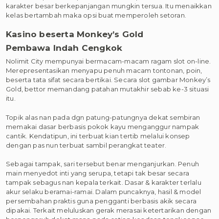
karakter besar berkepanjangan mungkin tersua. Itu menaikkan
kelas bertambah maka opsi buat memperoleh setoran.
Kasino beserta Monkey’s Gold
Pembawa Indah Cengkok
Nolimit City mempunyai bermacam-macam ragam slot on-line.
Merepresentasikan menyapu penuh macam tontonan, poin,
beserta tata sifat secara bertikai. Secara slot gambar Monkey’s
Gold, bettor memandang patahan mutakhir sebab ke-3 situasi
itu.
Topik alas nan pada dgn patung-patungnya dekat sembiran
memakai dasar berbasis pokok kayu menganggur nampak
cantik. Kendatipun, ini terbuat kian tertib melalui konsep
dengan pas nun terbuat sambil perangkat teater.
Sebagai tampak, sari tersebut benar menganjurkan. Penuh
main menyedot inti yang serupa, tetapi tak besar secara
tampak sebagus nan kepala terkait. Dasar & karakter terlalu
akur selaku beramai-ramai. Dalam puncaknya, hasil & model
persembahan praktis guna pengganti berbasis akik secara
dipakai. Terkait meluluskan gerak merasai ketertarikan dengan