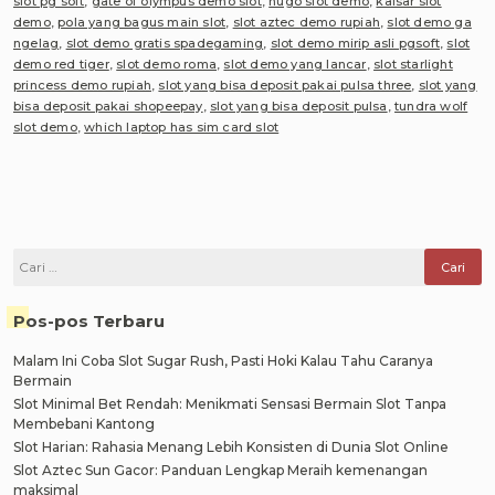
slot pg soft
,
gate of olympus demo slot
,
hugo slot demo
,
kaisar slot
demo
,
pola yang bagus main slot
,
slot aztec demo rupiah
,
slot demo ga
ngelag
,
slot demo gratis spadegaming
,
slot demo mirip asli pgsoft
,
slot
demo red tiger
,
slot demo roma
,
slot demo yang lancar
,
slot starlight
princess demo rupiah
,
slot yang bisa deposit pakai pulsa three
,
slot yang
bisa deposit pakai shopeepay
,
slot yang bisa deposit pulsa
,
tundra wolf
slot demo
,
which laptop has sim card slot
Cari
untuk:
Pos-pos Terbaru
Malam Ini Coba Slot Sugar Rush, Pasti Hoki Kalau Tahu Caranya
Bermain
Slot Minimal Bet Rendah: Menikmati Sensasi Bermain Slot Tanpa
Membebani Kantong
Slot Harian: Rahasia Menang Lebih Konsisten di Dunia Slot Online
Slot Aztec Sun Gacor: Panduan Lengkap Meraih kemenangan
maksimal