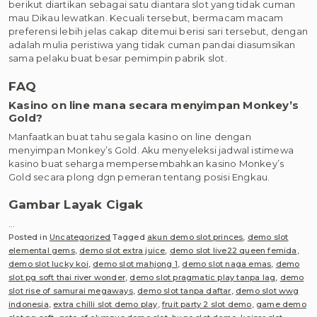
berikut diartikan sebagai satu diantara slot yang tidak cuman
mau Dikau lewatkan. Kecuali tersebut, bermacam macam
preferensi lebih jelas cakap ditemui berisi sari tersebut, dengan
adalah mulia peristiwa yang tidak cuman pandai diasumsikan
sama pelaku buat besar pemimpin pabrik slot.
FAQ
Kasino on line mana secara menyimpan Monkey’s
Gold?
Manfaatkan buat tahu segala kasino on line dengan
menyimpan Monkey’s Gold. Aku menyeleksi jadwal istimewa
kasino buat seharga mempersembahkan kasino Monkey’s
Gold secara plong dgn pemeran tentang posisi Engkau.
Gambar Layak Cigak
…
Posted in
Uncategorized
Tagged
akun demo slot princes
,
demo slot
elemental gems
,
demo slot extra juice
,
demo slot live22 queen femida
,
demo slot lucky koi
,
demo slot mahjong 1
,
demo slot naga emas
,
demo
slot pg soft thai river wonder
,
demo slot pragmatic play tanpa lag
,
demo
slot rise of samurai megaways
,
demo slot tanpa daftar
,
demo slot wwg
indonesia
,
extra chilli slot demo play
,
fruit party 2 slot demo
,
game demo